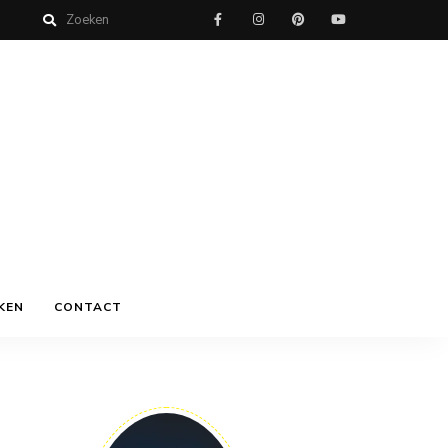
KEN
CONTACT