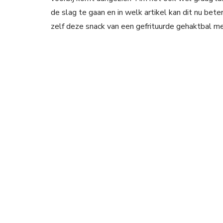
de slag te gaan en in welk artikel kan dit nu beter
zelf deze snack van een gefrituurde gehaktbal me