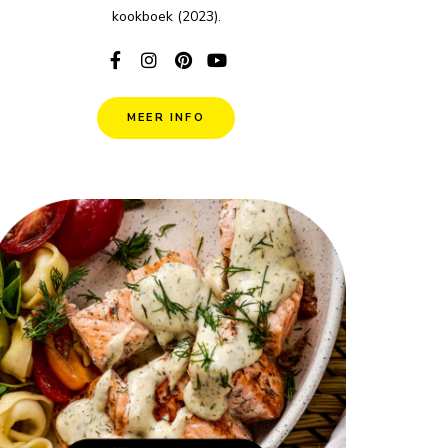
kookboek (2023).
MEER INFO