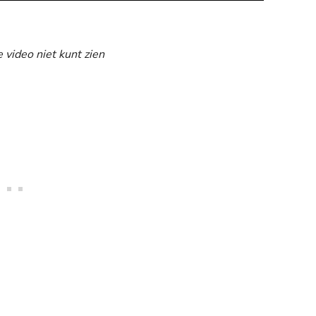
e video niet kunt zien