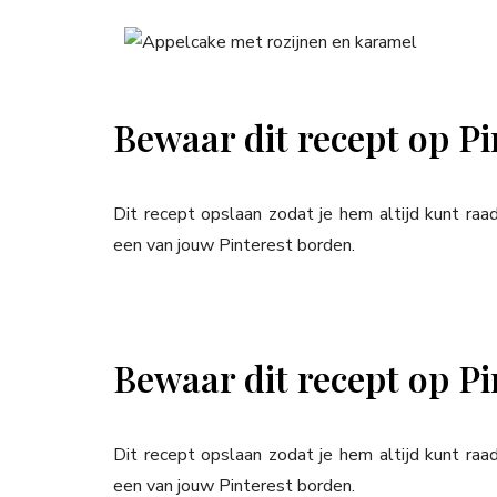
Bewaar dit recept op Pi
Dit recept opslaan zodat je hem altijd kunt ra
een van jouw Pinterest borden.
Bewaar dit recept op Pi
Dit recept opslaan zodat je hem altijd kunt ra
een van jouw Pinterest borden.