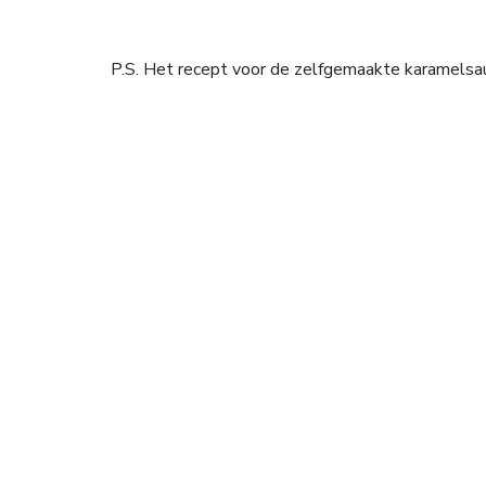
P.S. Het recept voor de zelfgemaakte karamels