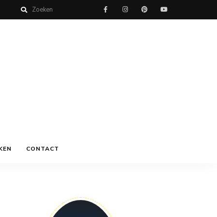
KEN
CONTACT