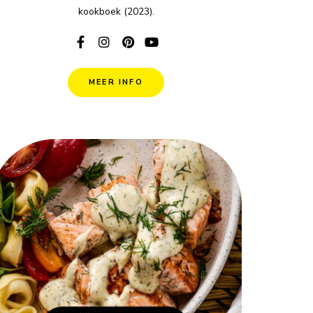
kookboek (2023).
MEER INFO