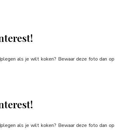
nterest!
adplegen als je wilt koken? Bewaar deze foto dan op
nterest!
adplegen als je wilt koken? Bewaar deze foto dan op