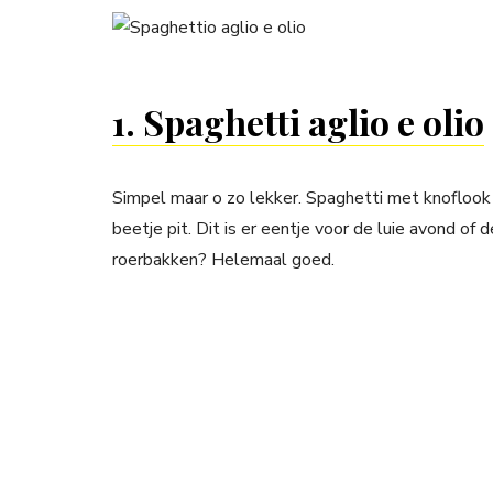
1. Spaghetti aglio e olio
Simpel maar o zo lekker. Spaghetti met knoflook en
beetje pit. Dit is er eentje voor de luie avond of
roerbakken? Helemaal goed.