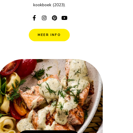
kookboek (2023).
MEER INFO