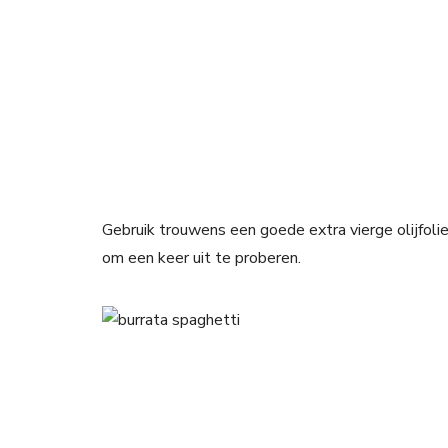
Gebruik trouwens een goede extra vierge olijfoli
om een keer uit te proberen.