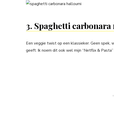
3. Spaghetti carbonara
Een veggie twist op een klassieker. Geen spek, w
geeft. Ik noem dit ook wel mijn “Netflix & Pasta”