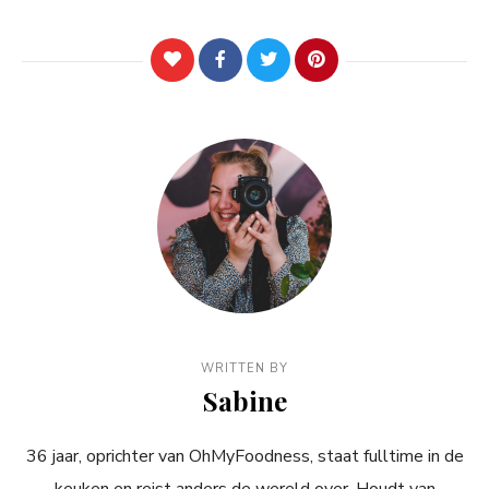
WRITTEN BY
Sabine
36 jaar, oprichter van OhMyFoodness, staat fulltime in de