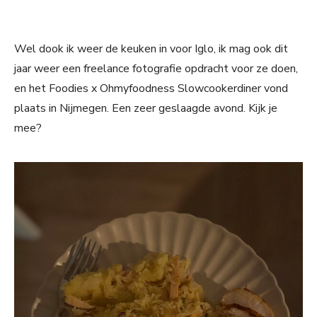
Wel dook ik weer de keuken in voor Iglo, ik mag ook dit
jaar weer een freelance fotografie opdracht voor ze doen,
en het Foodies x Ohmyfoodness Slowcookerdiner vond
plaats in Nijmegen. Een zeer geslaagde avond. Kijk je
mee?