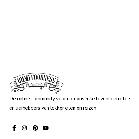
De online community voor no-nonsense levensgenieters
en liefhebbers van lekker eten en reizen