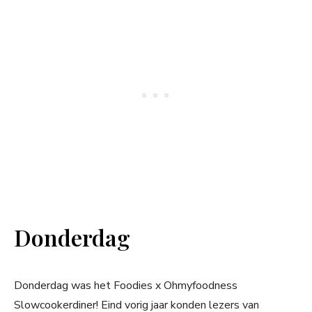
Donderdag
Donderdag was het Foodies x Ohmyfoodness
Slowcookerdiner! Eind vorig jaar konden lezers van