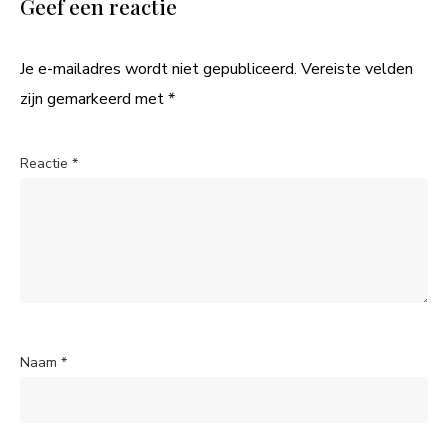
Geef een reactie
Je e-mailadres wordt niet gepubliceerd.
Vereiste velden
zijn gemarkeerd met
*
Reactie
*
Naam
*