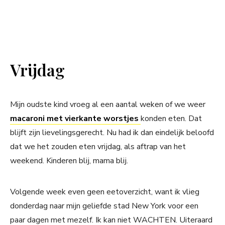
Vrijdag
Mijn oudste kind vroeg al een aantal weken of we weer
macaroni met vierkante worstjes
konden eten. Dat
blijft zijn lievelingsgerecht. Nu had ik dan eindelijk beloofd
dat we het zouden eten vrijdag, als aftrap van het
weekend. Kinderen blij, mama blij.
Volgende week even geen eetoverzicht, want ik vlieg
donderdag naar mijn geliefde stad New York voor een
paar dagen met mezelf. Ik kan niet WACHTEN. Uiteraard