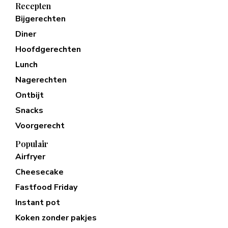
Recepten
Bijgerechten
Diner
Hoofdgerechten
Lunch
Nagerechten
Ontbijt
Snacks
Voorgerecht
Populair
Airfryer
Cheesecake
Fastfood Friday
Instant pot
Koken zonder pakjes