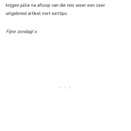
krijgen jullie na afloop van die reis weer een zeer
uitgebreid artikel met eettips.
Fijne zondag! x