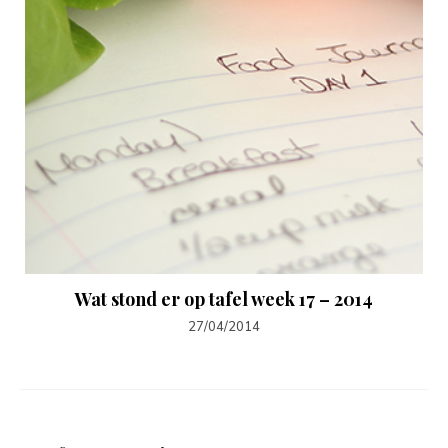
Wat stond er op tafel week 17 – 2014
27/04/2014