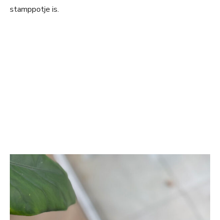
stamppotje is.