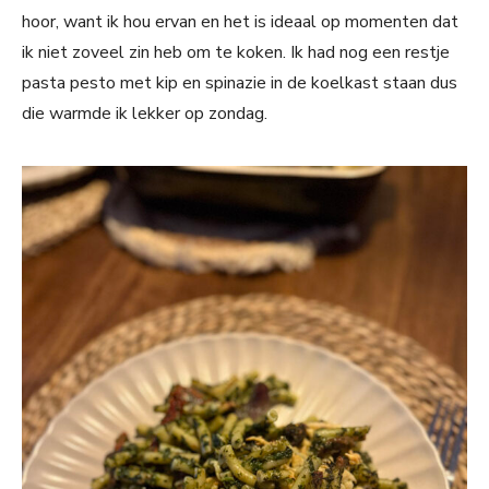
hoor, want ik hou ervan en het is ideaal op momenten dat
ik niet zoveel zin heb om te koken. Ik had nog een restje
pasta pesto met kip en spinazie in de koelkast staan dus
die warmde ik lekker op zondag.