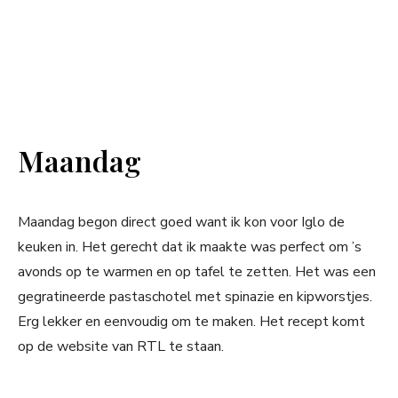
Maandag
Maandag begon direct goed want ik kon voor Iglo de
keuken in. Het gerecht dat ik maakte was perfect om ’s
avonds op te warmen en op tafel te zetten. Het was een
gegratineerde pastaschotel met spinazie en kipworstjes.
Erg lekker en eenvoudig om te maken. Het recept komt
op de website van RTL te staan.