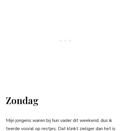
Zondag
Mijn jongens waren bij hun vader dit weekend, dus ik
teerde vooral op restjes. Dat klinkt zieliger dan het is