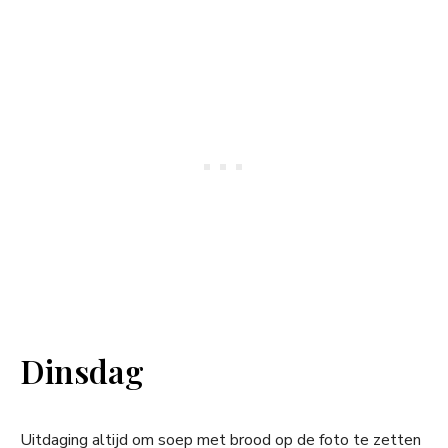
Dinsdag
Uitdaging altijd om soep met brood op de foto te zetten