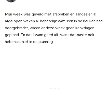
Mijn week was gevuld met afspraken en aangezien ik
afgelopen weken al behoorlijk wat uren in de keuken had
doorgebracht, waren er deze week geen kookdagen
gepland. En dat kwam goed uit, want dat paste ook
helemaal niet in de planning.