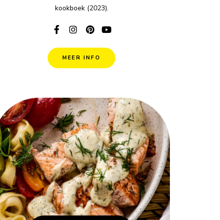
kookboek (2023).
MEER INFO