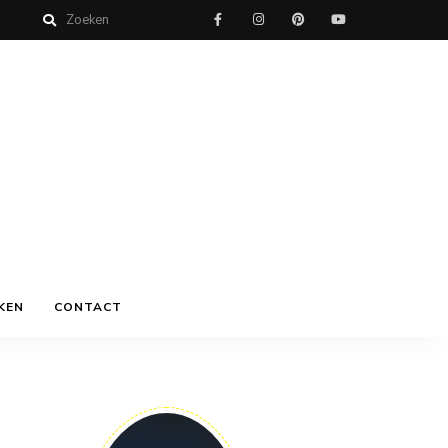
KEN
CONTACT