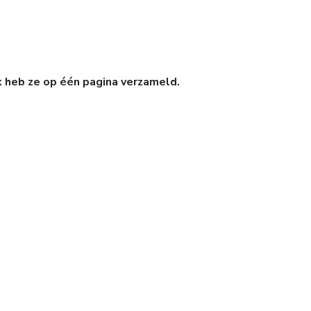
 heb ze op één pagina verzameld.