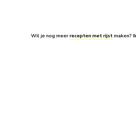
Wil je nog meer
recepten met rijst
maken? Ik