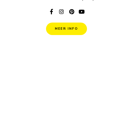
MEER INFO