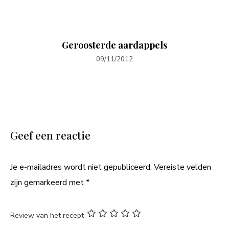
Geroosterde aardappels
09/11/2012
Geef een reactie
Je e-mailadres wordt niet gepubliceerd.
Vereiste velden
zijn gemarkeerd met
*
Review van het recept