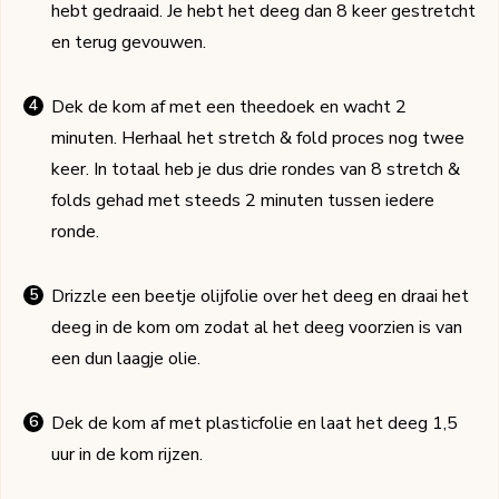
hebt gedraaid. Je hebt het deeg dan 8 keer gestretcht
en terug gevouwen.
Dek de kom af met een theedoek en wacht 2
minuten. Herhaal het stretch & fold proces nog twee
keer. In totaal heb je dus drie rondes van 8 stretch &
folds gehad met steeds 2 minuten tussen iedere
ronde.
Drizzle een beetje olijfolie over het deeg en draai het
deeg in de kom om zodat al het deeg voorzien is van
een dun laagje olie.
Dek de kom af met plasticfolie en laat het deeg 1,5
uur in de kom rijzen.