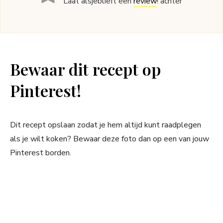
Laat alsjeblieft een
review
! achter
Bewaar dit recept op
Pinterest!
Dit recept opslaan zodat je hem altijd kunt raadplegen
als je wilt koken? Bewaar deze foto dan op een van jouw
Pinterest borden.