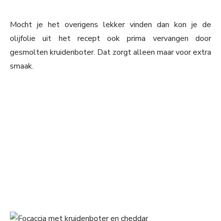
Mocht je het overigens lekker vinden dan kon je de
olijfolie uit het recept ook prima vervangen door
gesmolten kruidenboter. Dat zorgt alleen maar voor extra
smaak.