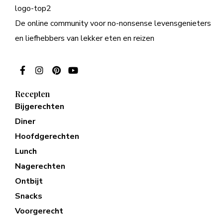
De online community voor no-nonsense levensgenieters
en liefhebbers van lekker eten en reizen
Recepten
Bijgerechten
Diner
Hoofdgerechten
Lunch
Nagerechten
Ontbijt
Snacks
Voorgerecht