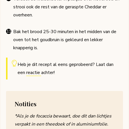
strooi ook de rest van de geraspte Cheddar er
overheen.
Bak het brood 25-30 minuten in het midden van de
oven tot het goudbruin is gekleurd en lekker
knapperig is.
Heb je dit recept al eens geprobeerd? Laat dan
een
reactie
achter!
Notities
*Als je de focaccia bewaart, doe dit dan lichtjes
verpakt in een theedoek of in aluminiumfolie.