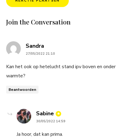
Join the Conversation
says:
Sandra
27/05/2022 21:10
Kan het ook op hetelucht stand ipv boven en onder
warmte?
Beantwoorden
says:
Sabine
30/05/2022 14:59
Ja hoor, dat kan prima.