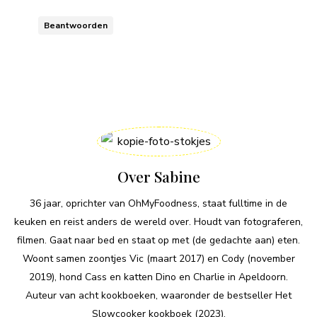
Beantwoorden
Over Sabine
36 jaar, oprichter van OhMyFoodness, staat fulltime in de
keuken en reist anders de wereld over. Houdt van fotograferen,
filmen. Gaat naar bed en staat op met (de gedachte aan) eten.
Woont samen zoontjes Vic (maart 2017) en Cody (november
2019), hond Cass en katten Dino en Charlie in Apeldoorn.
Auteur van acht kookboeken, waaronder de bestseller Het
Slowcooker kookboek (2023).