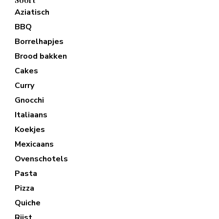
Aziatisch
BBQ
Borrelhapjes
Brood bakken
Cakes
Curry
Gnocchi
Italiaans
Koekjes
Mexicaans
Ovenschotels
Pasta
Pizza
Quiche
Rijst