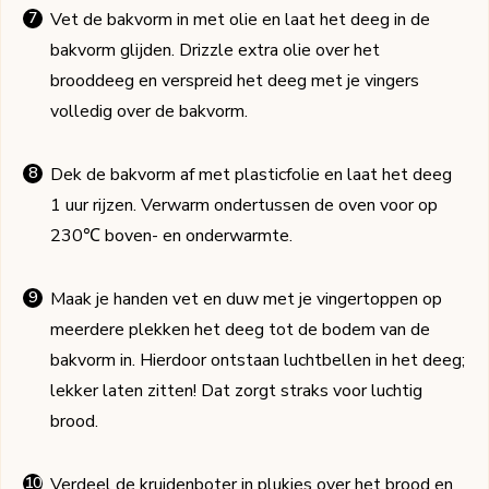
Vet de bakvorm in met olie en laat het deeg in de
bakvorm glijden. Drizzle extra olie over het
brooddeeg en verspreid het deeg met je vingers
volledig over de bakvorm.
Dek de bakvorm af met plasticfolie en laat het deeg
1 uur rijzen. Verwarm ondertussen de oven voor op
230℃ boven- en onderwarmte.
Maak je handen vet en duw met je vingertoppen op
meerdere plekken het deeg tot de bodem van de
bakvorm in. Hierdoor ontstaan luchtbellen in het deeg;
lekker laten zitten! Dat zorgt straks voor luchtig
brood.
Verdeel de kruidenboter in plukjes over het brood en