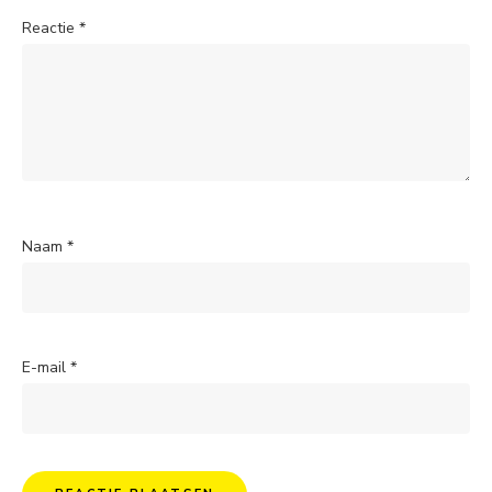
Reactie
*
Naam
*
E-mail
*