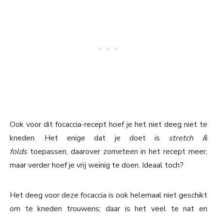
Ook voor dit focaccia-recept hoef je het niet deeg niet te
kneden. Het enige dat je doet is
stretch &
folds
toepassen, daarover zometeen in het recept meer,
maar verder hoef je vrij weinig te doen. Ideaal toch?
Het deeg voor deze focaccia is ook helemaal niet geschikt
om te kneden trouwens; daar is het veel te nat en