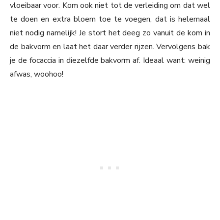
vloeibaar voor. Kom ook niet tot de verleiding om dat wel
te doen en extra bloem toe te voegen, dat is helemaal
niet nodig namelijk! Je stort het deeg zo vanuit de kom in
de bakvorm en laat het daar verder rijzen. Vervolgens bak
je de focaccia in diezelfde bakvorm af. Ideaal want: weinig
afwas, woohoo!