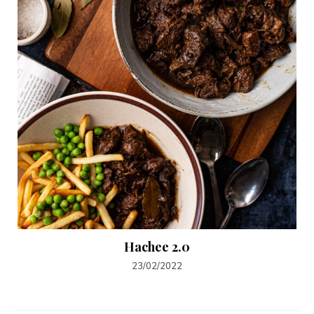
Hachee 2.0
23/02/2022