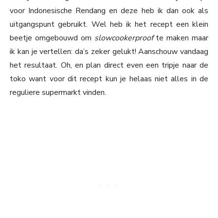
voor Indonesische Rendang en deze heb ik dan ook als
uitgangspunt gebruikt. Wel heb ik het recept een klein
beetje omgebouwd om
slowcookerproof
te maken maar
ik kan je vertellen: da’s zeker gelukt! Aanschouw vandaag
het resultaat. Oh, en plan direct even een tripje naar de
toko want voor dit recept kun je helaas niet alles in de
reguliere supermarkt vinden.