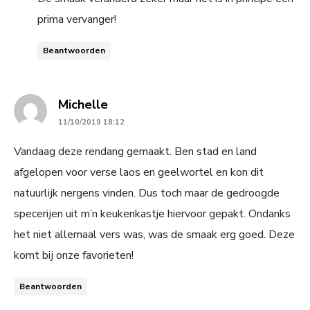
prima vervanger!
Beantwoorden
says:
Michelle
11/10/2019 18:12
Vandaag deze rendang gemaakt. Ben stad en land
afgelopen voor verse laos en geelwortel en kon dit
natuurlijk nergens vinden. Dus toch maar de gedroogde
specerijen uit m’n keukenkastje hiervoor gepakt. Ondanks
het niet allemaal vers was, was de smaak erg goed. Deze
komt bij onze favorieten!
Beantwoorden