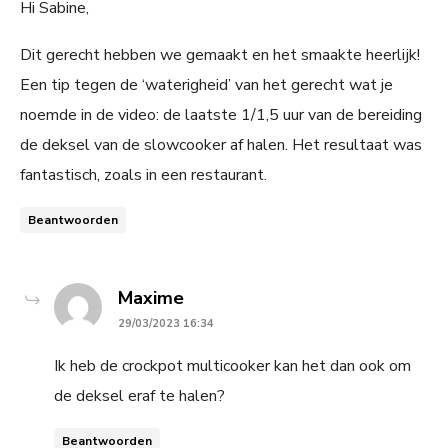
Hi Sabine,
Dit gerecht hebben we gemaakt en het smaakte heerlijk!
Een tip tegen de ‘waterigheid’ van het gerecht wat je
noemde in de video: de laatste 1/1,5 uur van de bereiding
de deksel van de slowcooker af halen. Het resultaat was
fantastisch, zoals in een restaurant.
Beantwoorden
says:
Maxime
29/03/2023 16:34
Ik heb de crockpot multicooker kan het dan ook om
de deksel eraf te halen?
Beantwoorden