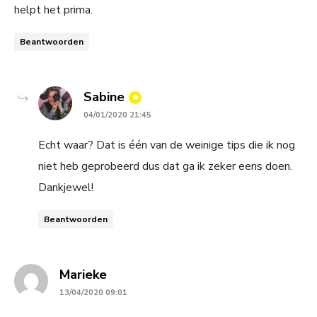
helpt het prima.
Beantwoorden
says:
Sabine
04/01/2020 21:45
Echt waar? Dat is één van de weinige tips die ik nog
niet heb geprobeerd dus dat ga ik zeker eens doen.
Dankjewel!
Beantwoorden
says:
Marieke
13/04/2020 09:01