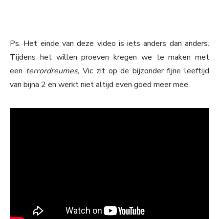
Ps. Het einde van deze video is iets anders dan anders.
Tijdens het willen proeven kregen we te maken met
een
terrordreumes,
Vic zit op de bijzonder fijne leeftijd
van bijna 2 en werkt niet altijd even goed meer mee.