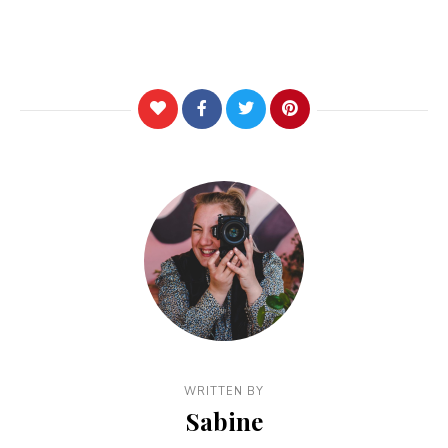
WRITTEN BY
Sabine