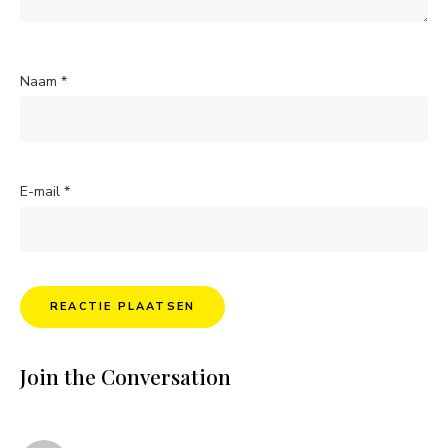
Naam
*
E-mail
*
Join the Conversation