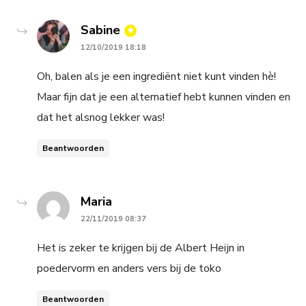
says:
Sabine
12/10/2019 18:18
Oh, balen als je een ingrediënt niet kunt vinden hè!
Maar fijn dat je een alternatief hebt kunnen vinden en
dat het alsnog lekker was!
Beantwoorden
says:
Maria
22/11/2019 08:37
Het is zeker te krijgen bij de Albert Heijn in
poedervorm en anders vers bij de toko
Beantwoorden