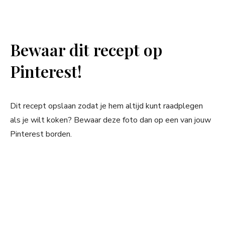
Bewaar dit recept op
Pinterest!
Dit recept opslaan zodat je hem altijd kunt raadplegen
als je wilt koken? Bewaar deze foto dan op een van jouw
Pinterest borden.