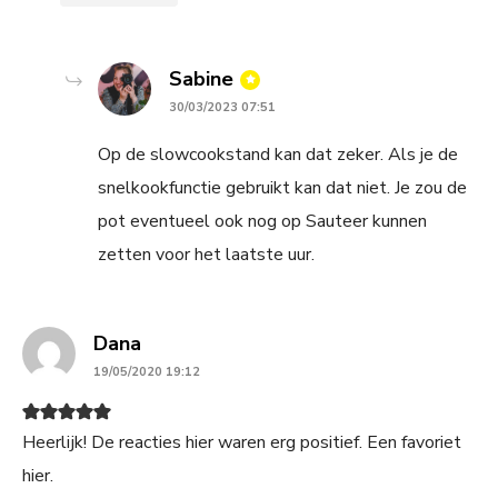
says:
Sabine
30/03/2023 07:51
Op de slowcookstand kan dat zeker. Als je de
snelkookfunctie gebruikt kan dat niet. Je zou de
pot eventueel ook nog op Sauteer kunnen
zetten voor het laatste uur.
says:
Dana
19/05/2020 19:12
Heerlijk! De reacties hier waren erg positief. Een favoriet
hier.