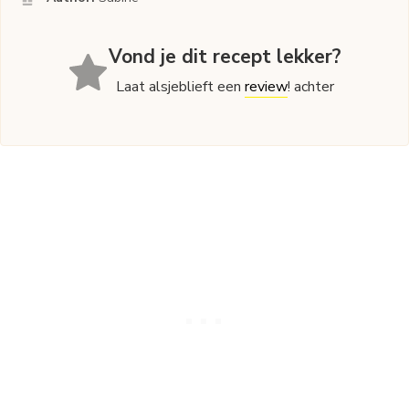
Vond je dit recept lekker?
Laat alsjeblieft een
review
! achter