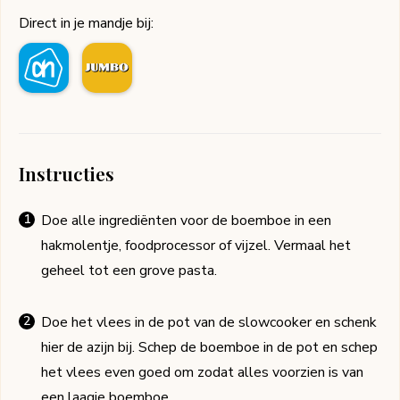
Direct in je mandje bij:
Instructies
Doe alle ingrediënten voor de boemboe in een
hakmolentje, foodprocessor of vijzel. Vermaal het
geheel tot een grove pasta.
Doe het vlees in de pot van de slowcooker en schenk
hier de azijn bij. Schep de boemboe in de pot en schep
het vlees even goed om zodat alles voorzien is van
een laagje boemboe.