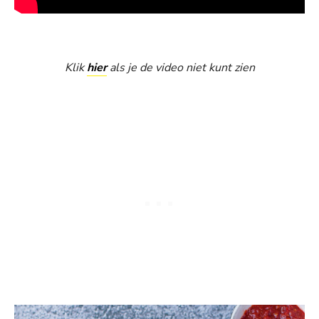
Klik
hier
als je de video niet kunt zien