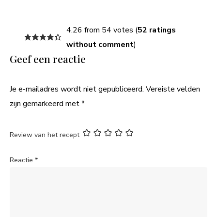
4.26 from 54 votes (
52 ratings
without comment
)
Geef een reactie
Je e-mailadres wordt niet gepubliceerd.
Vereiste velden
zijn gemarkeerd met
*
Review van het recept
Reactie
*