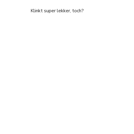
Klinkt super lekker, toch?