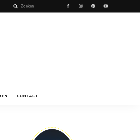
KEN
CONTACT