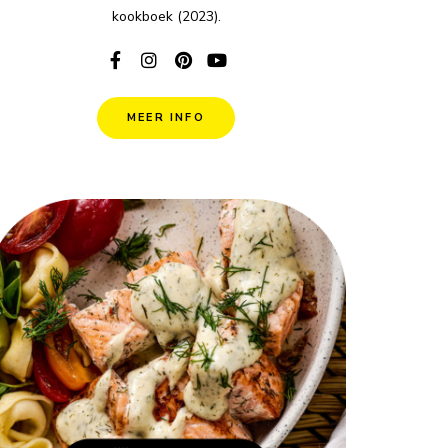
kookboek (2023).
MEER INFO