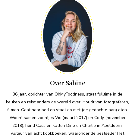
Over Sabine
36 jaar, oprichter van OhMyFoodness, staat fulltime in de
keuken en reist anders de wereld over. Houdt van fotograferen,
filmen. Gaat naar bed en staat op met (de gedachte aan) eten.
Woont samen zoontjes Vic (maart 2017) en Cody (november
2019), hond Cass en katten Dino en Charlie in Apeldoorn.
Auteur van acht kookboeken, waaronder de bestseller Het