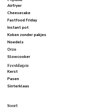
Airfryer
Cheesecake
Fastfood Friday
Instant pot
Koken zonder pakjes
Noedels
Orzo
Slowcooker
Feestdagen
Kerst
Pasen
Sinterklaas
Soort