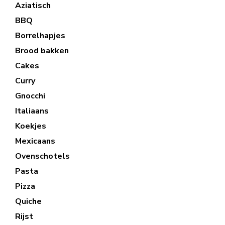
Aziatisch
BBQ
Borrelhapjes
Brood bakken
Cakes
Curry
Gnocchi
Italiaans
Koekjes
Mexicaans
Ovenschotels
Pasta
Pizza
Quiche
Rijst