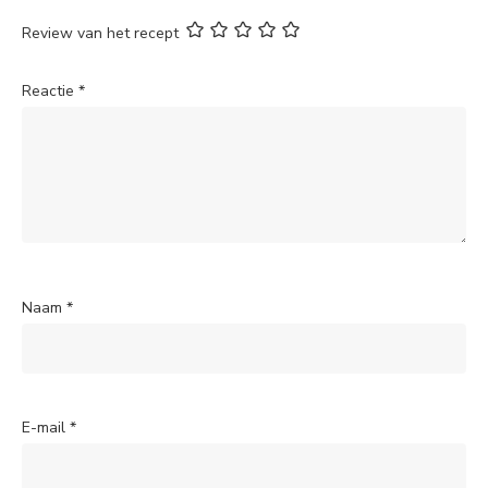
Review van het recept
Reactie
*
Naam
*
E-mail
*