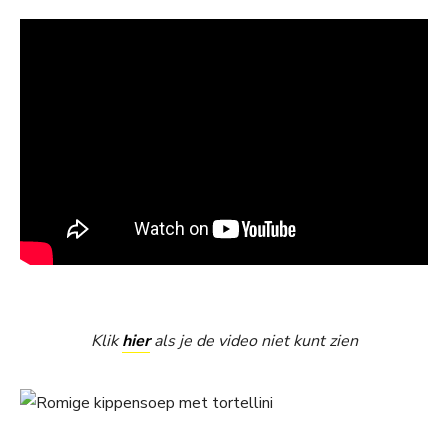
Klik
hier
als je de video niet kunt zien