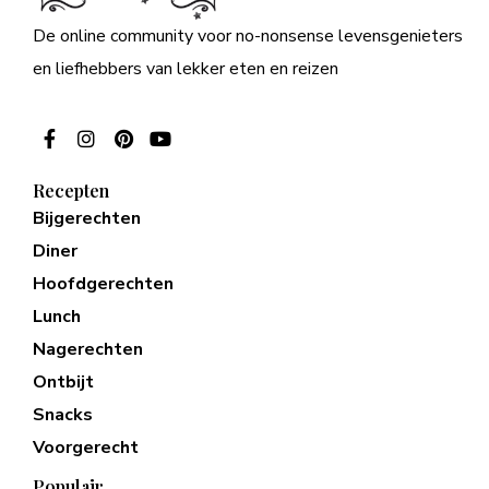
De online community voor no-nonsense levensgenieters
en liefhebbers van lekker eten en reizen
Recepten
Bijgerechten
Diner
Hoofdgerechten
Lunch
Nagerechten
Ontbijt
Snacks
Voorgerecht
Populair