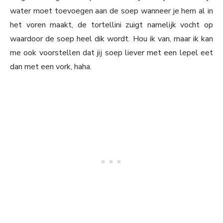
water moet toevoegen aan de soep wanneer je hem al in
het voren maakt, de tortellini zuigt namelijk vocht op
waardoor de soep heel dik wordt. Hou ik van, maar ik kan
me ook voorstellen dat jij soep liever met een lepel eet
dan met een vork, haha.