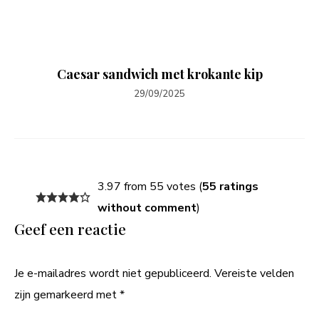
Caesar sandwich met krokante kip
29/09/2025
3.97 from 55 votes (
55 ratings
without comment
)
Geef een reactie
Je e-mailadres wordt niet gepubliceerd.
Vereiste velden
zijn gemarkeerd met
*