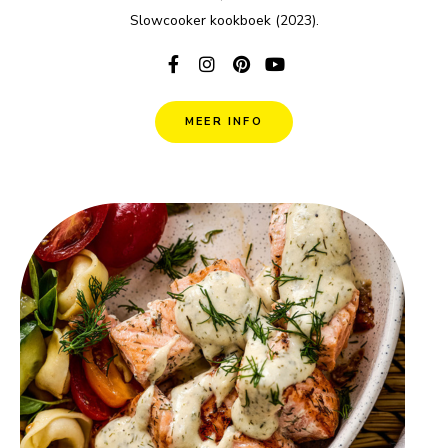
Slowcooker kookboek (2023).
MEER INFO