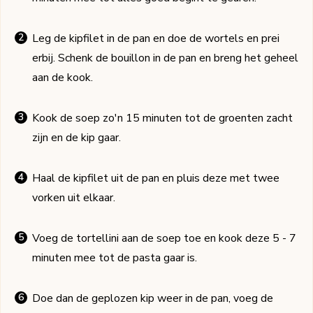
Leg de kipfilet in de pan en doe de wortels en prei
erbij. Schenk de bouillon in de pan en breng het geheel
aan de kook.
Kook de soep zo'n 15 minuten tot de groenten zacht
zijn en de kip gaar.
Haal de kipfilet uit de pan en pluis deze met twee
vorken uit elkaar.
Voeg de tortellini aan de soep toe en kook deze 5 - 7
minuten mee tot de pasta gaar is.
Doe dan de geplozen kip weer in de pan, voeg de