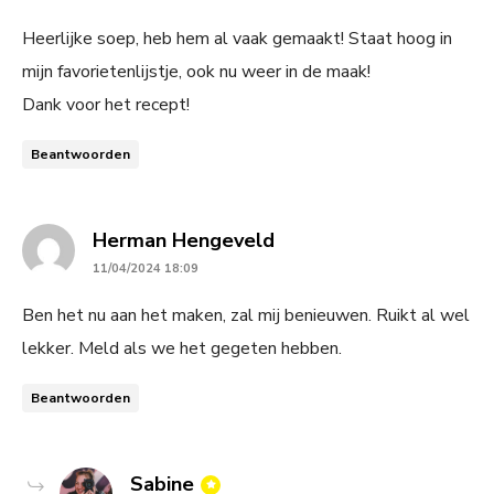
Heerlijke soep, heb hem al vaak gemaakt! Staat hoog in
mijn favorietenlijstje, ook nu weer in de maak!
Dank voor het recept!
Beantwoorden
says:
Herman Hengeveld
11/04/2024 18:09
Ben het nu aan het maken, zal mij benieuwen. Ruikt al wel
lekker. Meld als we het gegeten hebben.
Beantwoorden
says:
Sabine