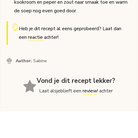
kookroom en peper en zout naar smaak toe en warm
de soep nog even goed door.
Heb je dit recept al eens geprobeerd? Laat dan
een
reactie
achter!
Author:
Sabine
Vond je dit recept lekker?
Laat alsjeblieft een
review
! achter