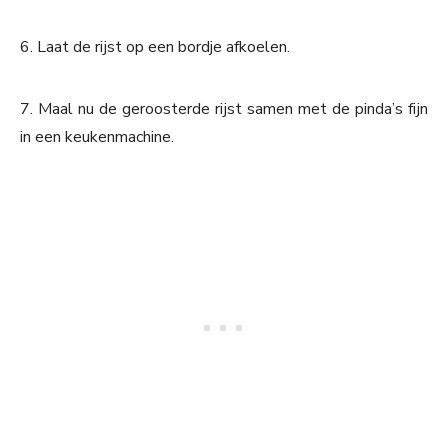
6. Laat de rijst op een bordje afkoelen.
7. Maal nu de geroosterde rijst samen met de pinda’s fijn
in een keukenmachine.