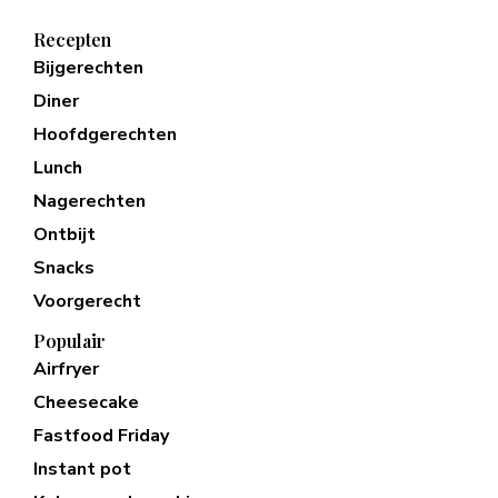
Recepten
Bijgerechten
Diner
Hoofdgerechten
Lunch
Nagerechten
Ontbijt
Snacks
Voorgerecht
Populair
Airfryer
Cheesecake
Fastfood Friday
Instant pot