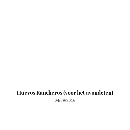
Huevos Rancheros (voor het avondeten)
04/09/2016