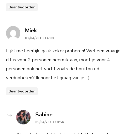
Beantwoorden
says:
Miek
02/04/2013 14:08
Lijkt me heerlijk, ga ik zeker proberen! Wel een vraagje:
dit is voor 2 personen neem ik aan, moet je voor 4
personen ook het vocht zoals de bouillon ed.
verdubbelen? Ik hoor het graag van je :-)
Beantwoorden
says:
Sabine
05/04/2013 10:56