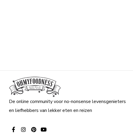
De online community voor no-nonsense levensgenieters
en liefhebbers van lekker eten en reizen