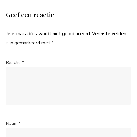
Geef een reactie
Je e-mailadres wordt niet gepubliceerd.
Vereiste velden
zijn gemarkeerd met
*
Reactie
*
Naam
*