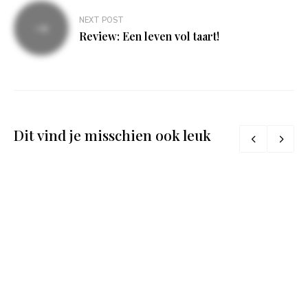
NEXT POST
Review: Een leven vol taart!
Dit vind je misschien ook leuk