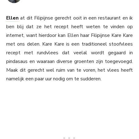
Ellen
at dit Filipijnse gerecht ooit in een restaurant en ik
ben blij dat ze het recept heeft weten te vinden op
internet, want hierdoor kan Ellen haar Filipijnse Kare Kare
met ons delen. Kare Kare is een traditioneel stoofvlees
recept met rundvlees dat veelal wordt gegaard in
pindasaus en waaraan diverse groenten zijn toegevoegd.
Maak dit gerecht wel ruim van te voren, het vlees heeft
namelijk een paar uur nodig om te sudderen.