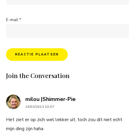
E-mail
*
Join the Conversation
says:
milou |Shimmer-Pie
19/03/2013 10:07
Het ziet er op zich wel lekker uit, toch zou dit niet echt
mijn ding zijn haha