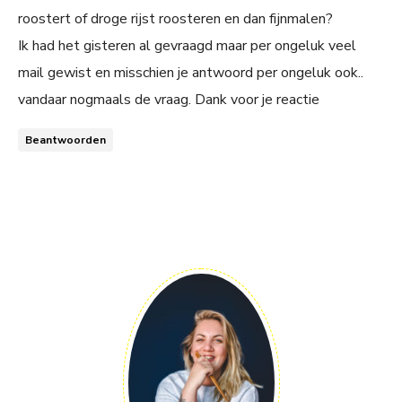
roostert of droge rijst roosteren en dan fijnmalen?
Ik had het gisteren al gevraagd maar per ongeluk veel
mail gewist en misschien je antwoord per ongeluk ook..
vandaar nogmaals de vraag. Dank voor je reactie
Beantwoorden