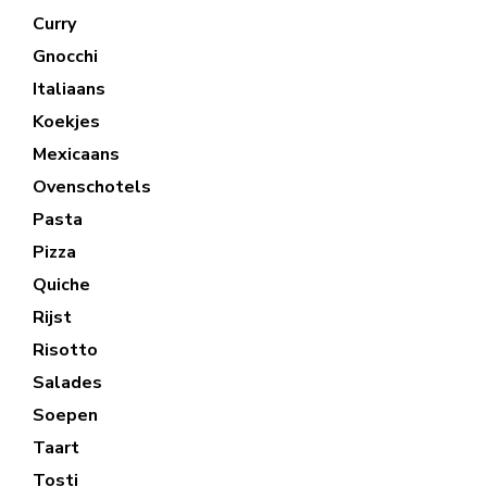
Curry
Gnocchi
Italiaans
Koekjes
Mexicaans
Ovenschotels
Pasta
Pizza
Quiche
Rijst
Risotto
Salades
Soepen
Taart
Tosti