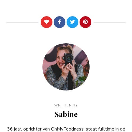
WRITTEN BY
Sabine
36 jaar, oprichter van OhMyFoodness, staat fulltime in de