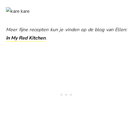
Meer fijne recepten kun je vinden op de blog van Ellen:
In My Red Kitchen
.