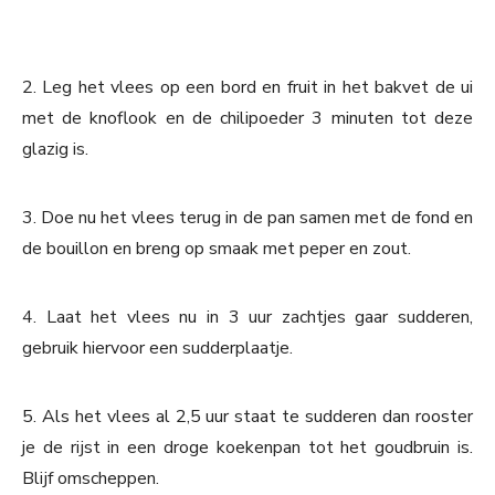
2. Leg het vlees op een bord en fruit in het bakvet de ui
met de knoflook en de chilipoeder 3 minuten tot deze
glazig is.
3. Doe nu het vlees terug in de pan samen met de fond en
de bouillon en breng op smaak met peper en zout.
4. Laat het vlees nu in 3 uur zachtjes gaar sudderen,
gebruik hiervoor een sudderplaatje.
5. Als het vlees al 2,5 uur staat te sudderen dan rooster
je de rijst in een droge koekenpan tot het goudbruin is.
Blijf omscheppen.