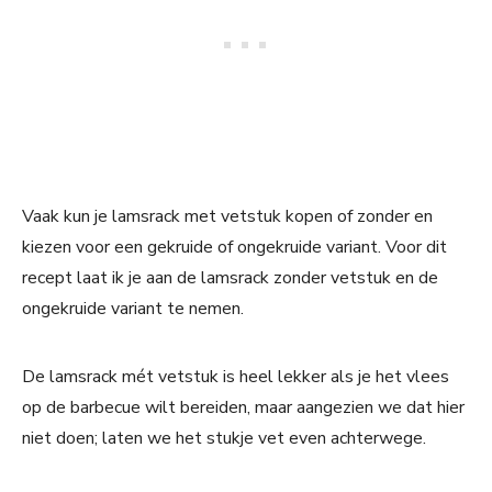
Vaak kun je lamsrack met vetstuk kopen of zonder en
kiezen voor een gekruide of ongekruide variant. Voor dit
recept laat ik je aan de lamsrack zonder vetstuk en de
ongekruide variant te nemen.
De lamsrack mét vetstuk is heel lekker als je het vlees
op de barbecue wilt bereiden, maar aangezien we dat hier
niet doen; laten we het stukje vet even achterwege.