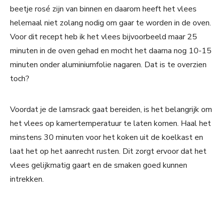
beetje rosé zijn van binnen en daarom heeft het vlees
helemaal niet zolang nodig om gaar te worden in de oven.
Voor dit recept heb ik het vlees bijvoorbeeld maar 25
minuten in de oven gehad en mocht het daarna nog 10-15
minuten onder aluminiumfolie nagaren. Dat is te overzien
toch?
Voordat je de lamsrack gaat bereiden, is het belangrijk om
het vlees op kamertemperatuur te laten komen. Haal het
minstens 30 minuten voor het koken uit de koelkast en
laat het op het aanrecht rusten. Dit zorgt ervoor dat het
vlees gelijkmatig gaart en de smaken goed kunnen
intrekken.