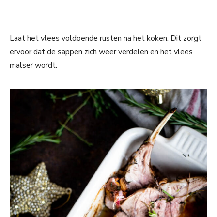
Laat het vlees voldoende rusten na het koken. Dit zorgt
ervoor dat de sappen zich weer verdelen en het vlees
malser wordt.