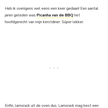
Heb ik overigens wel eens een keer gedaan! Een aantal
jaren geleden was
Picanha van de BBQ
het
hoofdgerecht van mijn kerstdiner. Súper lekker.
Enfin, lamsrack uit de oven dus. Lamsrack mag best een