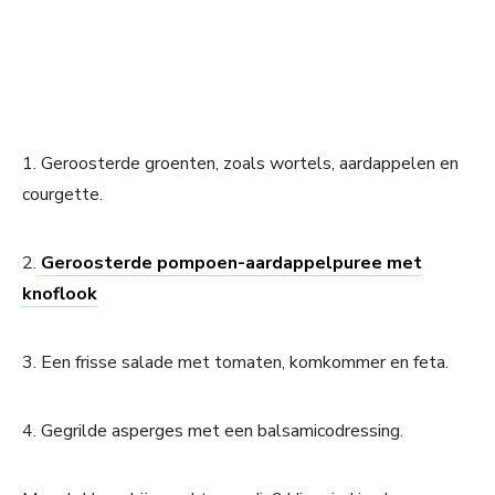
1. Geroosterde groenten, zoals wortels, aardappelen en
courgette.
2.
Geroosterde pompoen-aardappelpuree met
knoflook
3. Een frisse salade met tomaten, komkommer en feta.
4. Gegrilde asperges met een balsamicodressing.