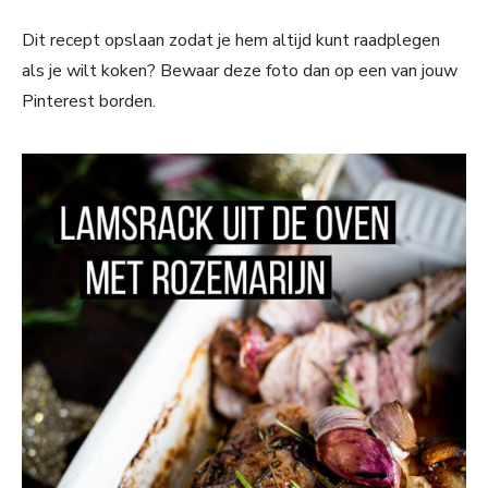
Dit recept opslaan zodat je hem altijd kunt raadplegen
als je wilt koken? Bewaar deze foto dan op een van jouw
Pinterest borden.