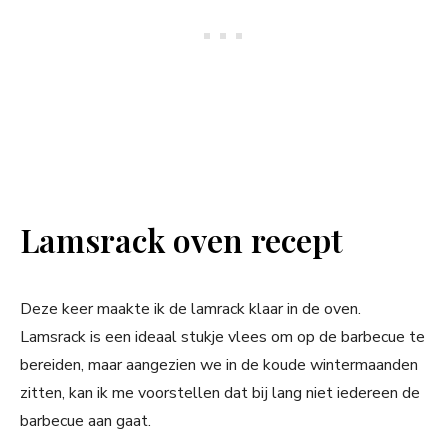
Lamsrack oven recept
Deze keer maakte ik de lamrack klaar in de oven.
Lamsrack is een ideaal stukje vlees om op de barbecue te
bereiden, maar aangezien we in de koude wintermaanden
zitten, kan ik me voorstellen dat bij lang niet iedereen de
barbecue aan gaat.