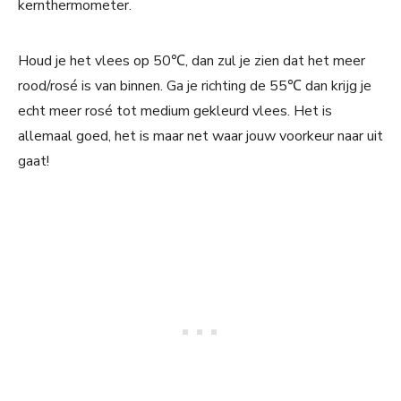
kernthermometer.
Houd je het vlees op 50℃, dan zul je zien dat het meer
rood/rosé is van binnen. Ga je richting de 55℃ dan krijg je
echt meer rosé tot medium gekleurd vlees. Het is
allemaal goed, het is maar net waar jouw voorkeur naar uit
gaat!