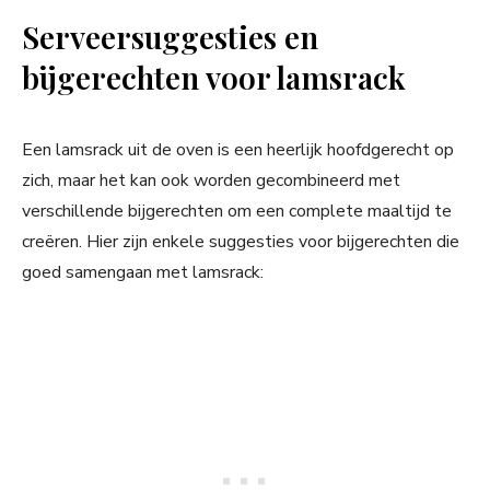
Serveersuggesties en
bijgerechten voor lamsrack
Een lamsrack uit de oven is een heerlijk hoofdgerecht op
zich, maar het kan ook worden gecombineerd met
verschillende bijgerechten om een complete maaltijd te
creëren. Hier zijn enkele suggesties voor bijgerechten die
goed samengaan met lamsrack: