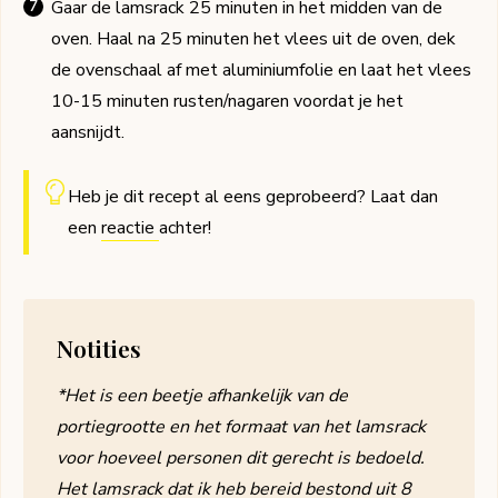
Gaar de lamsrack 25 minuten in het midden van de
oven. Haal na 25 minuten het vlees uit de oven, dek
de ovenschaal af met aluminiumfolie en laat het vlees
10-15 minuten rusten/nagaren voordat je het
aansnijdt.
Heb je dit recept al eens geprobeerd? Laat dan
een
reactie
achter!
Notities
*Het is een beetje afhankelijk van de
portiegrootte en het formaat van het lamsrack
voor hoeveel personen dit gerecht is bedoeld.
Het lamsrack dat ik heb bereid bestond uit 8