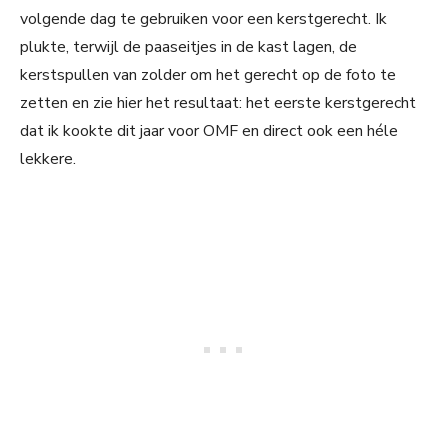
volgende dag te gebruiken voor een kerstgerecht. Ik
plukte, terwijl de paaseitjes in de kast lagen, de
kerstspullen van zolder om het gerecht op de foto te
zetten en zie hier het resultaat: het eerste kerstgerecht
dat ik kookte dit jaar voor OMF en direct ook een héle
lekkere.