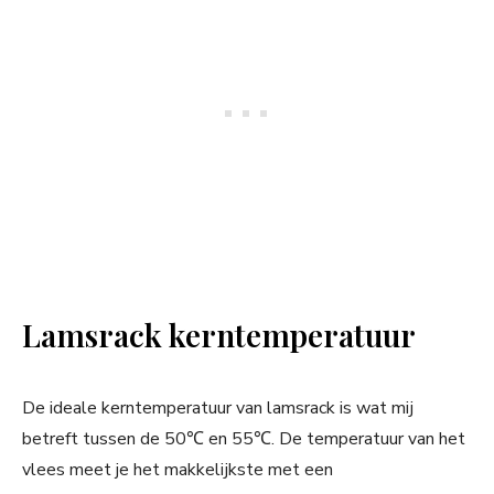
Lamsrack kerntemperatuur
De ideale kerntemperatuur van lamsrack is wat mij
betreft tussen de 50℃ en 55℃. De temperatuur van het
vlees meet je het makkelijkste met een