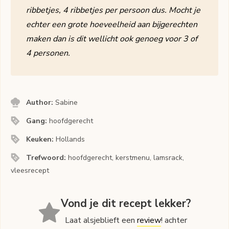
ribbetjes, 4 ribbetjes per persoon dus. Mocht je
echter een grote hoeveelheid aan bijgerechten
maken dan is dit wellicht ook genoeg voor 3 of
4 personen.
Author:
Sabine
Gang:
hoofdgerecht
Keuken:
Hollands
Trefwoord:
hoofdgerecht, kerstmenu, lamsrack,
vleesrecept
Vond je dit recept lekker?
Laat alsjeblieft een
review
! achter