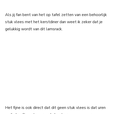
Als jij fan bent van het op tafel zetten van een behoorlijk
stuk vlees met het kerstdiner dan weet ik zeker dat je
gelukkig wordt van dit lamsrack.
Het fijne is ook direct dat dit geen stuk vlees is dat uren