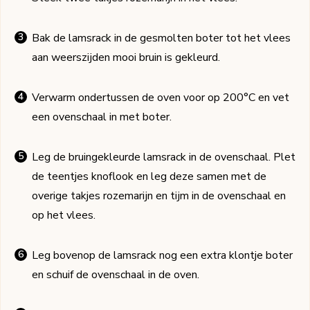
Bak de lamsrack in de gesmolten boter tot het vlees
aan weerszijden mooi bruin is gekleurd.
Verwarm ondertussen de oven voor op 200°C en vet
een ovenschaal in met boter.
Leg de bruingekleurde lamsrack in de ovenschaal. Plet
de teentjes knoflook en leg deze samen met de
overige takjes rozemarijn en tijm in de ovenschaal en
op het vlees.
Leg bovenop de lamsrack nog een extra klontje boter
en schuif de ovenschaal in de oven.