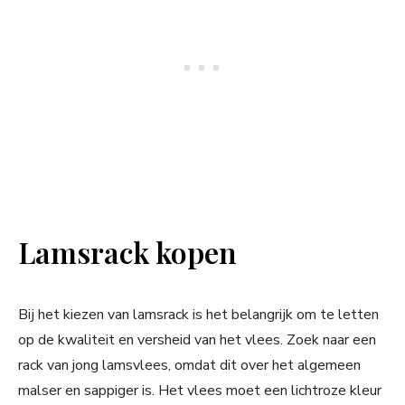
Lamsrack kopen
Bij het kiezen van lamsrack is het belangrijk om te letten
op de kwaliteit en versheid van het vlees. Zoek naar een
rack van jong lamsvlees, omdat dit over het algemeen
malser en sappiger is. Het vlees moet een lichtroze kleur