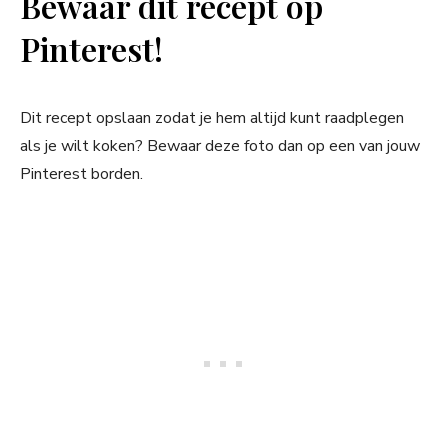
Bewaar dit recept op
Pinterest!
Dit recept opslaan zodat je hem altijd kunt raadplegen
als je wilt koken? Bewaar deze foto dan op een van jouw
Pinterest borden.