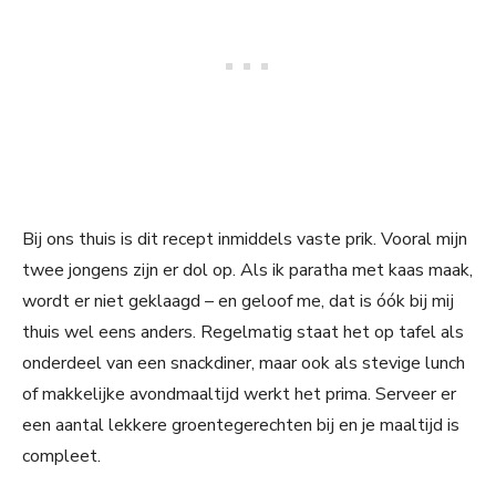
Bij ons thuis is dit recept inmiddels vaste prik. Vooral mijn
twee jongens zijn er dol op. Als ik paratha met kaas maak,
wordt er niet geklaagd – en geloof me, dat is óók bij mij
thuis wel eens anders. Regelmatig staat het op tafel als
onderdeel van een snackdiner, maar ook als stevige lunch
of makkelijke avondmaaltijd werkt het prima. Serveer er
een aantal lekkere groentegerechten bij en je maaltijd is
compleet.