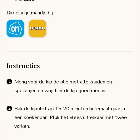
Direct in je mandje bij:
Instructies
Meng voor de kip de olie met alle kruiden en
specerijen en wrijf hier de kip goed mee in.
Bak de kipfilets in 15-20 minuten helemaal gaar in
een koekenpan. Pluk het vlees uit elkaar met twee
vorken.