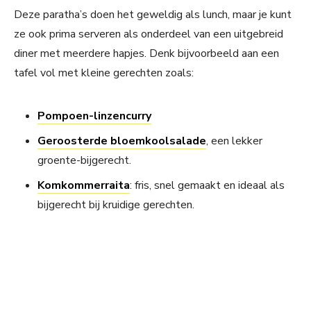
Deze paratha’s doen het geweldig als lunch, maar je kunt
ze ook prima serveren als onderdeel van een uitgebreid
diner met meerdere hapjes. Denk bijvoorbeeld aan een
tafel vol met kleine gerechten zoals:
Pompoen-linzencurry
Geroosterde bloemkoolsalade
, een lekker
groente-bijgerecht.
Komkommerraita
: fris, snel gemaakt en ideaal als
bijgerecht bij kruidige gerechten.