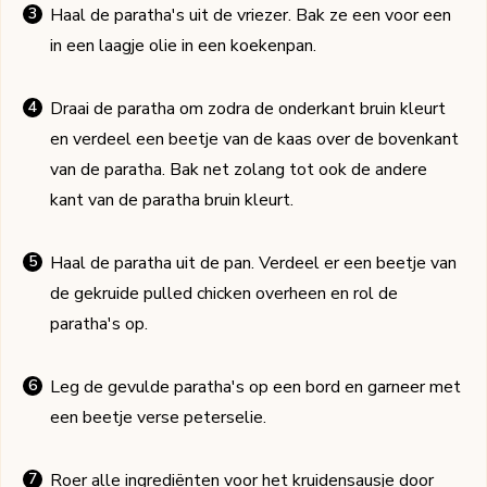
Haal de paratha's uit de vriezer. Bak ze een voor een
in een laagje olie in een koekenpan.
Draai de paratha om zodra de onderkant bruin kleurt
en verdeel een beetje van de kaas over de bovenkant
van de paratha. Bak net zolang tot ook de andere
kant van de paratha bruin kleurt.
Haal de paratha uit de pan. Verdeel er een beetje van
de gekruide pulled chicken overheen en rol de
paratha's op.
Leg de gevulde paratha's op een bord en garneer met
een beetje verse peterselie.
Roer alle ingrediënten voor het kruidensausje door