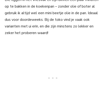
op te bakken in de koekenpan – zonder olie of boter al
gebruik ik altijd wel een mini beetje olie in de pan. Ideaal
dus voor doordeweeks. Bij de toko vind je vaak ook
varianten met ui erin, en die zijn minstens zo lekker en
zeker het proberen waard!