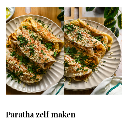
Paratha zelf maken