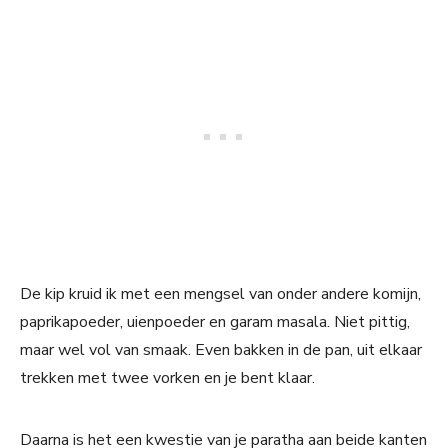
De kip kruid ik met een mengsel van onder andere komijn,
paprikapoeder, uienpoeder en garam masala. Niet pittig,
maar wel vol van smaak. Even bakken in de pan, uit elkaar
trekken met twee vorken en je bent klaar.
Daarna is het een kwestie van je paratha aan beide kanten