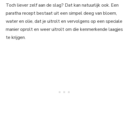
Toch liever zelf aan de slag? Dat kan natuurlijk ook. Een
paratha recept bestaat uit een simpel deeg van bloem,
water en olie, dat je uitrolt en vervolgens op een speciale
manier oprolt en weer uitrolt om die kenmerkende laagjes
te krijgen.