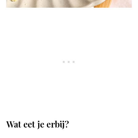
Wat eet je erbij?