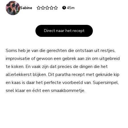
Sabine
45m
Direct naar het recept
Soms heb je van die gerechten die ontstaan uit restjes,
improvisatie of gewoon een gebrek aan zin om uitgebreid
te koken. En vaak zijn dat precies de dingen die het
allerlekkerst blijken. Dit paratha recept met gekruide kip
en kaas is daar het perfecte voorbeeld van. Supersimpel,
snel klaar en écht een smaakbommetje.