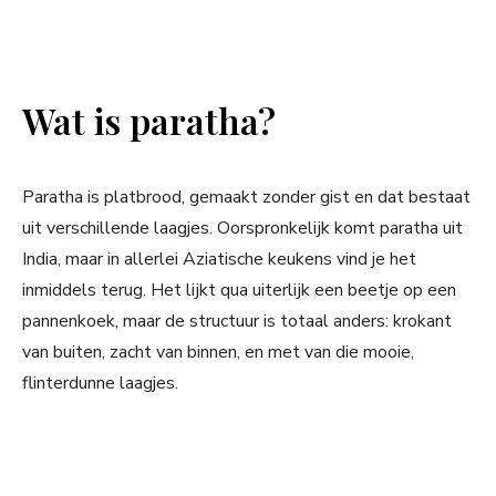
Wat is paratha?
Paratha is platbrood, gemaakt zonder gist en dat bestaat
uit verschillende laagjes. Oorspronkelijk komt paratha uit
India, maar in allerlei Aziatische keukens vind je het
inmiddels terug. Het lijkt qua uiterlijk een beetje op een
pannenkoek, maar de structuur is totaal anders: krokant
van buiten, zacht van binnen, en met van die mooie,
flinterdunne laagjes.