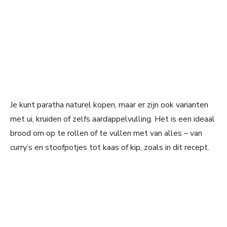
Je kunt paratha naturel kopen, maar er zijn ook varianten
met ui, kruiden of zelfs aardappelvulling. Het is een ideaal
brood om op te rollen of te vullen met van alles – van
curry’s en stoofpotjes tot kaas of kip, zoals in dit recept.