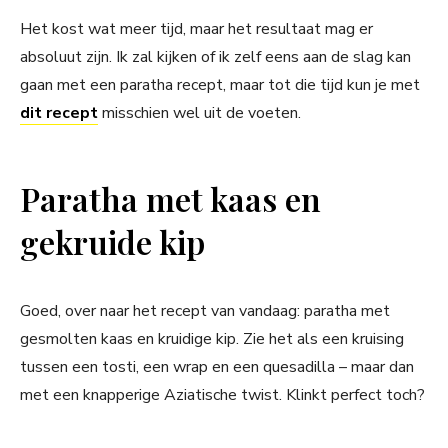
Het kost wat meer tijd, maar het resultaat mag er
absoluut zijn. Ik zal kijken of ik zelf eens aan de slag kan
gaan met een paratha recept, maar tot die tijd kun je met
dit recept
misschien wel uit de voeten.
Paratha met kaas en
gekruide kip
Goed, over naar het recept van vandaag: paratha met
gesmolten kaas en kruidige kip. Zie het als een kruising
tussen een tosti, een wrap en een quesadilla – maar dan
met een knapperige Aziatische twist. Klinkt perfect toch?