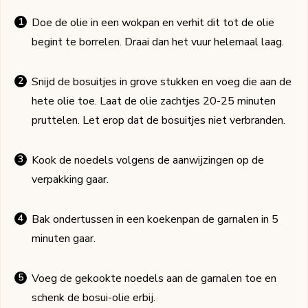
Doe de olie in een wokpan en verhit dit tot de olie
begint te borrelen. Draai dan het vuur helemaal laag.
Snijd de bosuitjes in grove stukken en voeg die aan de
hete olie toe. Laat de olie zachtjes 20-25 minuten
pruttelen. Let erop dat de bosuitjes niet verbranden.
Kook de noedels volgens de aanwijzingen op de
verpakking gaar.
Bak ondertussen in een koekenpan de garnalen in 5
minuten gaar.
Voeg de gekookte noedels aan de garnalen toe en
schenk de bosui-olie erbij.