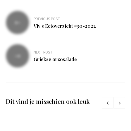
Bericht
PREVIOUS POST
navigatie
Viv’s Eetoverzicht #30-2022
NEXT POST
Griekse orzosalade
Dit vind je misschien ook leuk