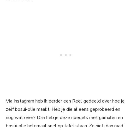
Via Instagram heb ik eerder een Reel gedeeld over hoe je
zelf bosui-olie maakt. Heb je die al eens geprobeerd en
nog wat over? Dan heb je deze noedels met garnalen en
bosui-olie helemaal snel op tafel staan. Zo niet, dan raad