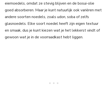
eiernoedels, omdat ze stevig blijven en de bosui-olie
goed absorberen. Maar je kunt natuurlijk ook variëren met
andere soorten noedels, zoals udon, soba of zelfs
glasnoedels. Elke soort noedel heeft zijn eigen textuur
en smaak, dus je kunt kiezen wat je het lekkerst vindt of
gewoon wat je in de voorraadkast hebt liggen.