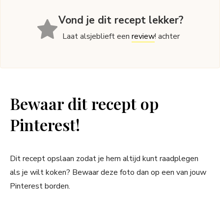
Vond je dit recept lekker?
Laat alsjeblieft een
review
! achter
Bewaar dit recept op
Pinterest!
Dit recept opslaan zodat je hem altijd kunt raadplegen
als je wilt koken? Bewaar deze foto dan op een van jouw
Pinterest borden.