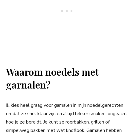
Waarom noedels met
garnalen?
Ik kies heel graag voor garnalen in mijn noedelgerechten
omdat ze snel klaar zijn en altijd lekker smaken, ongeacht
hoe je ze bereidt. Je kunt ze roerbakken, grillen of
simpelweg bakken met wat knoflook. Garnalen hebben