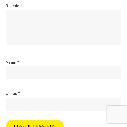
Reactie
*
Naam
*
E-mail
*