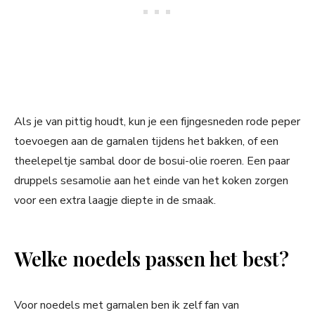
Als je van pittig houdt, kun je een fijngesneden rode peper
toevoegen aan de garnalen tijdens het bakken, of een
theelepeltje sambal door de bosui-olie roeren. Een paar
druppels sesamolie aan het einde van het koken zorgen
voor een extra laagje diepte in de smaak.
Welke noedels passen het best?
Voor noedels met garnalen ben ik zelf fan van