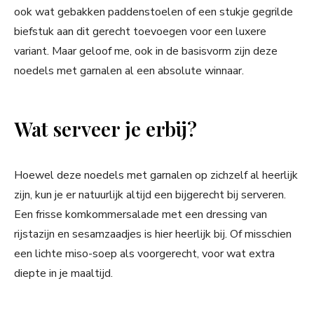
ook wat gebakken paddenstoelen of een stukje gegrilde
biefstuk aan dit gerecht toevoegen voor een luxere
variant. Maar geloof me, ook in de basisvorm zijn deze
noedels met garnalen al een absolute winnaar.
Wat serveer je erbij?
Hoewel deze noedels met garnalen op zichzelf al heerlijk
zijn, kun je er natuurlijk altijd een bijgerecht bij serveren.
Een frisse komkommersalade met een dressing van
rijstazijn en sesamzaadjes is hier heerlijk bij. Of misschien
een lichte miso-soep als voorgerecht, voor wat extra
diepte in je maaltijd.