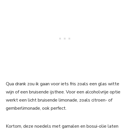
Qua drank zou ik gaan voor iets fris zoals een glas witte
wijn of een bruisende ijsthee. Voor een alcoholvrije optie
werkt een licht bruisende limonade, zoals citroen- of
gemberlimonade, ook perfect.
Kortom, deze noedels met garnalen en bosui-olie laten