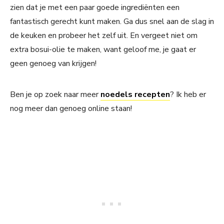
zien dat je met een paar goede ingrediënten een
fantastisch gerecht kunt maken. Ga dus snel aan de slag in
de keuken en probeer het zelf uit. En vergeet niet om
extra bosui-olie te maken, want geloof me, je gaat er
geen genoeg van krijgen!
Ben je op zoek naar meer
noedels recepten
? Ik heb er
nog meer dan genoeg online staan!