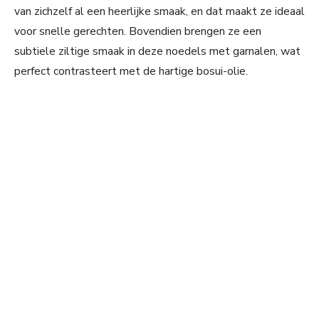
van zichzelf al een heerlijke smaak, en dat maakt ze ideaal
voor snelle gerechten. Bovendien brengen ze een
subtiele ziltige smaak in deze noedels met garnalen, wat
perfect contrasteert met de hartige bosui-olie.