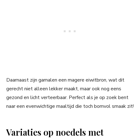
Daarnaast zijn garnalen een magere eiwitbron, wat dit
gerecht niet alleen lekker maakt, maar ook nog eens
gezond en licht verteerbaar. Perfect als je op zoek bent
naar een evenwichtige maaltijd die toch bomvol smaak zit!
Variaties op noedels met