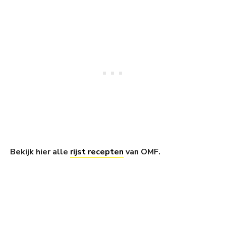
Bekijk hier alle
rijst recepten
van OMF.