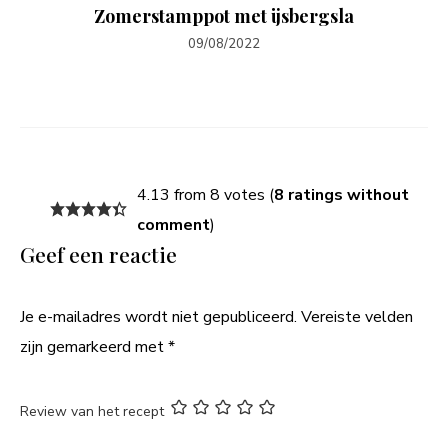
Zomerstamppot met ijsbergsla
09/08/2022
4.13 from 8 votes (
8 ratings without
comment
)
Geef een reactie
Je e-mailadres wordt niet gepubliceerd.
Vereiste velden
zijn gemarkeerd met
*
Review van het recept