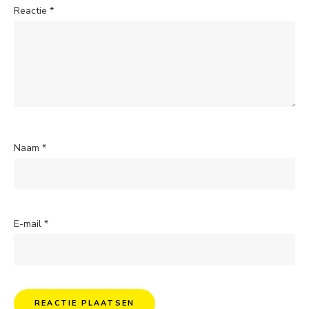
Reactie
*
Naam
*
E-mail
*