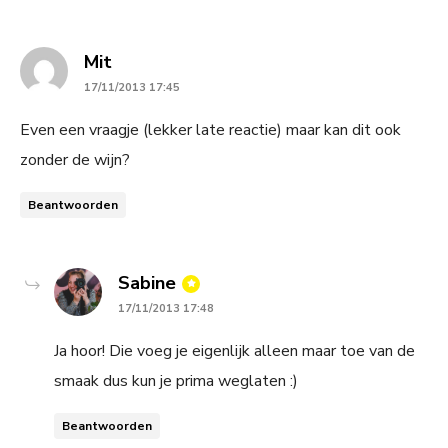
says:
Mit
17/11/2013 17:45
Even een vraagje (lekker late reactie) maar kan dit ook
zonder de wijn?
Beantwoorden
says:
Sabine
17/11/2013 17:48
Ja hoor! Die voeg je eigenlijk alleen maar toe van de
smaak dus kun je prima weglaten :)
Beantwoorden