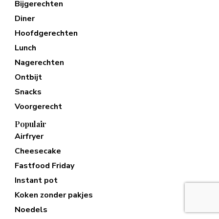
Bijgerechten
Diner
Hoofdgerechten
Lunch
Nagerechten
Ontbijt
Snacks
Voorgerecht
Populair
Airfryer
Cheesecake
Fastfood Friday
Instant pot
Koken zonder pakjes
Noedels