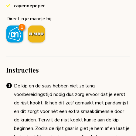
cayennepeper
Direct in je mandje bij:
1
Instructies
De kip en de saus hebben niet zo lang
voorbereidingstijd nodig dus zorg ervoor dat je eerst
de rijst kookt. Ik heb dit zelf gemaakt met pandanrijst
en dit zorgt voor nét een extra smaakdimensie door
de kruiden. Terwijl de rijst kookt kun je aan de kip
beginnen. Zodra de rijst gaar is giet je hem af en laat je