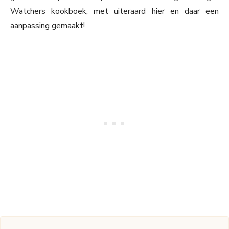
Watchers kookboek, met uiteraard hier en daar een
aanpassing gemaakt!