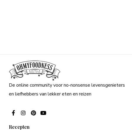
De online community voor no-nonsense levensgenieters
en liefhebbers van lekker eten en reizen
Recepten