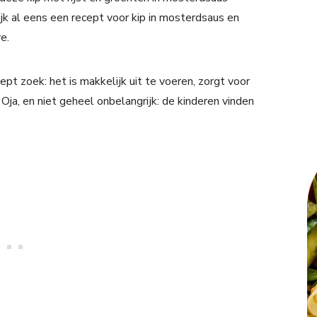
ijk al eens een recept voor kip in mosterdsaus en
e.
ept zoek: het is makkelijk uit te voeren, zorgt voor
 Oja, en niet geheel onbelangrijk: de kinderen vinden