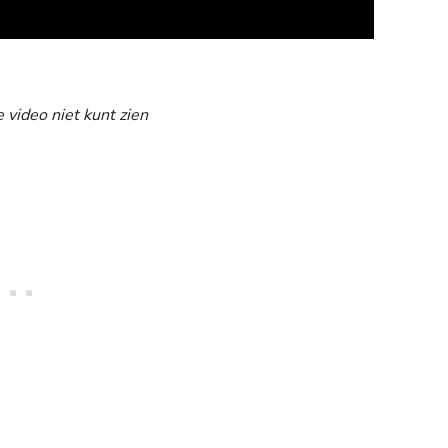
e video niet kunt zien