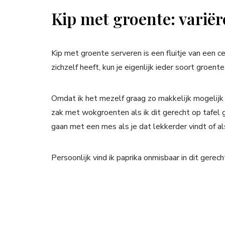
Kip met groente: varië
Kip met groente serveren is een fluitje van een 
zichzelf heeft, kun je eigenlijk ieder soort groente
Omdat ik het mezelf graag zo makkelijk mogelijk 
zak met wokgroenten als ik dit gerecht op tafel ga
gaan met een mes als je dat lekkerder vindt of al
Persoonlijk vind ik paprika onmisbaar in dit gerecht