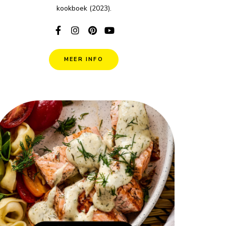
kookboek (2023).
MEER INFO