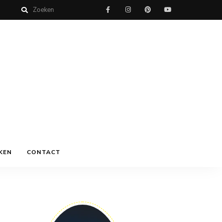
KEN
CONTACT