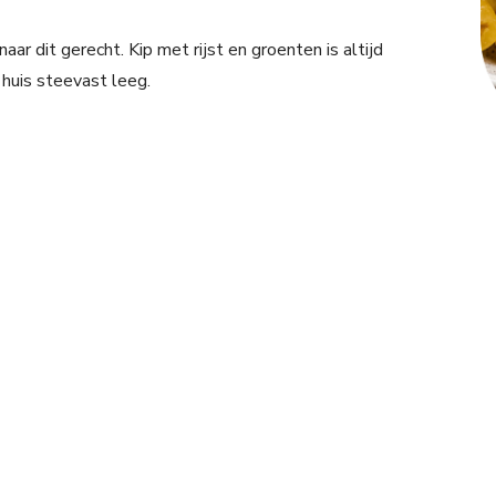
naar dit gerecht. Kip met rijst en groenten is altijd
 huis steevast leeg.