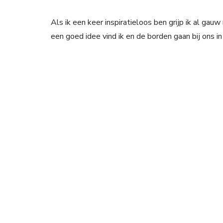
Als ik een keer inspiratieloos ben grijp ik al gauw 
een goed idee vind ik en de borden gaan bij ons in