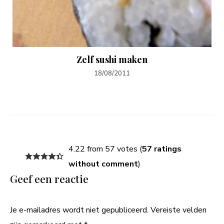
Zelf sushi maken
18/08/2011
4.22 from 57 votes (
57 ratings
without comment
)
Geef een reactie
Je e-mailadres wordt niet gepubliceerd.
Vereiste velden