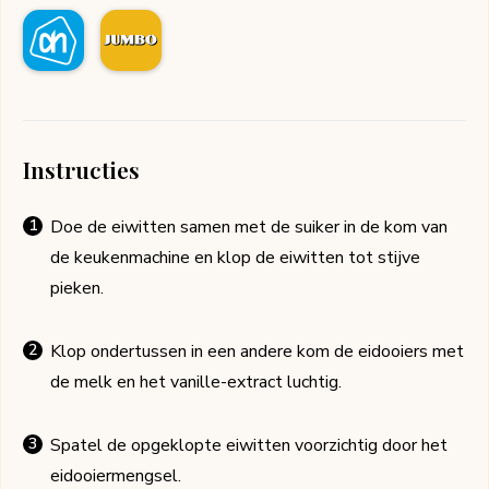
Instructies
Doe de eiwitten samen met de suiker in de kom van
de keukenmachine en klop de eiwitten tot stijve
pieken.
Klop ondertussen in een andere kom de eidooiers met
de melk en het vanille-extract luchtig.
Spatel de opgeklopte eiwitten voorzichtig door het
eidooiermengsel.