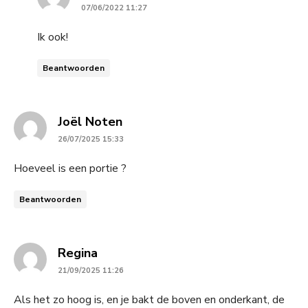
07/06/2022 11:27
Ik ook!
Beantwoorden
says:
Joël Noten
26/07/2025 15:33
Hoeveel is een portie ?
Beantwoorden
says:
Regina
21/09/2025 11:26
Als het zo hoog is, en je bakt de boven en onderkant, de