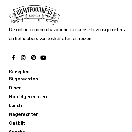
De online community voor no-nonsense levensgenieters
en liefhebbers van lekker eten en reizen
Recepten
Bijgerechten
Diner
Hoofdgerechten
Lunch
Nagerechten
Ontbijt
Snacks