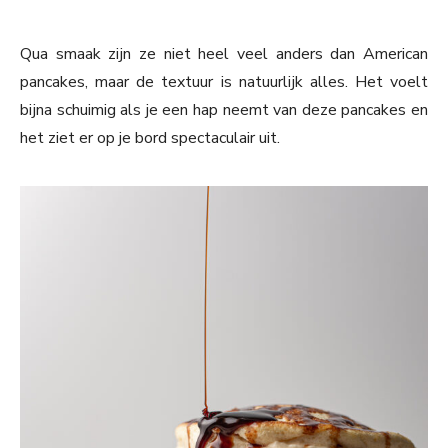
Qua smaak zijn ze niet heel veel anders dan American
pancakes, maar de textuur is natuurlijk alles. Het voelt
bijna schuimig als je een hap neemt van deze pancakes en
het ziet er op je bord spectaculair uit.