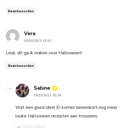
Beantwoorden
says:
Vera
19/10/2013 15:51
Leuk, dit ga ik maken voor Halloween!
Beantwoorden
says:
Sabine
20/10/2013 20:39
Wat een goed idee! Er komen binnenkort nog meer
leuke Halloween recepten aan trouwens.