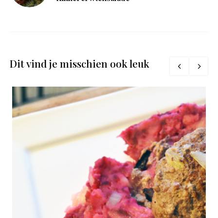
Dit vind je misschien ook leuk