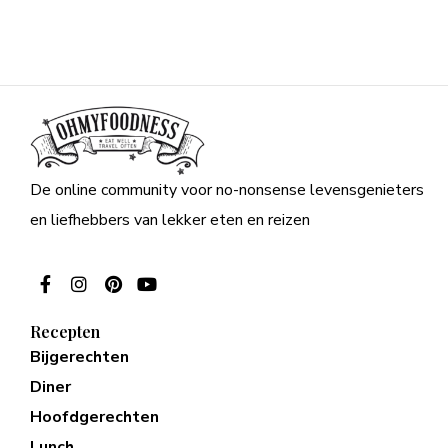
De online community voor no-nonsense levensgenieters
en liefhebbers van lekker eten en reizen
Recepten
Bijgerechten
Diner
Hoofdgerechten
Lunch