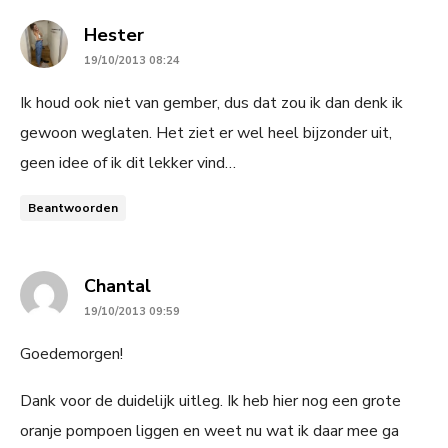
says:
Hester
19/10/2013 08:24
Ik houd ook niet van gember, dus dat zou ik dan denk ik
gewoon weglaten. Het ziet er wel heel bijzonder uit,
geen idee of ik dit lekker vind…
Beantwoorden
says:
Chantal
19/10/2013 09:59
Goedemorgen!
Dank voor de duidelijk uitleg. Ik heb hier nog een grote
oranje pompoen liggen en weet nu wat ik daar mee ga