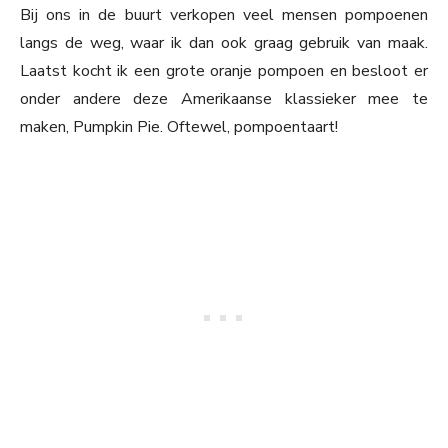
Bij ons in de buurt verkopen veel mensen pompoenen
langs de weg, waar ik dan ook graag gebruik van maak.
Laatst kocht ik een grote oranje pompoen en besloot er
onder andere deze Amerikaanse klassieker mee te
maken, Pumpkin Pie. Oftewel, pompoentaart!