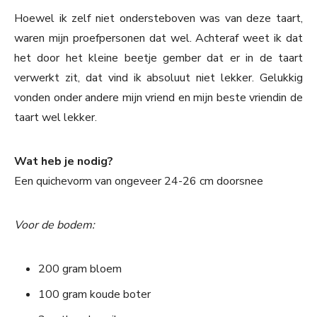
Hoewel ik zelf niet ondersteboven was van deze taart,
waren mijn proefpersonen dat wel. Achteraf weet ik dat
het door het kleine beetje gember dat er in de taart
verwerkt zit, dat vind ik absoluut niet lekker. Gelukkig
vonden onder andere mijn vriend en mijn beste vriendin de
taart wel lekker.
Wat heb je nodig?
Een quichevorm van ongeveer 24-26 cm doorsnee
Voor de bodem:
200 gram bloem
100 gram koude boter