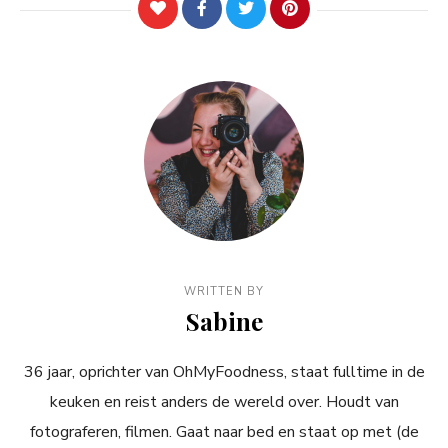
WRITTEN BY
Sabine
36 jaar, oprichter van OhMyFoodness, staat fulltime in de
keuken en reist anders de wereld over. Houdt van
fotograferen, filmen. Gaat naar bed en staat op met (de