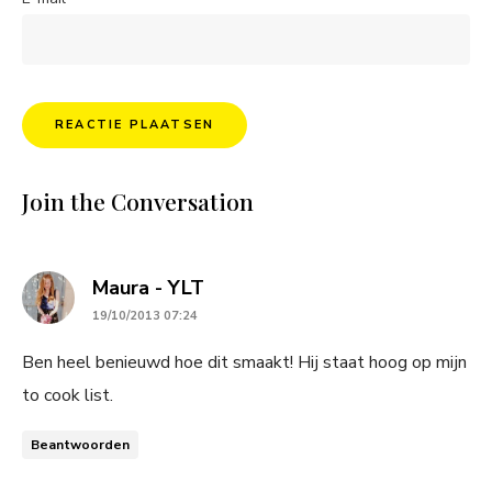
Join the Conversation
says:
Maura - YLT
19/10/2013 07:24
Ben heel benieuwd hoe dit smaakt! Hij staat hoog op mijn
to cook list.
Beantwoorden