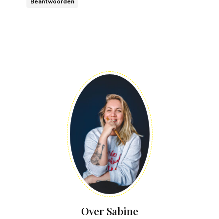
Beantwoorden
Over Sabine