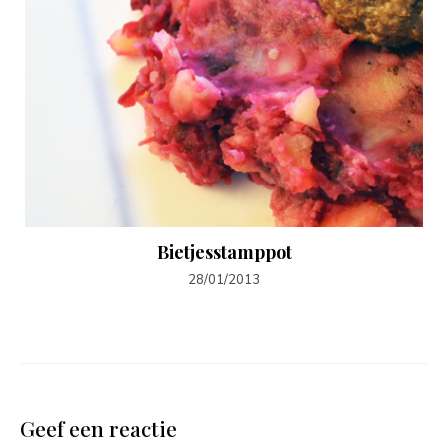
Bietjesstamppot
28/01/2013
Geef een reactie