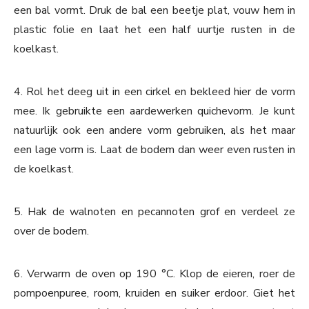
een bal vormt. Druk de bal een beetje plat, vouw hem in
plastic folie en laat het een half uurtje rusten in de
koelkast.
4. Rol het deeg uit in een cirkel en bekleed hier de vorm
mee. Ik gebruikte een aardewerken quichevorm. Je kunt
natuurlijk ook een andere vorm gebruiken, als het maar
een lage vorm is. Laat de bodem dan weer even rusten in
de koelkast.
5. Hak de walnoten en pecannoten grof en verdeel ze
over de bodem.
6. Verwarm de oven op 190 °C. Klop de eieren, roer de
pompoenpuree, room, kruiden en suiker erdoor. Giet het