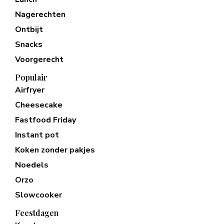
Nagerechten
Ontbijt
Snacks
Voorgerecht
Populair
Airfryer
Cheesecake
Fastfood Friday
Instant pot
Koken zonder pakjes
Noedels
Orzo
Slowcooker
Feestdagen