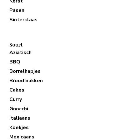
Kerst
Pasen
Sinterklaas
Soort
Aziatisch
BBQ
Borrelhapjes
Brood bakken
Cakes
Curry
Gnocchi
Italiaans
Koekjes
Mexicaans