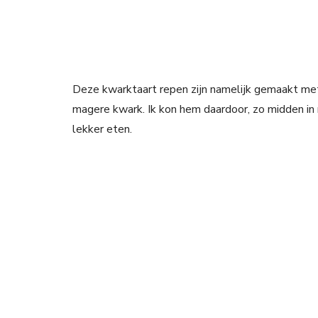
Deze kwarktaart repen zijn namelijk gemaakt met
magere kwark. Ik kon hem daardoor, zo midden in 
lekker eten.