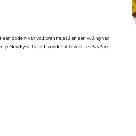
 een bodem van volkoren muesli en een vulling van
mijn NewFysic traject, zonder al teveel te
cheaten,