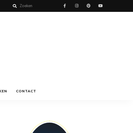
KEN
CONTACT