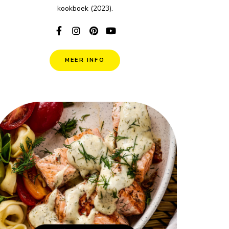
kookboek (2023).
MEER INFO