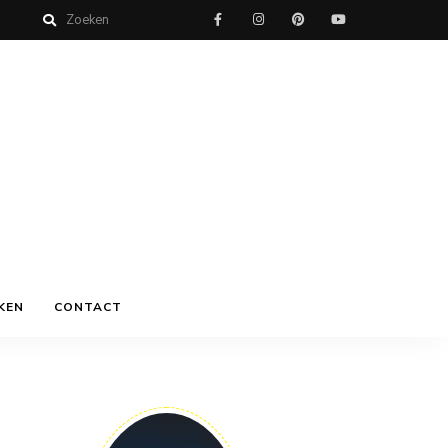
KEN
CONTACT