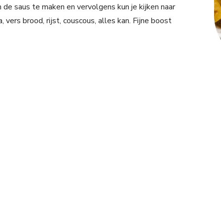
 de saus te maken en vervolgens kun je kijken naar
, vers brood, rijst, couscous, alles kan. Fijne boost