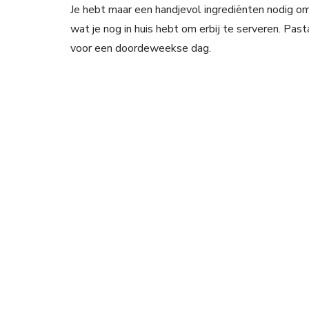
Je hebt maar een handjevol ingrediënten nodig om
wat je nog in huis hebt om erbij te serveren. Pasta
voor een doordeweekse dag.