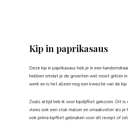
Kip in paprikasaus
Deze kip in paprikasaus heb je in een handomdraa
hebben omdat je de groenten wel moet grillen in
werk en is het alleen nog een kwestie van de kip 
Zoals altijd heb ik voor kipdijfilet gekozen. Dit i
vlees ook een stuk malser en smaakvoller als je h
ook prima kipfilet gebruiken voor dit recept of ze