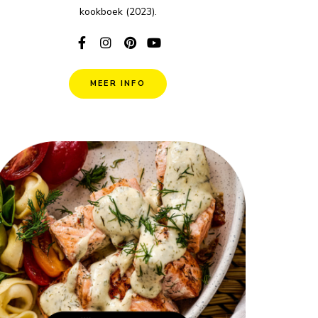
kookboek (2023).
MEER INFO