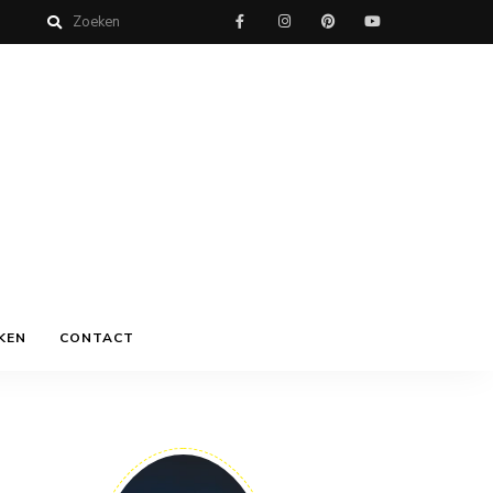
KEN
CONTACT