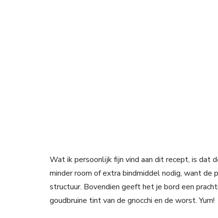
Wat ik persoonlijk fijn vind aan dit recept, is dat
minder room of extra bindmiddel nodig, want de 
structuur. Bovendien geeft het je bord een pracht
goudbruine tint van de gnocchi en de worst. Yum!