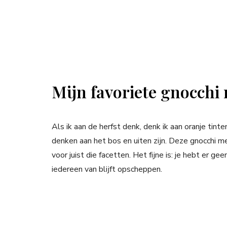
Mijn favoriete gnocchi 
Als ik aan de herfst denk, denk ik aan oranje tint
denken aan het bos en uiten zijn. Deze gnocchi 
voor juist die facetten. Het fijne is: je hebt er 
iedereen van blijft opscheppen.