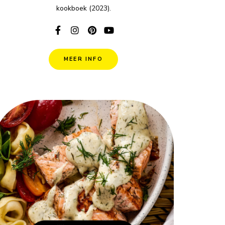
kookboek (2023).
MEER INFO