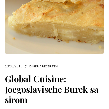
13/05/2013
DINER
/
RECEPTEN
Global Cuisine:
Joegoslavische Burek sa
sirom