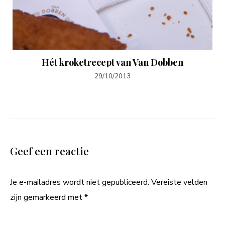
Hét kroketrecept van Van Dobben
29/10/2013
Geef een reactie
Je e-mailadres wordt niet gepubliceerd.
Vereiste velden
zijn gemarkeerd met
*