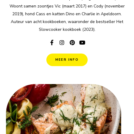
Woont samen zoontjes Vic (maart 2017) en Cody (november
2019), hond Cass en katten Dino en Charlie in Apeldoorn.
Auteur van acht kookboeken, waaronder de bestseller Het
Slowcooker kookboek (2023).
MEER INFO