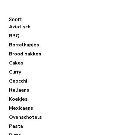
Soort
Aziatisch
BBQ
Borrelhapjes
Brood bakken
Cakes
Curry
Gnocchi
Italiaans
Koekjes
Mexicaans
Ovenschotels
Pasta