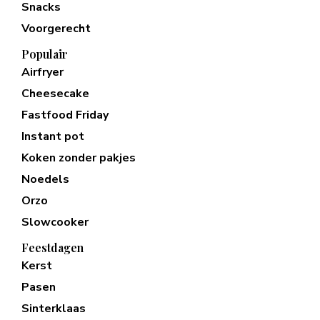
Snacks
Voorgerecht
Populair
Airfryer
Cheesecake
Fastfood Friday
Instant pot
Koken zonder pakjes
Noedels
Orzo
Slowcooker
Feestdagen
Kerst
Pasen
Sinterklaas