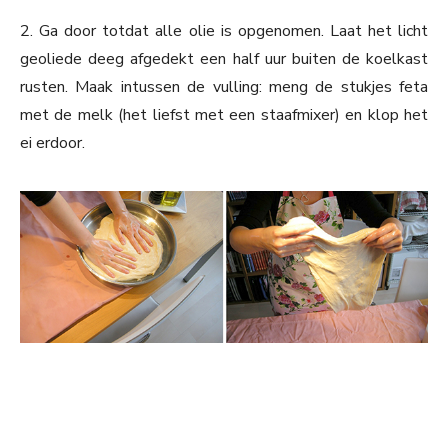
2. Ga door totdat alle olie is opgenomen. Laat het licht
geoliede deeg afgedekt een half uur buiten de koelkast
rusten. Maak intussen de vulling: meng de stukjes feta
met de melk (het liefst met een staafmixer) en klop het
ei erdoor.