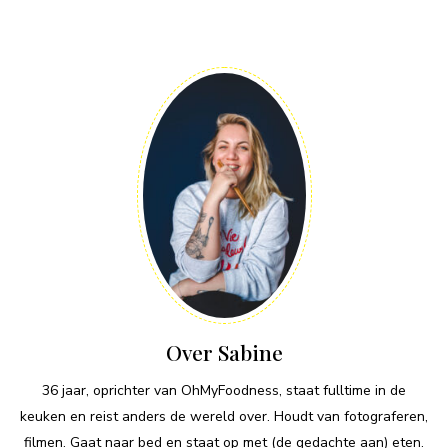
Over Sabine
36 jaar, oprichter van OhMyFoodness, staat fulltime in de
keuken en reist anders de wereld over. Houdt van fotograferen,
filmen. Gaat naar bed en staat op met (de gedachte aan) eten.