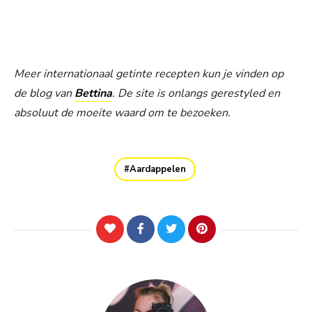
Meer internationaal getinte recepten kun je vinden op
de blog van
Bettina
. De site is onlangs gerestyled en
absoluut de moeite waard om te bezoeken.
Aardappelen