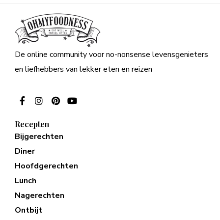
De online community voor no-nonsense levensgenieters
en liefhebbers van lekker eten en reizen
Recepten
Bijgerechten
Diner
Hoofdgerechten
Lunch
Nagerechten
Ontbijt