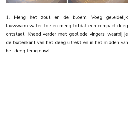
1. Meng het zout en de bloem. Voeg geleidelijk
lauwwarm water toe en meng totdat een compact deeg
ontstaat. Kneed verder met geoliede vingers, waarbij je
de buitenkant van het deeg uitrekt en in het midden van
het deeg terug duwt.