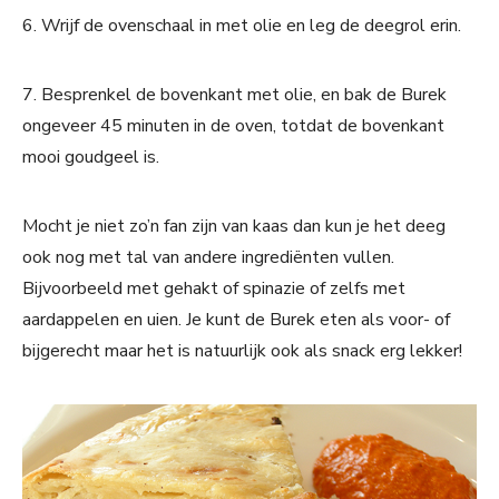
6. Wrijf de ovenschaal in met olie en leg de deegrol erin.
7. Besprenkel de bovenkant met olie, en bak de Burek
ongeveer 45 minuten in de oven, totdat de bovenkant
mooi goudgeel is.
Mocht je niet zo’n fan zijn van kaas dan kun je het deeg
ook nog met tal van andere ingrediënten vullen.
Bijvoorbeeld met gehakt of spinazie of zelfs met
aardappelen en uien. Je kunt de Burek eten als voor- of
bijgerecht maar het is natuurlijk ook als snack erg lekker!