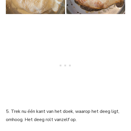
5. Trek nu één kant van het doek, waarop het deeg ligt,
omhoog. Het deeg rolt vanzelf op.