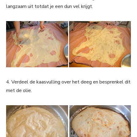
langzaam uit totdat je een dun vel krijgt.
4. Verdeel de kaasvulling over het deeg en besprenkel dit
met de olie.