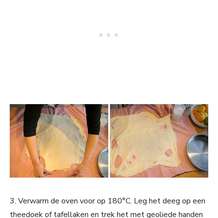
3. Verwarm de oven voor op 180°C. Leg het deeg op een
theedoek of tafellaken en trek het met geoliede handen