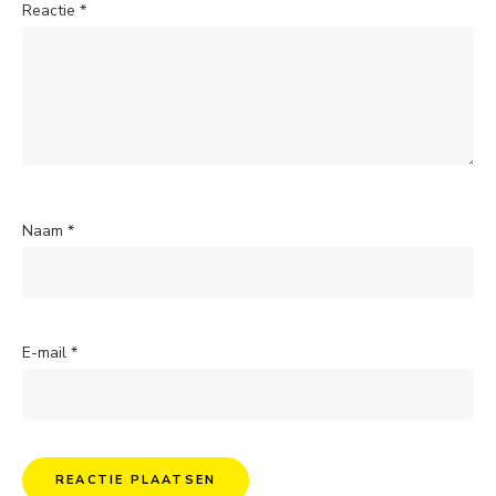
Reactie
*
Naam
*
E-mail
*