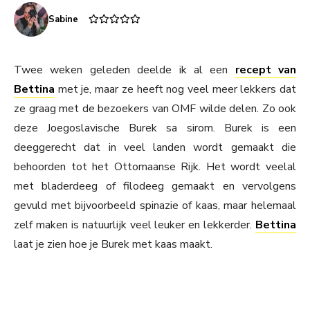
Sabine
Twee weken geleden deelde ik al een
recept van
Bettina
met je, maar ze heeft nog veel meer lekkers dat
ze graag met de bezoekers van OMF wilde delen. Zo ook
deze Joegoslavische Burek sa sirom. Burek is een
deeggerecht dat in veel landen wordt gemaakt die
behoorden tot het Ottomaanse Rijk. Het wordt veelal
met bladerdeeg of filodeeg gemaakt en vervolgens
gevuld met bijvoorbeeld spinazie of kaas, maar helemaal
zelf maken is natuurlijk veel leuker en lekkerder.
Bettina
laat je zien hoe je Burek met kaas maakt.