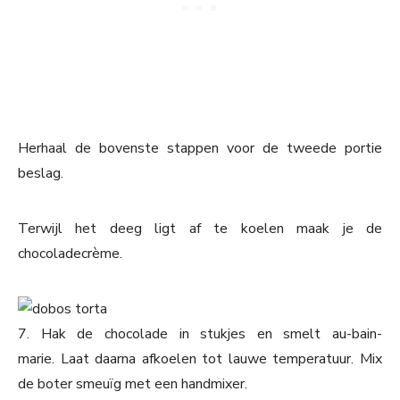
Herhaal de bovenste stappen voor de tweede portie
beslag.
Terwijl het deeg ligt af te koelen maak je de
chocoladecrème.
7. Hak de chocolade in stukjes en smelt au-bain-
marie. Laat daarna afkoelen tot lauwe temperatuur. Mix
de boter smeuïg met een handmixer.