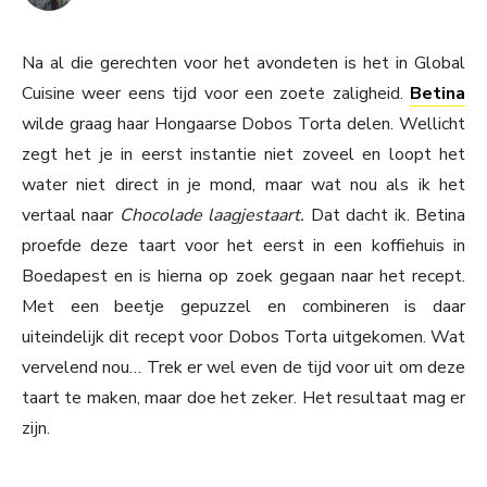
Na al die gerechten voor het avondeten is het in Global
Cuisine weer eens tijd voor een zoete zaligheid.
Betina
wilde graag haar Hongaarse Dobos Torta delen. Wellicht
zegt het je in eerst instantie niet zoveel en loopt het
water niet direct in je mond, maar wat nou als ik het
vertaal naar
Chocolade laagjestaart.
Dat dacht ik. Betina
proefde deze taart voor het eerst in een koffiehuis in
Boedapest en is hierna op zoek gegaan naar het recept.
Met een beetje gepuzzel en combineren is daar
uiteindelijk dit recept voor Dobos Torta uitgekomen. Wat
vervelend nou… Trek er wel even de tijd voor uit om deze
taart te maken, maar doe het zeker. Het resultaat mag er
zijn.