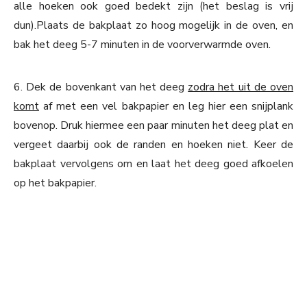
alle hoeken ook goed bedekt zijn (het beslag is vrij
dun).Plaats de bakplaat zo hoog mogelijk in de oven, en
bak het deeg 5-7 minuten in de voorverwarmde oven.
6. Dek de bovenkant van het deeg
zodra het uit de oven
komt
af met een vel bakpapier en leg hier een snijplank
bovenop. Druk hiermee een paar minuten het deeg plat en
vergeet daarbij ook de randen en hoeken niet. Keer de
bakplaat vervolgens om en laat het deeg goed afkoelen
op het bakpapier.