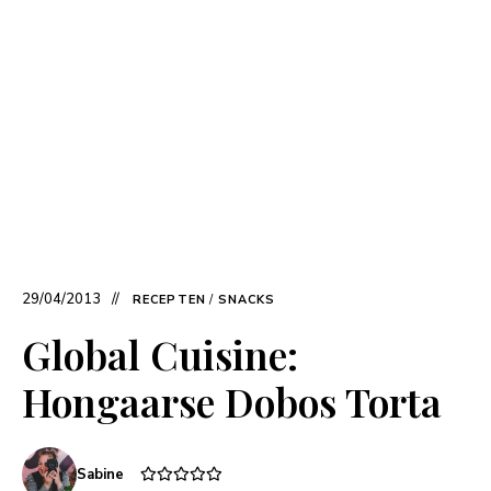
29/04/2013
RECEPTEN
/
SNACKS
Global Cuisine:
Hongaarse Dobos Torta
Sabine