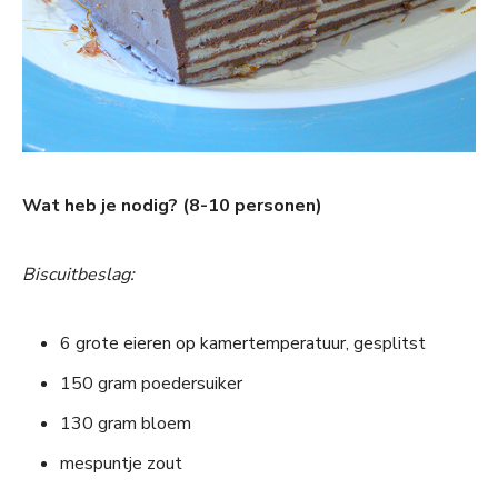
Wat heb je nodig? (8-10 personen)
Biscuitbeslag:
6 grote eieren op kamertemperatuur, gesplitst
150 gram poedersuiker
130 gram bloem
mespuntje zout