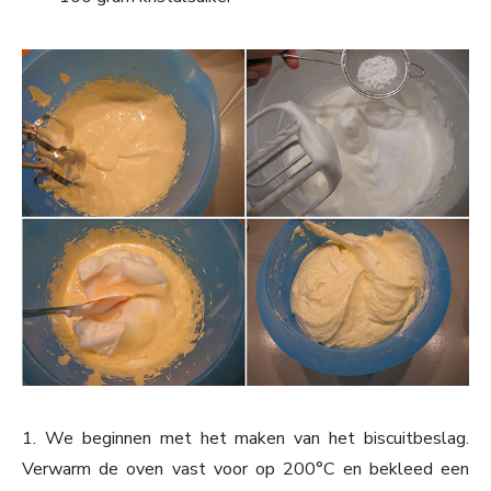
1. We beginnen met het maken van het biscuitbeslag.
Verwarm de oven vast voor op 200°C en bekleed een