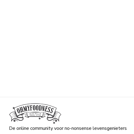
De online community voor no-nonsense levensgenieters