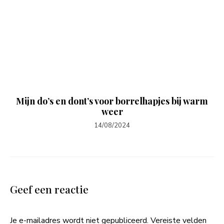
Mijn do’s en dont’s voor borrelhapjes bij warm
weer
14/08/2024
Geef een reactie
Je e-mailadres wordt niet gepubliceerd.
Vereiste velden