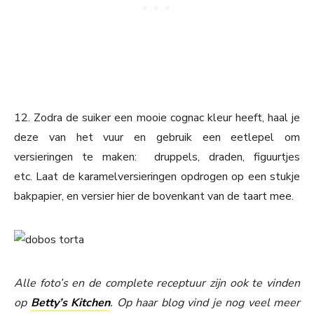
12. Zodra de suiker een mooie cognac kleur heeft, haal je
deze van het vuur en gebruik een eetlepel om
versieringen te maken: druppels, draden, figuurtjes
etc. Laat de karamelversieringen opdrogen op een stukje
bakpapier, en versier hier de bovenkant van de taart mee.
Alle foto’s en de complete receptuur zijn ook te vinden
op
Betty’s Kitchen
. Op haar blog vind je nog veel meer