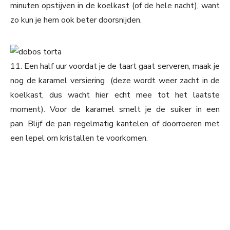
minuten opstijven in de koelkast (of de hele nacht), want
zo kun je hem ook beter doorsnijden.
11. Een half uur voordat je de taart gaat serveren, maak je
nog de karamel versiering (deze wordt weer zacht in de
koelkast, dus wacht hier echt mee tot het laatste
moment). Voor de karamel smelt je de suiker in een
pan. Blijf de pan regelmatig kantelen of doorroeren met
een lepel om kristallen te voorkomen.