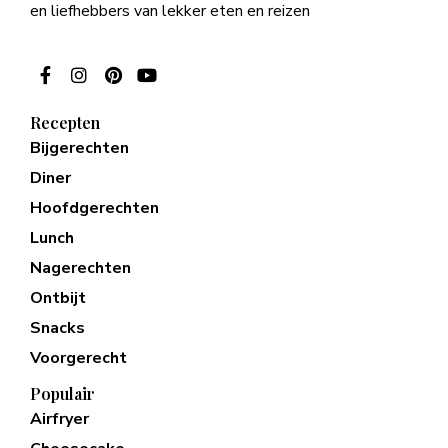
en liefhebbers van lekker eten en reizen
Recepten
Bijgerechten
Diner
Hoofdgerechten
Lunch
Nagerechten
Ontbijt
Snacks
Voorgerecht
Populair
Airfryer