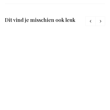
Dit vind je misschien ook leuk