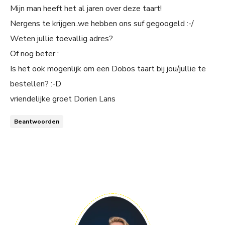
Mijn man heeft het al jaren over deze taart!
Nergens te krijgen..we hebben ons suf gegoogeld :-/
Weten jullie toevallig adres?
Of nog beter :
Is het ook mogenlijk om een Dobos taart bij jou/jullie te
bestellen? :-D
vriendelijke groet Dorien Lans
Beantwoorden