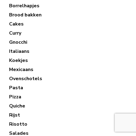
Borrelhapjes
Brood bakken
Cakes
Curry
Gnocchi
Italiaans
Koekjes
Mexicaans
Ovenschotels
Pasta
Pizza
Quiche
Rijst
Risotto
Salades