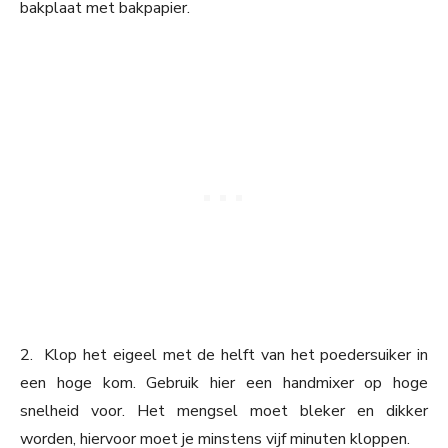
bakplaat met bakpapier.
2. Klop het eigeel met de helft van het poedersuiker in
een hoge kom. Gebruik hier een handmixer op hoge
snelheid voor. Het mengsel moet bleker en dikker
worden, hiervoor moet je minstens vijf minuten kloppen.