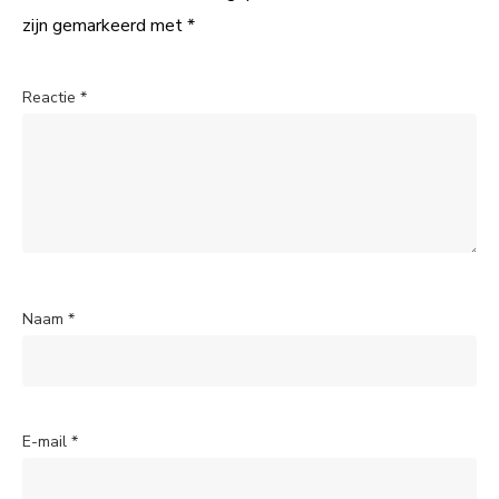
zijn gemarkeerd met
*
Reactie
*
Naam
*
E-mail
*