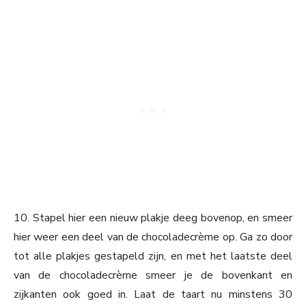
10. Stapel hier een nieuw plakje deeg bovenop, en smeer
hier weer een deel van de chocoladecrème op. Ga zo door
tot alle plakjes gestapeld zijn, en met het laatste deel
van de chocoladecrème smeer je de bovenkant en
zijkanten ook goed in. Laat de taart nu minstens 30