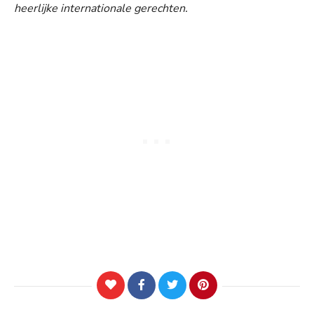
heerlijke internationale gerechten.