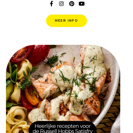
MEER INFO