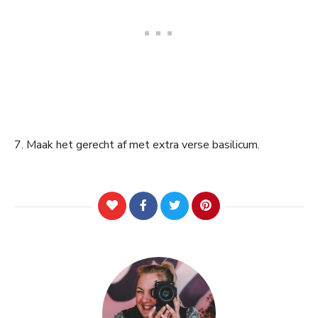
7. Maak het gerecht af met extra verse basilicum.