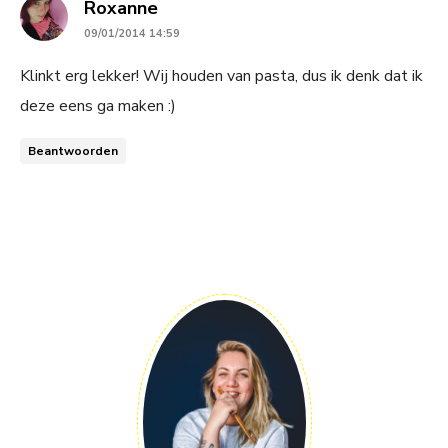
says:
Roxanne
09/01/2014 14:59
Klinkt erg lekker! Wij houden van pasta, dus ik denk dat ik
deze eens ga maken :)
Beantwoorden