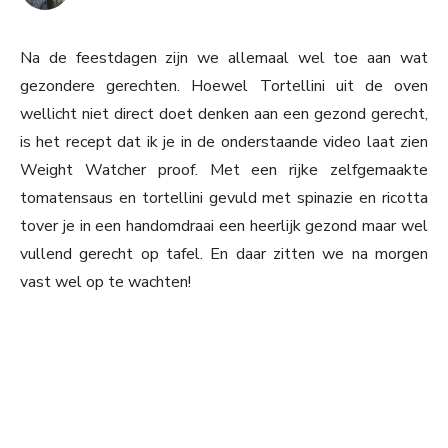
Na de feestdagen zijn we allemaal wel toe aan wat
gezondere gerechten. Hoewel Tortellini uit de oven
wellicht niet direct doet denken aan een gezond gerecht,
is het recept dat ik je in de onderstaande video laat zien
Weight Watcher proof. Met een rijke zelfgemaakte
tomatensaus en tortellini gevuld met spinazie en ricotta
tover je in een handomdraai een heerlijk gezond maar wel
vullend gerecht op tafel. En daar zitten we na morgen
vast wel op te wachten!