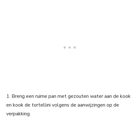
1. Breng een ruime pan met gezouten water aan de kook
en kook de tortellini volgens de aanwijzingen op de
verpakking.