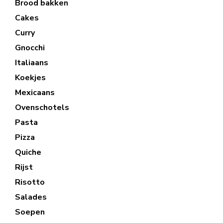
Brood bakken
Cakes
Curry
Gnocchi
Italiaans
Koekjes
Mexicaans
Ovenschotels
Pasta
Pizza
Quiche
Rijst
Risotto
Salades
Soepen