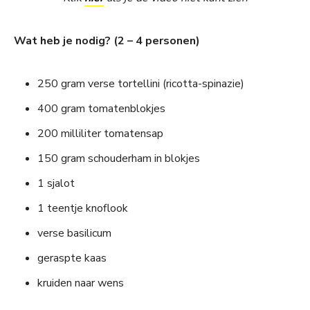
Wat heb je nodig? (2 – 4 personen)
250 gram verse tortellini (ricotta-spinazie)
400 gram tomatenblokjes
200 milliliter tomatensap
150 gram schouderham in blokjes
1 sjalot
1 teentje knoflook
verse basilicum
geraspte kaas
kruiden naar wens