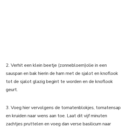
2. Verhit een klein beetje (zonnebloem)olie in een
sauspan en bak hierin de ham met de sjalot en knoflook
tot de sjalot glazig begint te worden en de knoflook
geurt.
3. Voeg hier vervolgens de tomatenblokjes, tomatensap
en kruiden naar wens aan toe. Laat dit vijf minuten
zachtjes pruttelen en voeg dan verse basilicum naar