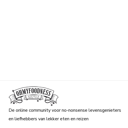
De online community voor no-nonsense levensgenieters
en liefhebbers van lekker eten en reizen