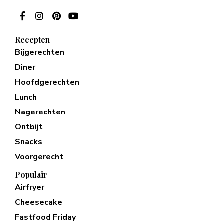
Recepten
Bijgerechten
Diner
Hoofdgerechten
Lunch
Nagerechten
Ontbijt
Snacks
Voorgerecht
Populair
Airfryer
Cheesecake
Fastfood Friday