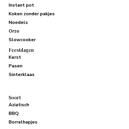
Instant pot
Koken zonder pakjes
Noedels
Orzo
Slowcooker
Feestdagen
Kerst
Pasen
Sinterklaas
Soort
Aziatisch
BBQ
Borrelhapjes