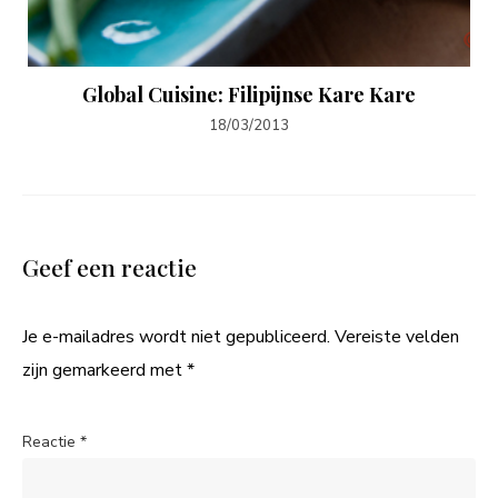
Global Cuisine: Filipijnse Kare Kare
18/03/2013
Geef een reactie
Je e-mailadres wordt niet gepubliceerd.
Vereiste velden
zijn gemarkeerd met
*
Reactie
*