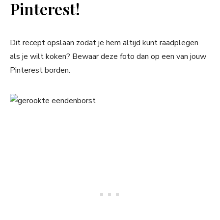
Pinterest!
Dit recept opslaan zodat je hem altijd kunt raadplegen
als je wilt koken? Bewaar deze foto dan op een van jouw
Pinterest borden.