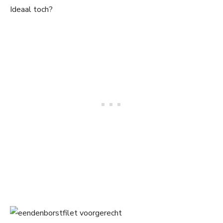
Ideaal toch?