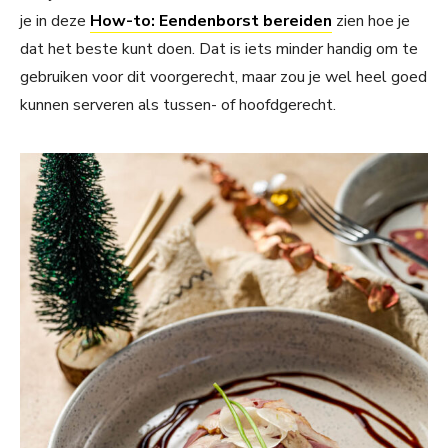
je in deze
How-to: Eendenborst bereiden
zien hoe je
dat het beste kunt doen. Dat is iets minder handig om te
gebruiken voor dit voorgerecht, maar zou je wel heel goed
kunnen serveren als tussen- of hoofdgerecht.