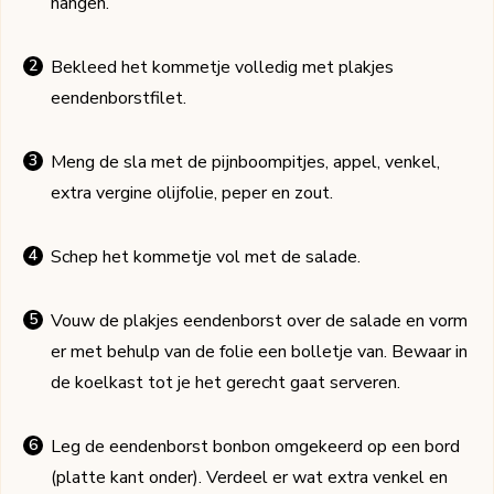
hangen.
Bekleed het kommetje volledig met plakjes
eendenborstfilet.
Meng de sla met de pijnboompitjes, appel, venkel,
extra vergine olijfolie, peper en zout.
Schep het kommetje vol met de salade.
Vouw de plakjes eendenborst over de salade en vorm
er met behulp van de folie een bolletje van. Bewaar in
de koelkast tot je het gerecht gaat serveren.
Leg de eendenborst bonbon omgekeerd op een bord
(platte kant onder). Verdeel er wat extra venkel en