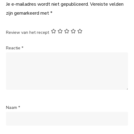
Je e-mailadres wordt niet gepubliceerd.
Vereiste velden
zijn gemarkeerd met
*
Review van het recept
Reactie
*
Naam
*