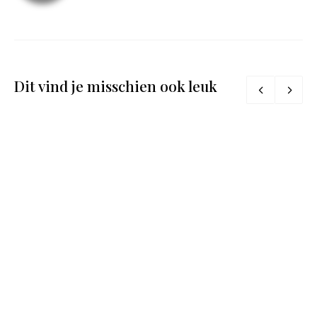
Dit vind je misschien ook leuk