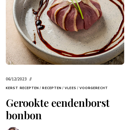
06/12/2023
KERST RECEPTEN
/
RECEPTEN
/
VLEES
/
VOORGERECHT
Gerookte eendenborst
bonbon