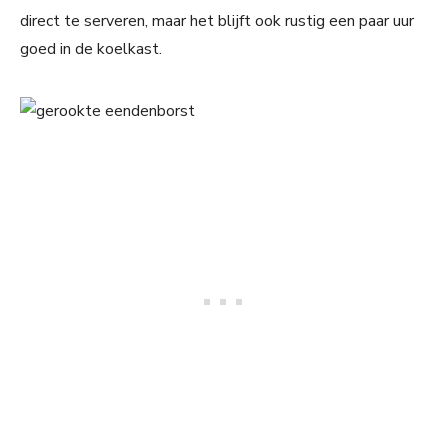
direct te serveren, maar het blijft ook rustig een paar uur
goed in de koelkast.