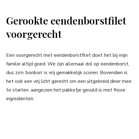
Gerookte eendenborstfilet
voorgerecht
Een voorgerecht met eendenborstfilet doet het bij mijn
familie altijd goed. We zijn allemaal dol op eendenborst,
dus zo’n ‘bonbon’ is vrij gemakkelijk scoren. Bovendien is
het ook een vrij licht gerecht om een uitgebreid diner mee
te starten, aangezien het pakketje gevuld is met frisse
ingrediënten.