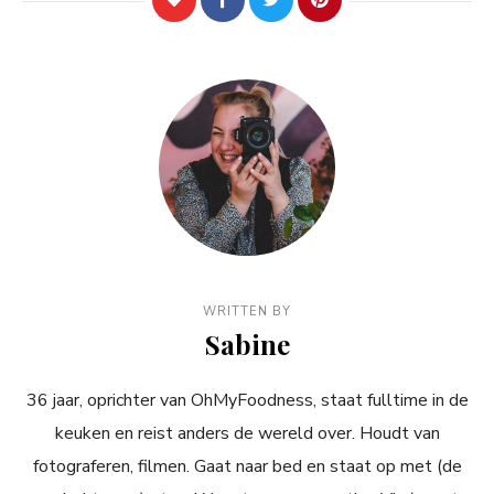
WRITTEN BY
Sabine
36 jaar, oprichter van OhMyFoodness, staat fulltime in de
keuken en reist anders de wereld over. Houdt van
fotograferen, filmen. Gaat naar bed en staat op met (de