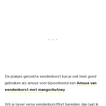
De plakjes gerookte eendenborst kun je ook heel goed
gebruiken als amuse voor bijvoorbeeld een
Amuse van
eendenborst met mangochutney
.
Wil je liever verse eendenborstfilet bereiden, dan laat ik