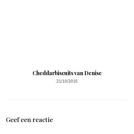
Cheddarbiscuits van Denise
21/10/2015
Geef een reactie