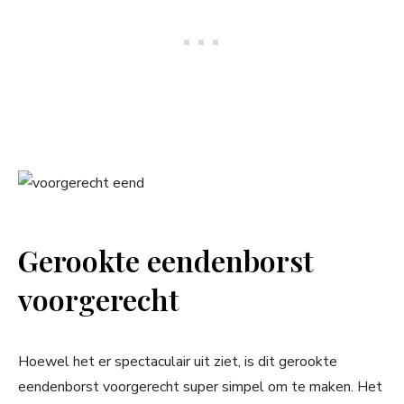
Gerookte eendenborst
voorgerecht
Hoewel het er spectaculair uit ziet, is dit gerookte
eendenborst voorgerecht super simpel om te maken. Het