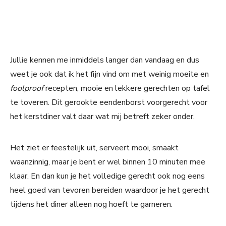
Jullie kennen me inmiddels langer dan vandaag en dus
weet je ook dat ik het fijn vind om met weinig moeite en
foolproof
recepten, mooie en lekkere gerechten op tafel
te toveren. Dit gerookte eendenborst voorgerecht voor
het kerstdiner valt daar wat mij betreft zeker onder.
Het ziet er feestelijk uit, serveert mooi, smaakt
waanzinnig, maar je bent er wel binnen 10 minuten mee
klaar. En dan kun je het volledige gerecht ook nog eens
heel goed van tevoren bereiden waardoor je het gerecht
tijdens het diner alleen nog hoeft te garneren.