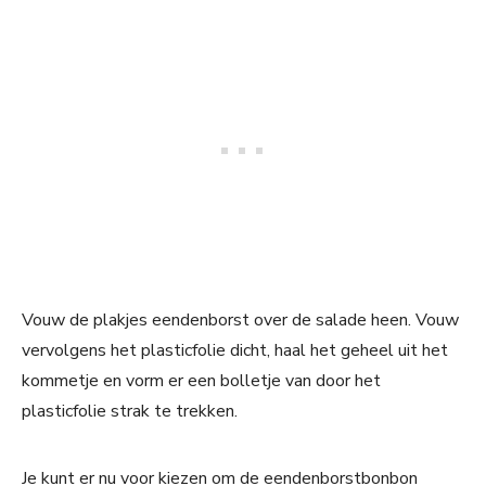
Vouw de plakjes eendenborst over de salade heen. Vouw
vervolgens het plasticfolie dicht, haal het geheel uit het
kommetje en vorm er een bolletje van door het
plasticfolie strak te trekken.
Je kunt er nu voor kiezen om de eendenborstbonbon