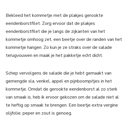
Bekleed het kommetje met de plakjes gerookte
eendenborstfilet. Zorg ervoor dat de plakjes
eendenborstfilet die je langs de zijkanten van het
kommetje omhoog zet, een beetje over de randen van het
kommetje hangen. Zo kun je ze straks over de salade
terugvouwen en maak je het pakketje echt dicht.
Schep vervolgens de salade die je hebt gemaakt van
gemengde sla, venkel, appel en pijnboompitjes in het
kommetje. Omdat de gerookte eendenborst al zo sterk
van smaak is, heb ik ervoor gekozen om de salade niet al
te heftig op smaak te brengen. Een beetje extra vergine
olijfolie, peper en zout is genoeg.