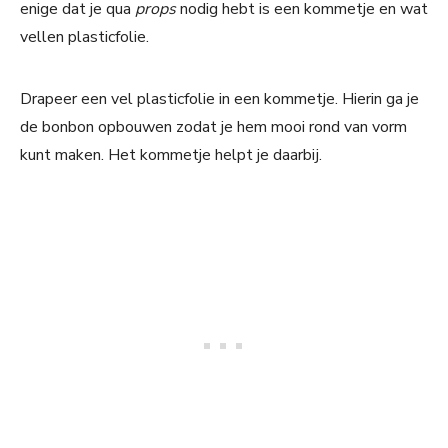
enige dat je qua
props
nodig hebt is een kommetje en wat
vellen plasticfolie.
Drapeer een vel plasticfolie in een kommetje. Hierin ga je
de bonbon opbouwen zodat je hem mooi rond van vorm
kunt maken. Het kommetje helpt je daarbij.