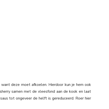
 want deze moet afkoelen. Hierdoor kun je hem ook
 sherry samen met de vleesfond aan de kook en laat
saus tot ongeveer de helft is gereduceerd. Roer hier