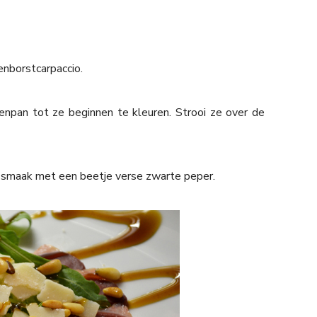
enborstcarpaccio.
enpan tot ze beginnen te kleuren. Strooi ze over de
 smaak met een beetje verse zwarte peper.