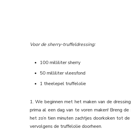
Voor de sherry-truffeldressing:
100 milliliter sherry
50 milliliter vleesfond
1 theelepel truffelolie
1. We beginnen met het maken van de dressing
prima al een dag van te voren maken! Breng de
het zo’n tien minuten zachtjes doorkoken tot de 
vervolgens de truffelolie doorheen.