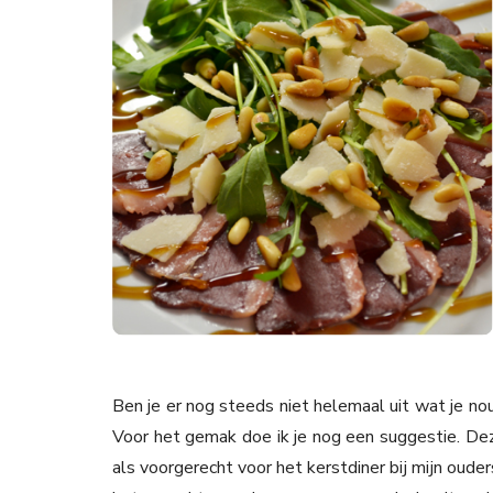
Ben je er nog steeds niet helemaal uit wat je nou
Voor het gemak doe ik je nog een suggestie. Dez
als voorgerecht voor het kerstdiner bij mijn oude