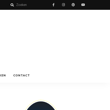
KEN
CONTACT