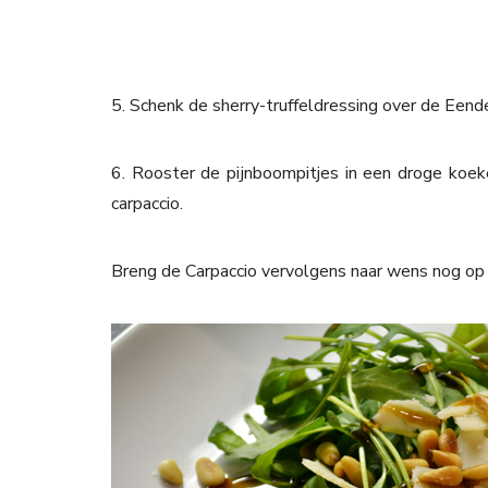
5. Schenk de sherry-truffeldressing over de Eend
6. Rooster de pijnboompitjes in een droge koek
carpaccio.
Breng de Carpaccio vervolgens naar wens nog op