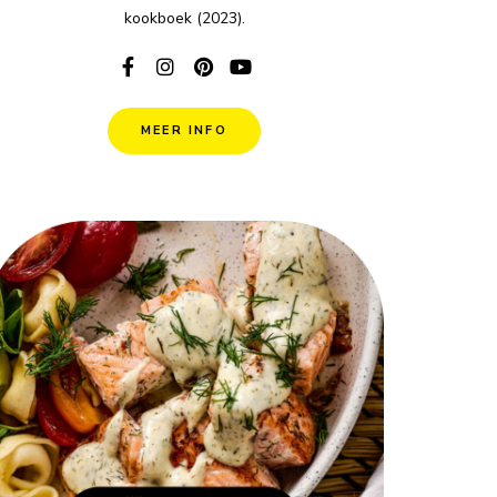
kookboek (2023).
MEER INFO