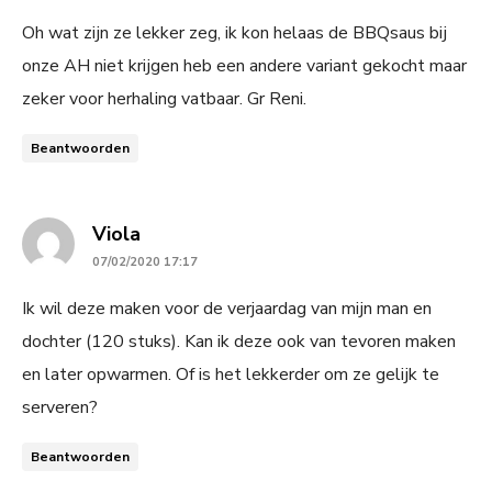
Oh wat zijn ze lekker zeg, ik kon helaas de BBQsaus bij
onze AH niet krijgen heb een andere variant gekocht maar
zeker voor herhaling vatbaar. Gr Reni.
Beantwoorden
says:
Viola
07/02/2020 17:17
Ik wil deze maken voor de verjaardag van mijn man en
dochter (120 stuks). Kan ik deze ook van tevoren maken
en later opwarmen. Of is het lekkerder om ze gelijk te
serveren?
Beantwoorden