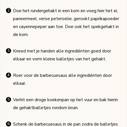
Doe het rundergehakt in een kom en voeg hier het ei,
paneermeel, verse peterselie, gerookt paprikapoeder
en cayennepeper aan toe. Doe ook het spekgehakt in
de kom.
Kneed met je handen alle ingrediënten goed door
elkaar en vorm kleine balletjes van het gehakt.
Roer voor de barbecuesaus alle ingrediënten door
elkaar.
Verhit een droge koekenpan op het vuur en bak hierin
de gehaktballetjes rondom bruin.
Schenk de barbecuesaus in de pan zodra de balletjes