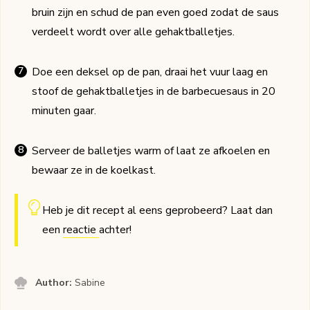
bruin zijn en schud de pan even goed zodat de saus
verdeelt wordt over alle gehaktballetjes.
Doe een deksel op de pan, draai het vuur laag en
stoof de gehaktballetjes in de barbecuesaus in 20
minuten gaar.
Serveer de balletjes warm of laat ze afkoelen en
bewaar ze in de koelkast.
Heb je dit recept al eens geprobeerd? Laat dan
een
reactie
achter!
Author:
Sabine