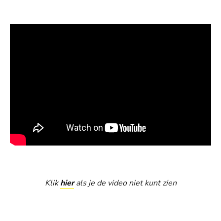
Klik
hier
als je de video niet kunt zien