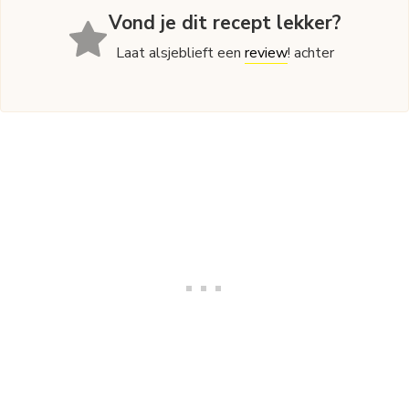
Vond je dit recept lekker?
Laat alsjeblieft een
review
! achter