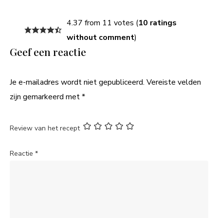
4.37 from 11 votes (
10 ratings
without comment
)
Geef een reactie
Je e-mailadres wordt niet gepubliceerd.
Vereiste velden
zijn gemarkeerd met
*
Review van het recept
Reactie
*