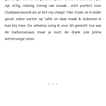
zijn ziltig, rokerig, stevig van smaak… echt perfect voor
Oudejaarsavond als je het mij vraagt. Hier staan ze in ieder
geval zeker weten op tafel en daar maak ik iedereen in
huis blij mee. De whiskey voeg ik voor dit gerecht toe aan
de barbecuesaus maar je kunt de drank ook prima
achterwege laten.