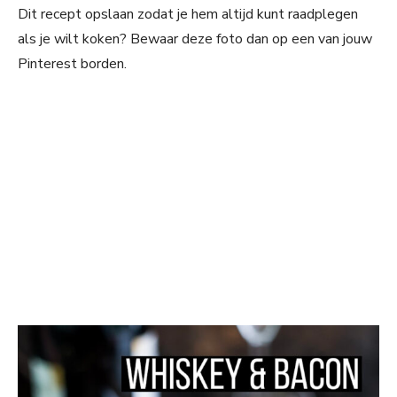
Dit recept opslaan zodat je hem altijd kunt raadplegen
als je wilt koken? Bewaar deze foto dan op een van jouw
Pinterest borden.