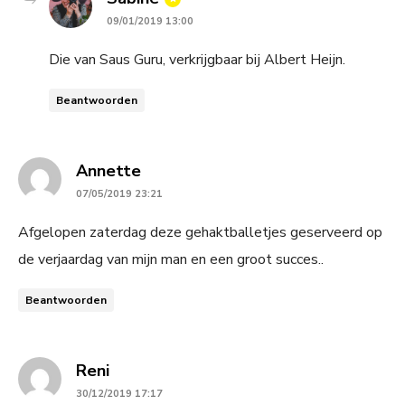
09/01/2019 13:00
Die van Saus Guru, verkrijgbaar bij Albert Heijn.
Beantwoorden
says:
Annette
07/05/2019 23:21
Afgelopen zaterdag deze gehaktballetjes geserveerd op
de verjaardag van mijn man en een groot succes..
Beantwoorden
says:
Reni
30/12/2019 17:17