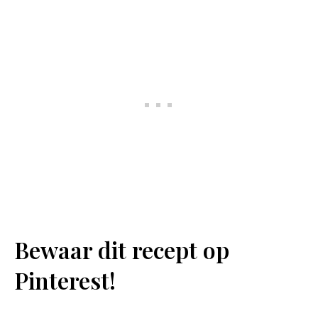
Bewaar dit recept op
Pinterest!