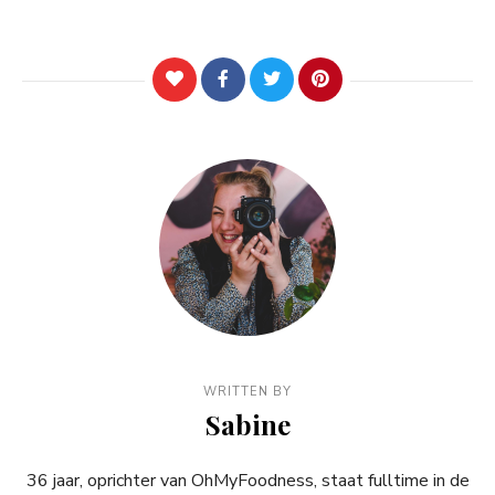
WRITTEN BY
Sabine
36 jaar, oprichter van OhMyFoodness, staat fulltime in de