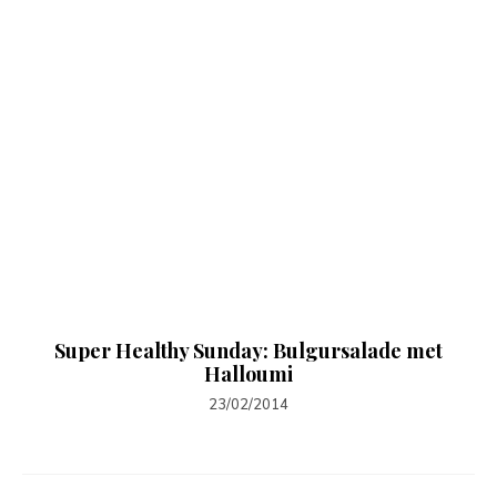
Super Healthy Sunday: Bulgursalade met
Halloumi
23/02/2014