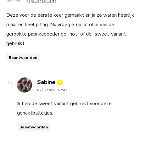
01/01/2019 14:56
Deze voor de eerste keer gemaakt en ja ze waren heerlijk
maar en heel pittig. Nu vroeg ik mij af of je van de
gerookte paprikapoeder de -hot- of de -sweet-variant
gebruikt.
Beantwoorden
says:
Sabine
02/01/2019 12:47
Ik heb de sweet variant gebruikt voor deze
gehaktballetjes.
Beantwoorden