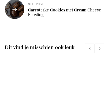
NEXT POST
Carrotcake Cookies met Cream Cheese
Frosting
Dit vind je misschien ook leuk