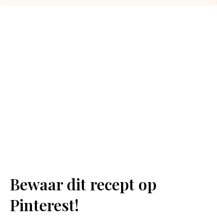
Bewaar dit recept op
Pinterest!