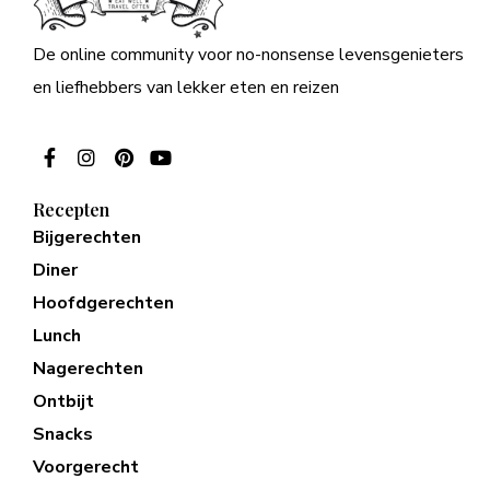
De online community voor no-nonsense levensgenieters
en liefhebbers van lekker eten en reizen
Recepten
Bijgerechten
Diner
Hoofdgerechten
Lunch
Nagerechten
Ontbijt
Snacks
Voorgerecht