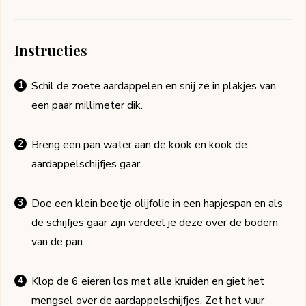
Instructies
Schil de zoete aardappelen en snij ze in plakjes van
een paar millimeter dik.
Breng een pan water aan de kook en kook de
aardappelschijfjes gaar.
Doe een klein beetje olijfolie in een hapjespan en als
de schijfjes gaar zijn verdeel je deze over de bodem
van de pan.
Klop de 6 eieren los met alle kruiden en giet het
mengsel over de aardappelschijfjes. Zet het vuur