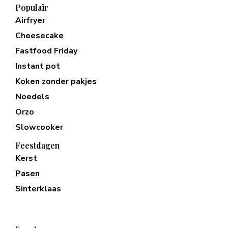
Populair
Airfryer
Cheesecake
Fastfood Friday
Instant pot
Koken zonder pakjes
Noedels
Orzo
Slowcooker
Feestdagen
Kerst
Pasen
Sinterklaas