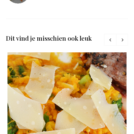
Dit vind je misschien ook leuk