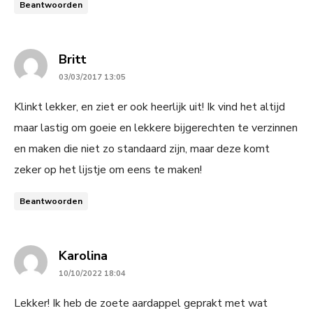
Beantwoorden
says:
Britt
03/03/2017 13:05
Klinkt lekker, en ziet er ook heerlijk uit! Ik vind het altijd
maar lastig om goeie en lekkere bijgerechten te verzinnen
en maken die niet zo standaard zijn, maar deze komt
zeker op het lijstje om eens te maken!
Beantwoorden
says:
Karolina
10/10/2022 18:04
Lekker! Ik heb de zoete aardappel geprakt met wat