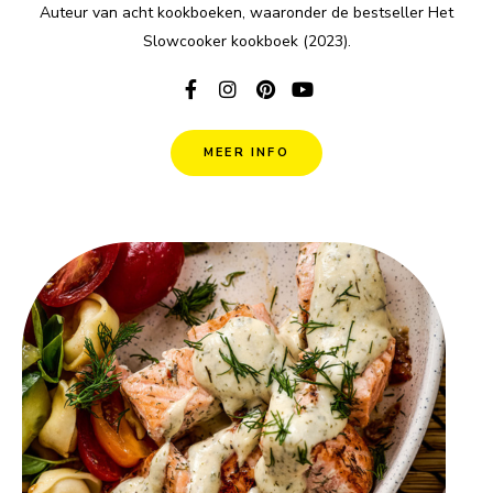
Auteur van acht kookboeken, waaronder de bestseller Het
Slowcooker kookboek (2023).
MEER INFO