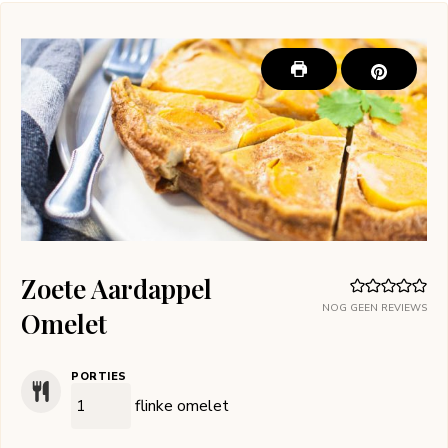
Zoete Aardappel
NOG GEEN REVIEWS
Omelet
PORTIES
flinke omelet