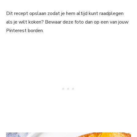
Dit recept opslaan zodat je hem altijd kunt raadplegen
als je wilt koken? Bewaar deze foto dan op een van jouw
Pinterest borden.