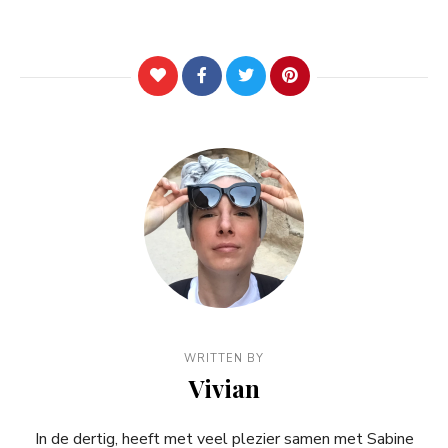
WRITTEN BY
Vivian
In de dertig, heeft met veel plezier samen met Sabine