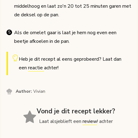
middelhoog en laat zo'n 20 tot 25 minuten garen met
de deksel op de pan.
Als de omelet gaar is laat je hem nog even een
beetje afkoelen in de pan.
Heb je dit recept al eens geprobeerd? Laat dan
een
reactie
achter!
Author:
Vivian
Vond je dit recept lekker?
Laat alsjeblieft een
review
! achter