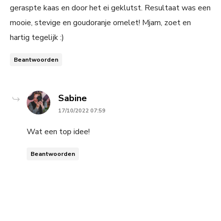
geraspte kaas en door het ei geklutst. Resultaat was een
mooie, stevige en goudoranje omelet! Mjam, zoet en
hartig tegelijk :)
Beantwoorden
says:
Sabine
17/10/2022 07:59
Wat een top idee!
Beantwoorden