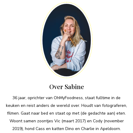
Over Sabine
36 jaar, oprichter van OhMyFoodness, staat fulltime in de
keuken en reist anders de wereld over. Houdt van fotograferen,
filmen. Gaat naar bed en staat op met (de gedachte aan) eten.
Woont samen zoontjes Vic (maart 2017) en Cody (november
2019), hond Cass en katten Dino en Charlie in Apeldoorn.