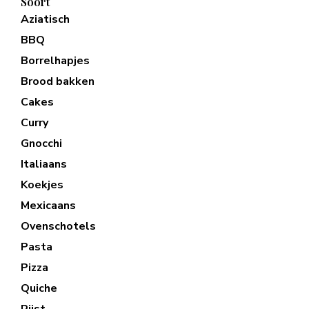
Soort
Aziatisch
BBQ
Borrelhapjes
Brood bakken
Cakes
Curry
Gnocchi
Italiaans
Koekjes
Mexicaans
Ovenschotels
Pasta
Pizza
Quiche
Rijst