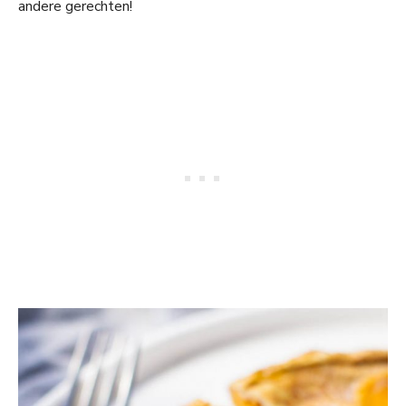
andere gerechten!