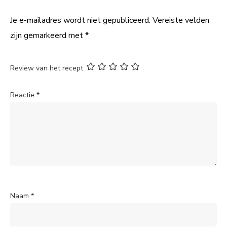
Je e-mailadres wordt niet gepubliceerd.
Vereiste velden
zijn gemarkeerd met
*
Review van het recept
Reactie
*
Naam
*