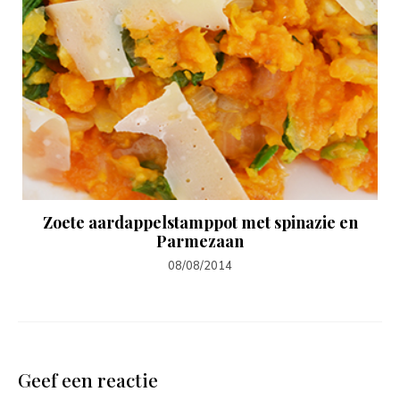
Zoete aardappelstamppot met spinazie en
Parmezaan
08/08/2014
Geef een reactie