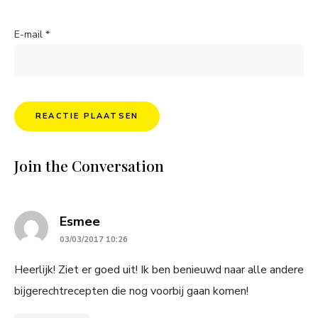
E-mail
*
Join the Conversation
says:
Esmee
03/03/2017 10:26
Heerlijk! Ziet er goed uit! Ik ben benieuwd naar alle andere
bijgerechtrecepten die nog voorbij gaan komen!