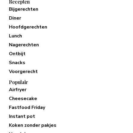
Recepten
Bijgerechten
Diner
Hoofdgerechten
Lunch
Nagerechten
Ontbijt
Snacks
Voorgerecht
Populair
Airfryer
Cheesecake
Fastfood Friday
Instant pot
Koken zonder pakjes