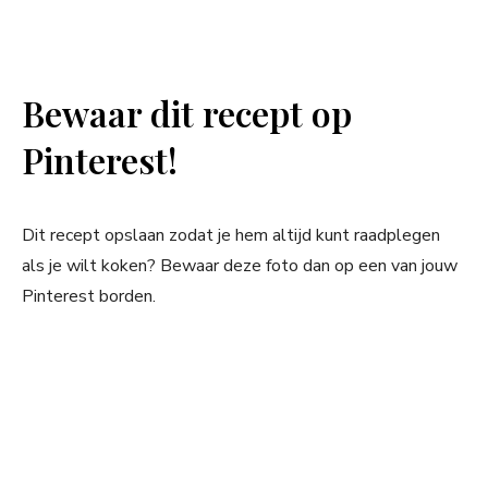
Bewaar dit recept op
Pinterest!
Dit recept opslaan zodat je hem altijd kunt raadplegen
als je wilt koken? Bewaar deze foto dan op een van jouw
Pinterest borden.