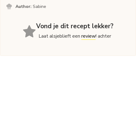
Author:
Sabine
Vond je dit recept lekker?
Laat alsjeblieft een
review
! achter