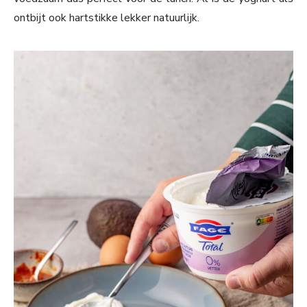
ontbijt ook hartstikke lekker natuurlijk.