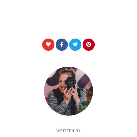
WRITTEN BY