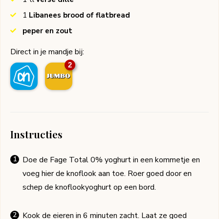
1
Libanees brood of flatbread
peper en zout
Direct in je mandje bij:
2
Instructies
Doe de Fage Total 0% yoghurt in een kommetje en
voeg hier de knoflook aan toe. Roer goed door en
schep de knoflookyoghurt op een bord.
Kook de eieren in 6 minuten zacht. Laat ze goed