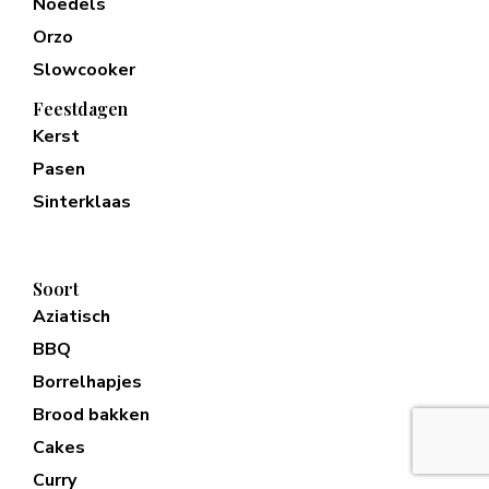
Noedels
Orzo
Slowcooker
Feestdagen
Kerst
Pasen
Sinterklaas
Soort
Aziatisch
BBQ
Borrelhapjes
Brood bakken
Cakes
Curry