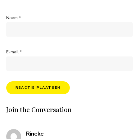
Naam
*
E-mail
*
Join the Conversation
says:
Rineke