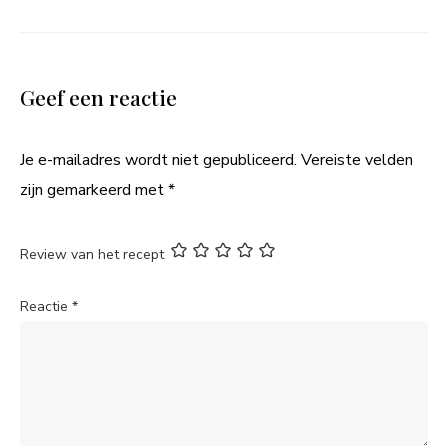
Geef een reactie
Je e-mailadres wordt niet gepubliceerd.
Vereiste velden
zijn gemarkeerd met
*
Review van het recept
Reactie
*