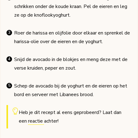
schrikken onder de koude kraan. Pel de eieren en leg
ze op de knoflookyoghurt.
Roer de harissa en olijfolie door elkaar en sprenkel de
harissa-olie over de eieren en de yoghurt.
Snijd de avocado in de blokjes en meng deze met de
verse kruiden, peper en zout.
Schep de avocado bij de yoghurt en de eieren op het
bord en serveer met Libanees brood.
Heb je dit recept al eens geprobeerd? Laat dan
een
reactie
achter!