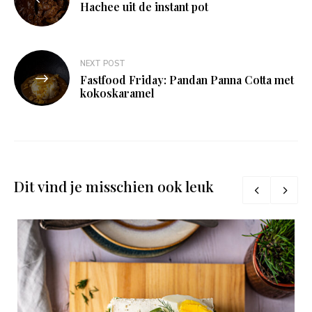
navigatie
Hachee uit de instant pot
NEXT POST
Fastfood Friday: Pandan Panna Cotta met
kokoskaramel
Dit vind je misschien ook leuk