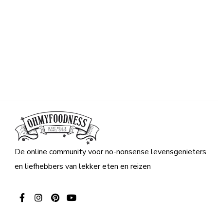
De online community voor no-nonsense levensgenieters
en liefhebbers van lekker eten en reizen