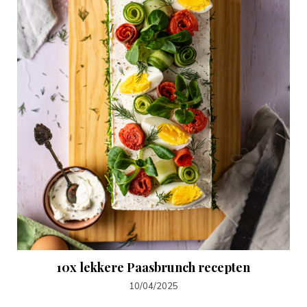
10x lekkere Paasbrunch recepten
10/04/2025