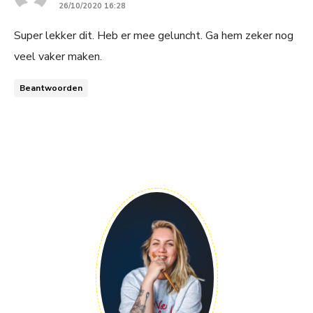
26/10/2020 16:28
Super lekker dit. Heb er mee geluncht. Ga hem zeker nog
veel vaker maken.
Beantwoorden