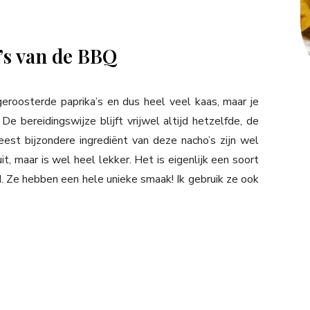
’s van de BBQ
eroosterde paprika’s en dus heel veel kaas, maar je
 De bereidingswijze blijft vrijwel altijd hetzelfde, de
est bijzondere ingrediënt van deze nacho’s zijn wel
uit, maar is wel heel lekker. Het is eigenlijk een soort
. Ze hebben een hele unieke smaak! Ik gebruik ze ook