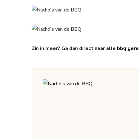
Zin in meer? Ga dan direct naar alle
bbq gere