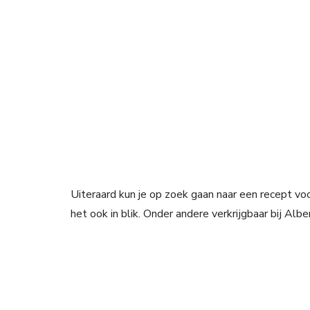
Uiteraard kun je op zoek gaan naar een recept vo
het ook in blik. Onder andere verkrijgbaar bij Alber