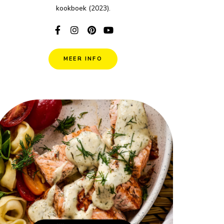
kookboek (2023).
MEER INFO