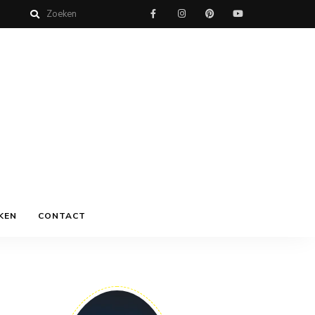
KEN
CONTACT