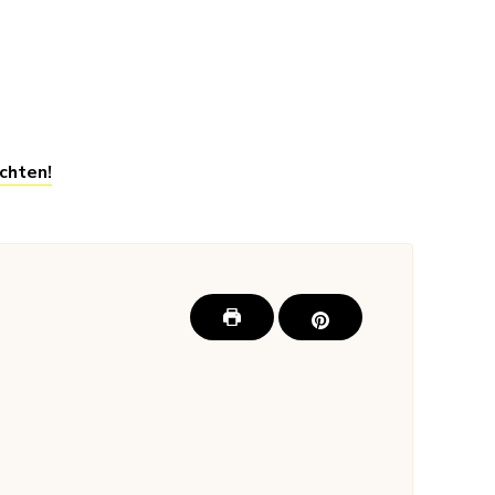
chten!