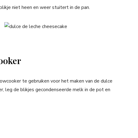
likje niet heen en weer stuitert in de pan.
cooker
slowcooker te gebruiken voor het maken van de dulce
r, leg de blikjes gecondenseerde melk in de pot en