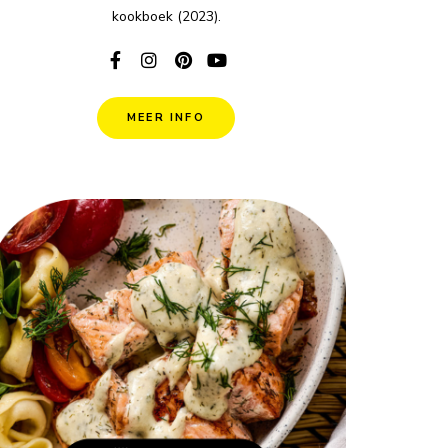
kookboek (2023).
MEER INFO