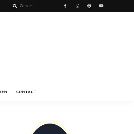
KEN
CONTACT