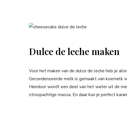
Dulce de leche maken
Voor het maken van de dulce de leche heb je all
Gecondenseerde melk is gemaakt van koemelk wa
Hierdoor wordt een deel van het water uit de mel
stroopachtige massa. En daar kun je perfect kar