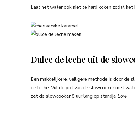
Laat het water ook niet te hard koken zodat het b
Dulce de leche uit de slow
Een makkelijkere, veiligere methode is door de 
de leche. Vul de pot van de slowcooker met wate
zet de slowcooker 8 uur lang op standje
Low.