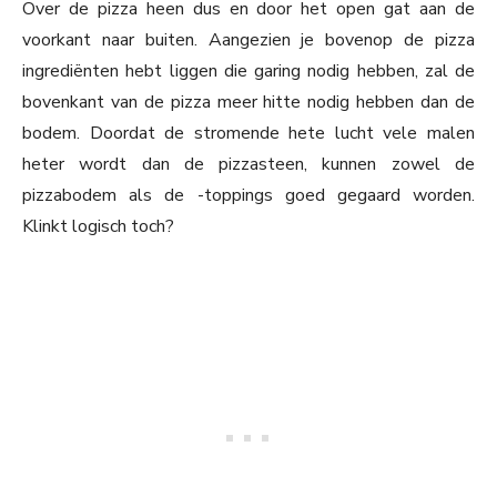
Over de pizza heen dus en door het open gat aan de
voorkant naar buiten. Aangezien je bovenop de pizza
ingrediënten hebt liggen die garing nodig hebben, zal de
bovenkant van de pizza meer hitte nodig hebben dan de
bodem. Doordat de stromende hete lucht vele malen
heter wordt dan de pizzasteen, kunnen zowel de
pizzabodem als de -toppings goed gegaard worden.
Klinkt logisch toch?