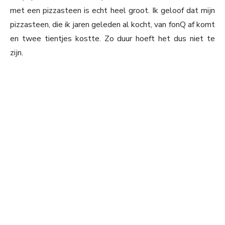
met een pizzasteen is echt heel groot. Ik geloof dat mijn
pizzasteen, die ik jaren geleden al kocht, van fonQ af komt
en twee tientjes kostte. Zo duur hoeft het dus niet te
zijn.