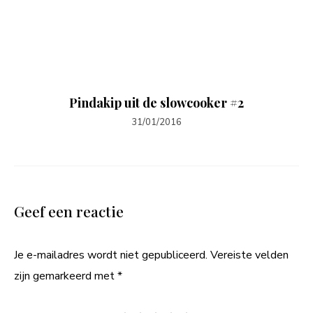
Pindakip uit de slowcooker #2
31/01/2016
Geef een reactie
Je e-mailadres wordt niet gepubliceerd.
Vereiste velden
zijn gemarkeerd met
*