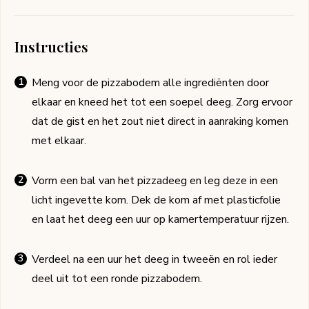
Instructies
Meng voor de pizzabodem alle ingrediënten door
elkaar en kneed het tot een soepel deeg. Zorg ervoor
dat de gist en het zout niet direct in aanraking komen
met elkaar.
Vorm een bal van het pizzadeeg en leg deze in een
licht ingevette kom. Dek de kom af met plasticfolie
en laat het deeg een uur op kamertemperatuur rijzen.
Verdeel na een uur het deeg in tweeën en rol ieder
deel uit tot een ronde pizzabodem.