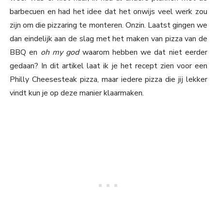
barbecuen en had het idee dat het onwijs veel werk zou
zijn om die pizzaring te monteren. Onzin. Laatst gingen we
dan eindelijk aan de slag met het maken van pizza van de
BBQ en
oh my god
waarom hebben we dat niet eerder
gedaan? In dit artikel laat ik je het recept zien voor een
Philly Cheesesteak pizza, maar iedere pizza die jij lekker
vindt kun je op deze manier klaarmaken.