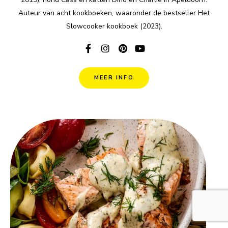
Auteur van acht kookboeken, waaronder de bestseller Het
Slowcooker kookboek (2023).
MEER INFO