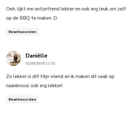
Oeh, lijkt me ontzettend lekker en ook erg leuk om zelf
op de BBQ te maken :D
Beantwoorden
says:
Daniëlle
01/08/2016 11:32
Zo lekker is dit! Mijn vriend en ik maken dit vaak op
naanbrood, ook erg lekker!
Beantwoorden