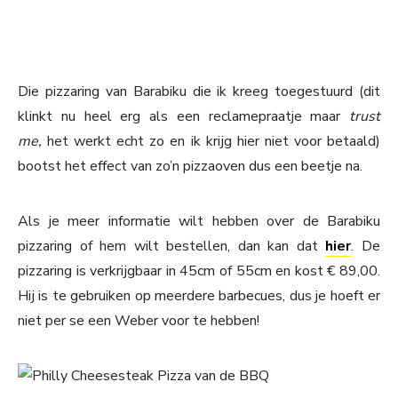
Die pizzaring van Barabiku die ik kreeg toegestuurd (dit
klinkt nu heel erg als een reclamepraatje maar
trust
me,
het werkt echt zo en ik krijg hier niet voor betaald)
bootst het effect van zo’n pizzaoven dus een beetje na.
Als je meer informatie wilt hebben over de Barabiku
pizzaring of hem wilt bestellen, dan kan dat
hier
. De
pizzaring is verkrijgbaar in 45cm of 55cm en kost € 89,00.
Hij is te gebruiken op meerdere barbecues, dus je hoeft er
niet per se een Weber voor te hebben!