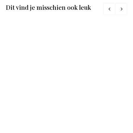
Dit vind je misschien ook leuk