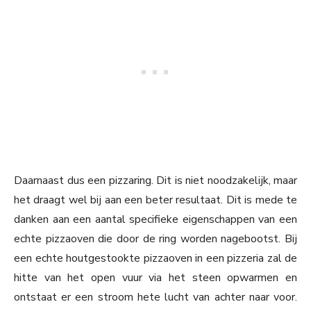
Daarnaast dus een pizzaring. Dit is niet noodzakelijk, maar
het draagt wel bij aan een beter resultaat. Dit is mede te
danken aan een aantal specifieke eigenschappen van een
echte pizzaoven die door de ring worden nagebootst. Bij
een echte houtgestookte pizzaoven in een pizzeria zal de
hitte van het open vuur via het steen opwarmen en
ontstaat er een stroom hete lucht van achter naar voor.