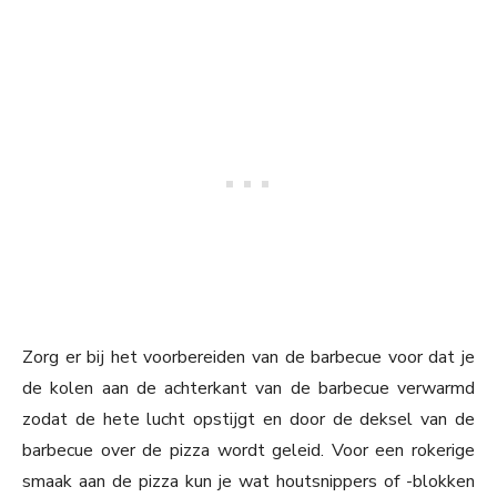
Zorg er bij het voorbereiden van de barbecue voor dat je
de kolen aan de achterkant van de barbecue verwarmd
zodat de hete lucht opstijgt en door de deksel van de
barbecue over de pizza wordt geleid. Voor een rokerige
smaak aan de pizza kun je wat houtsnippers of -blokken