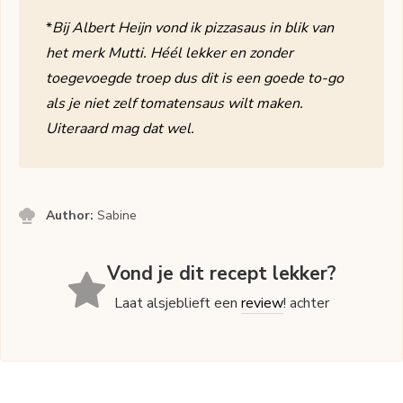
*
Bij Albert Heijn vond ik pizzasaus in blik van
het merk Mutti. Héél lekker en zonder
toegevoegde troep dus dit is een goede to-go
als je niet zelf tomatensaus wilt maken.
Uiteraard mag dat wel.
Author:
Sabine
Vond je dit recept lekker?
Laat alsjeblieft een
review
! achter