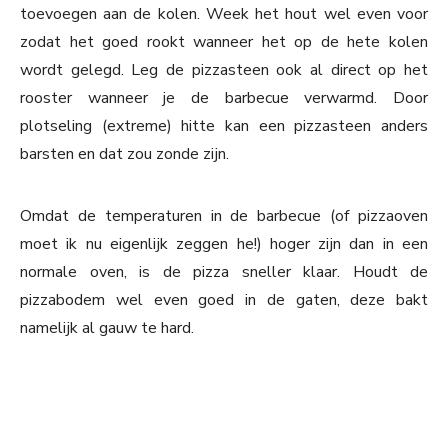
toevoegen aan de kolen. Week het hout wel even voor
zodat het goed rookt wanneer het op de hete kolen
wordt gelegd. Leg de pizzasteen ook al direct op het
rooster wanneer je de barbecue verwarmd. Door
plotseling (extreme) hitte kan een pizzasteen anders
barsten en dat zou zonde zijn.
Omdat de temperaturen in de barbecue (of pizzaoven
moet ik nu eigenlijk zeggen he!) hoger zijn dan in een
normale oven, is de pizza sneller klaar. Houdt de
pizzabodem wel even goed in de gaten, deze bakt
namelijk al gauw te hard.