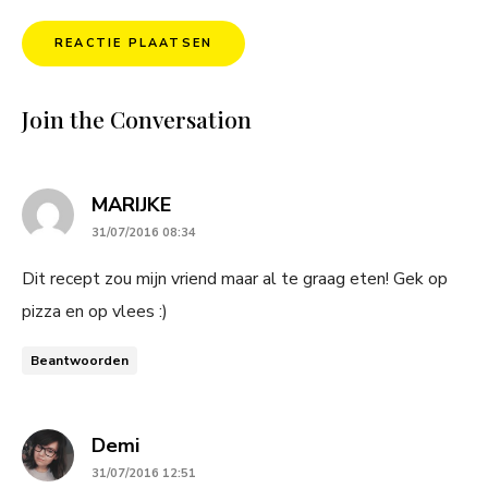
Join the Conversation
says:
MARIJKE
31/07/2016 08:34
Dit recept zou mijn vriend maar al te graag eten! Gek op
pizza en op vlees :)
Beantwoorden
says:
Demi
31/07/2016 12:51