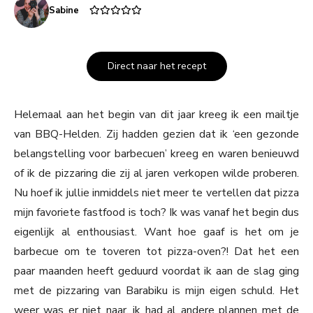
Sabine
Direct naar het recept
Helemaal aan het begin van dit jaar kreeg ik een mailtje
van BBQ-Helden. Zij hadden gezien dat ik ‘een gezonde
belangstelling voor barbecuen’ kreeg en waren benieuwd
of ik de pizzaring die zij al jaren verkopen wilde proberen.
Nu hoef ik jullie inmiddels niet meer te vertellen dat pizza
mijn favoriete fastfood is toch? Ik was vanaf het begin dus
eigenlijk al enthousiast. Want hoe gaaf is het om je
barbecue om te toveren tot pizza-oven?! Dat het een
paar maanden heeft geduurd voordat ik aan de slag ging
met de pizzaring van Barabiku is mijn eigen schuld. Het
weer was er niet naar, ik had al andere plannen met de