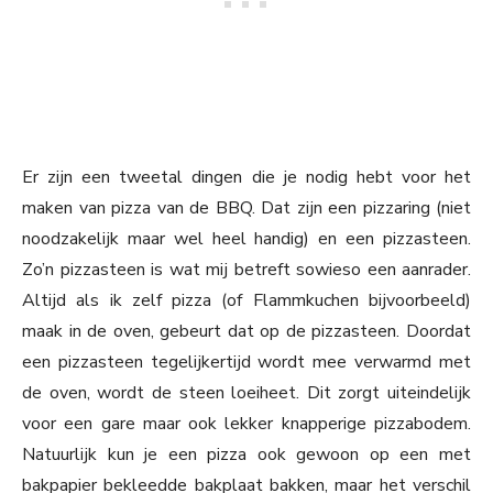
Er zijn een tweetal dingen die je nodig hebt voor het
maken van pizza van de BBQ. Dat zijn een pizzaring (niet
noodzakelijk maar wel heel handig) en een pizzasteen.
Zo’n pizzasteen is wat mij betreft sowieso een aanrader.
Altijd als ik zelf pizza (of Flammkuchen bijvoorbeeld)
maak in de oven, gebeurt dat op de pizzasteen. Doordat
een pizzasteen tegelijkertijd wordt mee verwarmd met
de oven, wordt de steen loeiheet. Dit zorgt uiteindelijk
voor een gare maar ook lekker knapperige pizzabodem.
Natuurlijk kun je een pizza ook gewoon op een met
bakpapier bekleedde bakplaat bakken, maar het verschil