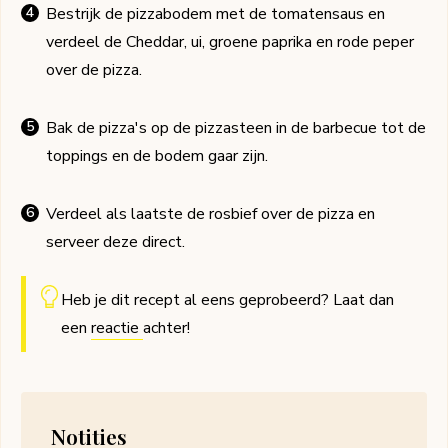
Bestrijk de pizzabodem met de tomatensaus en
verdeel de Cheddar, ui, groene paprika en rode peper
over de pizza.
Bak de pizza's op de pizzasteen in de barbecue tot de
toppings en de bodem gaar zijn.
Verdeel als laatste de rosbief over de pizza en
serveer deze direct.
Heb je dit recept al eens geprobeerd? Laat dan
een
reactie
achter!
Notities