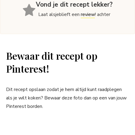
Vond je dit recept lekker?
Laat alsjeblieft een
review
! achter
Bewaar dit recept op
Pinterest!
Dit recept opslaan zodat je hem altijd kunt raadplegen
als je wilt koken? Bewaar deze foto dan op een van jouw
Pinterest borden.