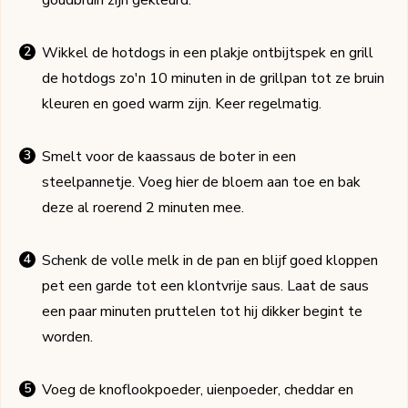
goudbruin zijn gekleurd.
Wikkel de hotdogs in een plakje ontbijtspek en grill
de hotdogs zo'n 10 minuten in de grillpan tot ze bruin
kleuren en goed warm zijn. Keer regelmatig.
Smelt voor de kaassaus de boter in een
steelpannetje. Voeg hier de bloem aan toe en bak
deze al roerend 2 minuten mee.
Schenk de volle melk in de pan en blijf goed kloppen
pet een garde tot een klontvrije saus. Laat de saus
een paar minuten pruttelen tot hij dikker begint te
worden.
Voeg de knoflookpoeder, uienpoeder, cheddar en