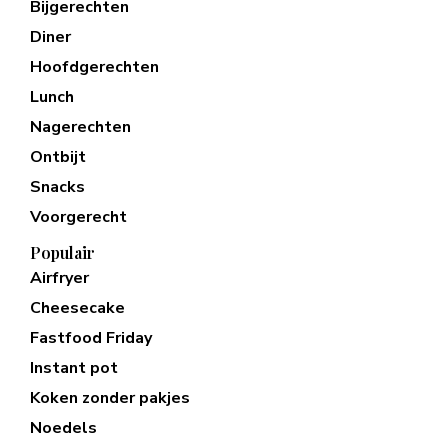
Bijgerechten
Diner
Hoofdgerechten
Lunch
Nagerechten
Ontbijt
Snacks
Voorgerecht
Populair
Airfryer
Cheesecake
Fastfood Friday
Instant pot
Koken zonder pakjes
Noedels