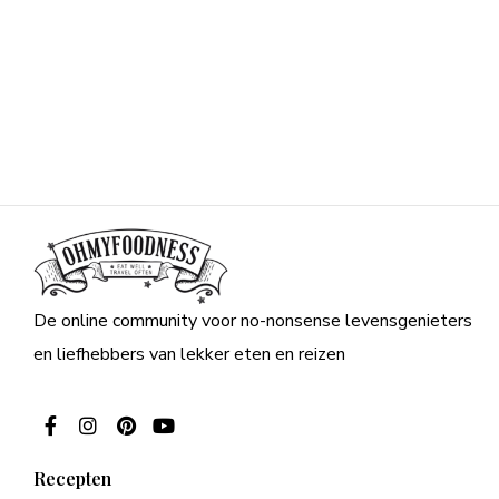
De online community voor no-nonsense levensgenieters
en liefhebbers van lekker eten en reizen
Recepten