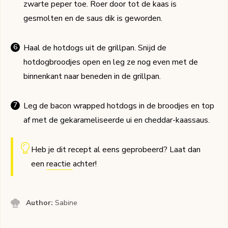
zwarte peper toe. Roer door tot de kaas is
gesmolten en de saus dik is geworden.
Haal de hotdogs uit de grillpan. Snijd de
hotdogbroodjes open en leg ze nog even met de
binnenkant naar beneden in de grillpan.
Leg de bacon wrapped hotdogs in de broodjes en top
af met de gekarameliseerde ui en cheddar-kaassaus.
Heb je dit recept al eens geprobeerd? Laat dan
een
reactie
achter!
Author:
Sabine