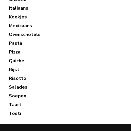
Italiaans
Koekjes
Mexicaans
Ovenschotels
Pasta
Pizza
Quiche
Rijst
Risotto
Salades
Soepen
Taart
Tosti