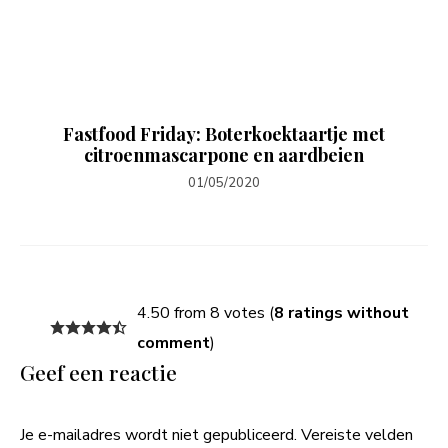
Fastfood Friday: Boterkoektaartje met
citroenmascarpone en aardbeien
01/05/2020
4.50 from 8 votes (
8 ratings without
comment
)
Geef een reactie
Je e-mailadres wordt niet gepubliceerd.
Vereiste velden