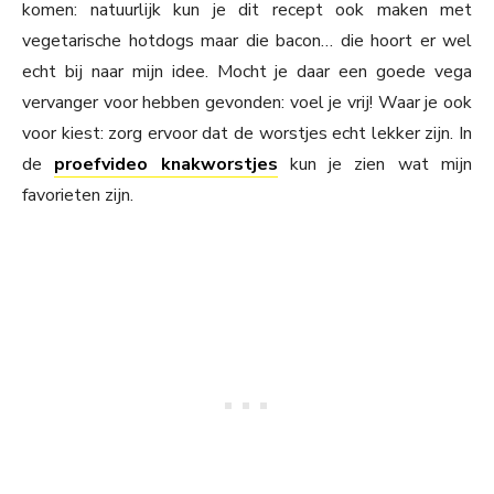
komen: natuurlijk kun je dit recept ook maken met
vegetarische hotdogs maar die bacon… die hoort er wel
echt bij naar mijn idee. Mocht je daar een goede vega
vervanger voor hebben gevonden: voel je vrij! Waar je ook
voor kiest: zorg ervoor dat de worstjes echt lekker zijn. In
de
proefvideo knakworstjes
kun je zien wat mijn
favorieten zijn.