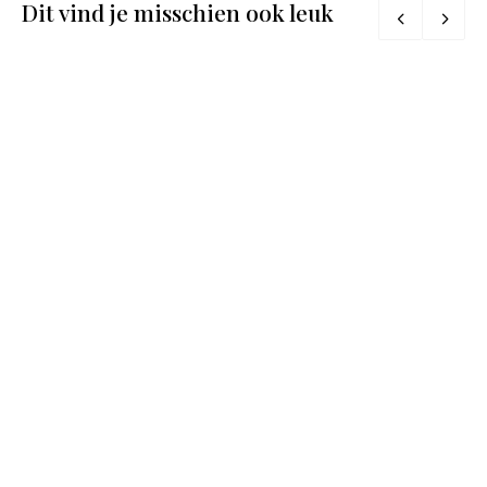
Dit vind je misschien ook leuk