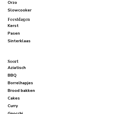
Orzo
Slowcooker
Feestdagen
Kerst
Pasen
Sinterklaas
Soort
Aziatisch
BBQ
Borrelhapjes
Brood bakken
Cakes
Curry
Gnocchi