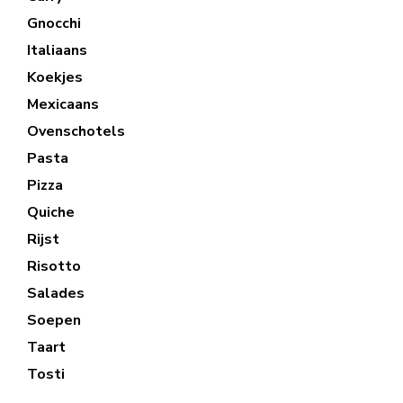
Gnocchi
Italiaans
Koekjes
Mexicaans
Ovenschotels
Pasta
Pizza
Quiche
Rijst
Risotto
Salades
Soepen
Taart
Tosti