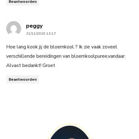
Beantwoorden
says:
peggy
21/11/2020 13:17
Hoe lang kook jij de bloemkool ? Ik zie vaak zoveel
verschillende bereidingen van bloemkoolpuree,vandaar.
Alvast bedankt! Groet
Beantwoorden