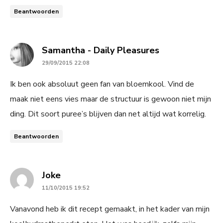
Beantwoorden
says:
Samantha - Daily Pleasures
29/09/2015 22:08
Ik ben ook absoluut geen fan van bloemkool. Vind de
maak niet eens vies maar de structuur is gewoon niet mijn
ding. Dit soort puree’s blijven dan net altijd wat korrelig.
Beantwoorden
says:
Joke
11/10/2015 19:52
Vanavond heb ik dit recept gemaakt, in het kader van mijn