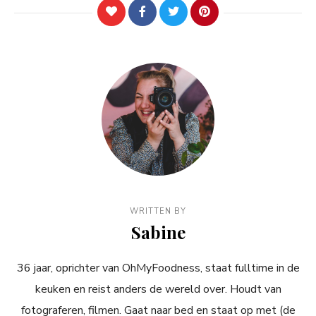
WRITTEN BY
Sabine
36 jaar, oprichter van OhMyFoodness, staat fulltime in de
keuken en reist anders de wereld over. Houdt van
fotograferen, filmen. Gaat naar bed en staat op met (de