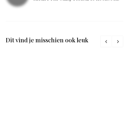
Dit vind je misschien ook leuk