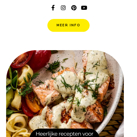
MEER INFO