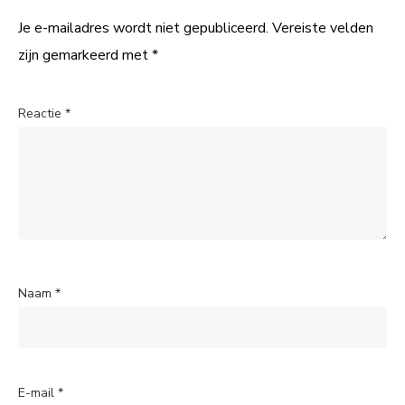
Je e-mailadres wordt niet gepubliceerd.
Vereiste velden
zijn gemarkeerd met
*
Reactie
*
Naam
*
E-mail
*