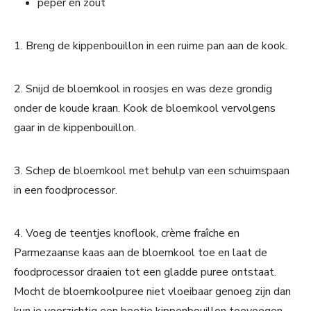
peper en zout
1. Breng de kippenbouillon in een ruime pan aan de kook.
2. Snijd de bloemkool in roosjes en was deze grondig
onder de koude kraan. Kook de bloemkool vervolgens
gaar in de kippenbouillon.
3. Schep de bloemkool met behulp van een schuimspaan
in een foodprocessor.
4. Voeg de teentjes knoflook, crème fraîche en
Parmezaanse kaas aan de bloemkool toe en laat de
foodprocessor draaien tot een gladde puree ontstaat.
Mocht de bloemkoolpuree niet vloeibaar genoeg zijn dan