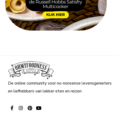
De online community voor no-nonsense levensgenieters
en liefhebbers van lekker eten en reizen