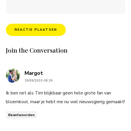
Join the Conversation
says:
Margot
29/09/2015 08:39
Ik ben net als Tim blijkbaar geen hele grote fan van
bloemkool, maar je hebt me nu wel nieuwsgierig gemaakt!
Beantwoorden