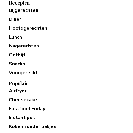
Recepten
Bijgerechten
Diner
Hoofdgerechten
Lunch
Nagerechten
Ontbijt
Snacks
Voorgerecht
Populair
Airfryer
Cheesecake
Fastfood Friday
Instant pot
Koken zonder pakjes