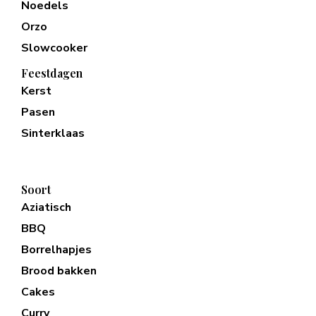
Noedels
Orzo
Slowcooker
Feestdagen
Kerst
Pasen
Sinterklaas
Soort
Aziatisch
BBQ
Borrelhapjes
Brood bakken
Cakes
Curry