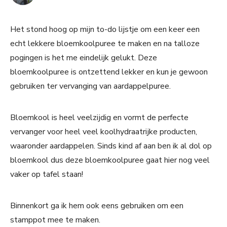
Het stond hoog op mijn to-do lijstje om een keer een
echt lekkere bloemkoolpuree te maken en na talloze
pogingen is het me eindelijk gelukt. Deze
bloemkoolpuree is ontzettend lekker en kun je gewoon
gebruiken ter vervanging van aardappelpuree.
Bloemkool is heel veelzijdig en vormt de perfecte
vervanger voor heel veel koolhydraatrijke producten,
waaronder aardappelen. Sinds kind af aan ben ik al dol op
bloemkool dus deze bloemkoolpuree gaat hier nog veel
vaker op tafel staan!
Binnenkort ga ik hem ook eens gebruiken om een
stamppot mee te maken.