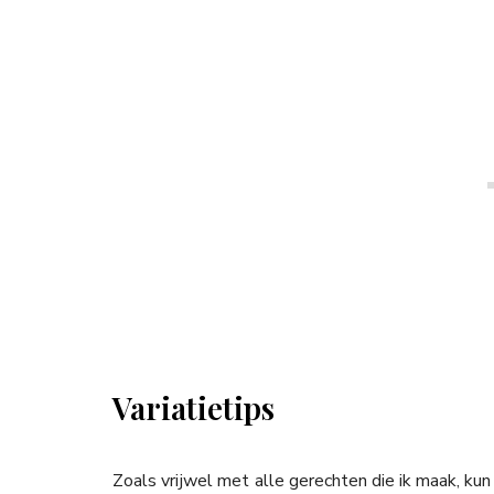
Variatietips
Zoals vrijwel met alle gerechten die ik maak, kun 