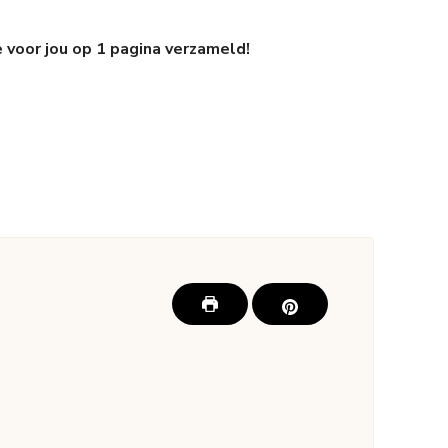
e voor jou op 1 pagina verzameld!