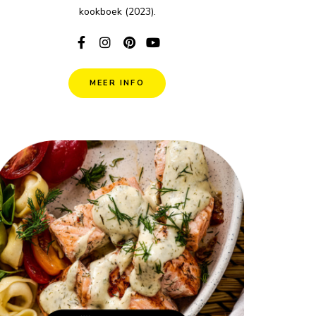
kookboek (2023).
MEER INFO