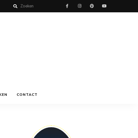
KEN
CONTACT