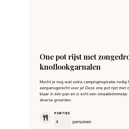
One pot rijst met zongedr
knoflookgarnalen
Mocht je nog wat extra campinginspiratie nodig 
eenpansgerecht voor je! Deze one pot rijst met
klaar in één pan en is echt een smaakbómmetje. 
diverse groenten.
PORTIES
personen