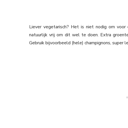
Liever vegetarisch? Het is niet nodig om voor 
natuurlijk vrij om dit wel te doen. Extra groent
Gebruik bijvoorbeeld (hele) champignons, super le