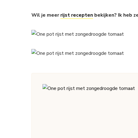
Wil je meer
rijst recepten
bekijken? Ik heb z