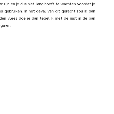
zijn en je dus niet lang hoeft te wachten voordat je
s gebruiken. In het geval van dit gerecht zou ik dan
eden vlees doe je dan tegelijk met de rijst in de pan
 garen.