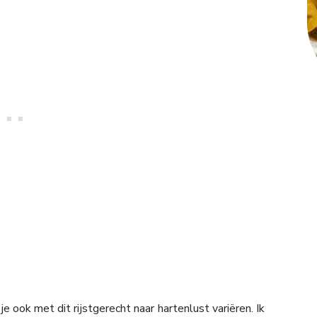
je ook met dit rijstgerecht naar hartenlust variëren. Ik