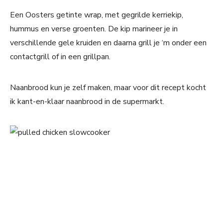
Een Oosters getinte wrap, met gegrilde kerriekip,
hummus en verse groenten. De kip marineer je in
verschillende gele kruiden en daarna grill je ‘m onder een
contactgrill of in een grillpan.
Naanbrood kun je zelf maken, maar voor dit recept kocht
ik kant-en-klaar naanbrood in de supermarkt.