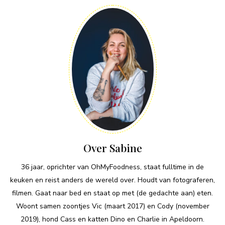
Over Sabine
36 jaar, oprichter van OhMyFoodness, staat fulltime in de
keuken en reist anders de wereld over. Houdt van fotograferen,
filmen. Gaat naar bed en staat op met (de gedachte aan) eten.
Woont samen zoontjes Vic (maart 2017) en Cody (november
2019), hond Cass en katten Dino en Charlie in Apeldoorn.