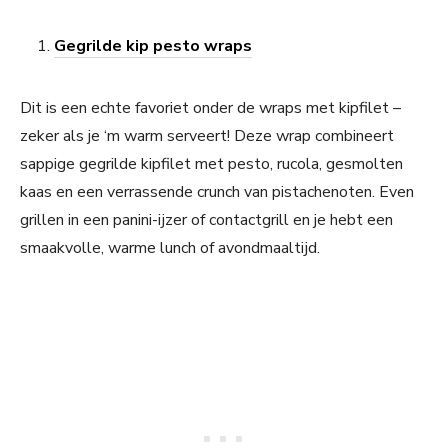
Gegrilde kip pesto wraps
Dit is een echte favoriet onder de wraps met kipfilet –
zeker als je ‘m warm serveert! Deze wrap combineert
sappige gegrilde kipfilet met pesto, rucola, gesmolten
kaas en een verrassende crunch van pistachenoten. Even
grillen in een panini-ijzer of contactgrill en je hebt een
smaakvolle, warme lunch of avondmaaltijd.