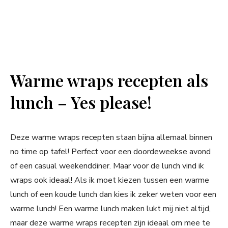
Warme wraps recepten als
lunch – Yes please!
Deze warme wraps recepten staan bijna allemaal binnen
no time op tafel! Perfect voor een doordeweekse avond
of een casual weekenddiner. Maar voor de lunch vind ik
wraps ook ideaal! Als ik moet kiezen tussen een warme
lunch of een koude lunch dan kies ik zeker weten voor een
warme lunch! Een warme lunch maken lukt mij niet altijd,
maar deze warme wraps recepten zijn ideaal om mee te