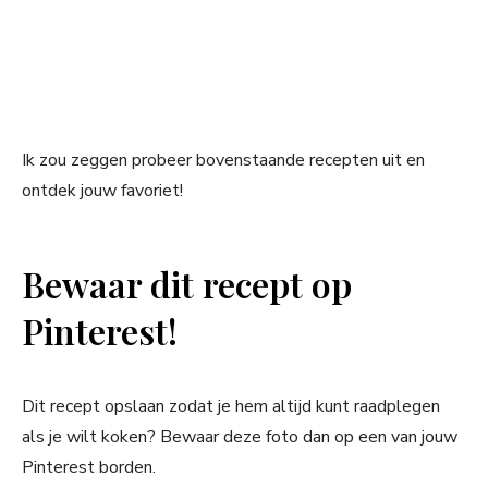
Ik zou zeggen probeer bovenstaande recepten uit en
ontdek jouw favoriet!
Bewaar dit recept op
Pinterest!
Dit recept opslaan zodat je hem altijd kunt raadplegen
als je wilt koken? Bewaar deze foto dan op een van jouw
Pinterest borden.