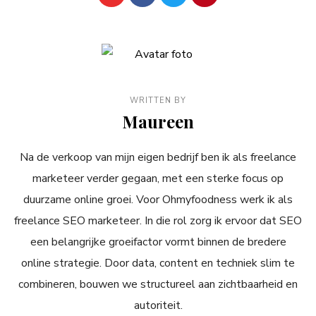
WRITTEN BY
Maureen
Na de verkoop van mijn eigen bedrijf ben ik als freelance
marketeer verder gegaan, met een sterke focus op
duurzame online groei. Voor Ohmyfoodness werk ik als
freelance SEO marketeer. In die rol zorg ik ervoor dat SEO
een belangrijke groeifactor vormt binnen de bredere
online strategie. Door data, content en techniek slim te
combineren, bouwen we structureel aan zichtbaarheid en
autoriteit.