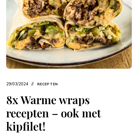
29/03/2024
RECEPTEN
8x Warme wraps
recepten – ook met
kipfilet!