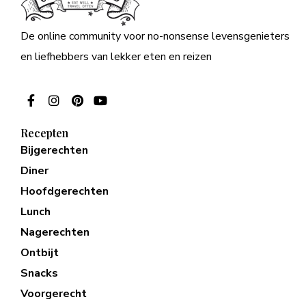
De online community voor no-nonsense levensgenieters
en liefhebbers van lekker eten en reizen
Recepten
Bijgerechten
Diner
Hoofdgerechten
Lunch
Nagerechten
Ontbijt
Snacks
Voorgerecht