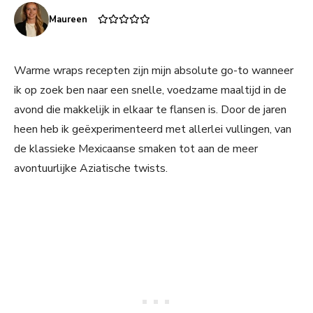
Maureen
Warme wraps recepten zijn mijn absolute go-to wanneer
ik op zoek ben naar een snelle, voedzame maaltijd in de
avond die makkelijk in elkaar te flansen is. Door de jaren
heen heb ik geëxperimenteerd met allerlei vullingen, van
de klassieke Mexicaanse smaken tot aan de meer
avontuurlijke Aziatische twists.