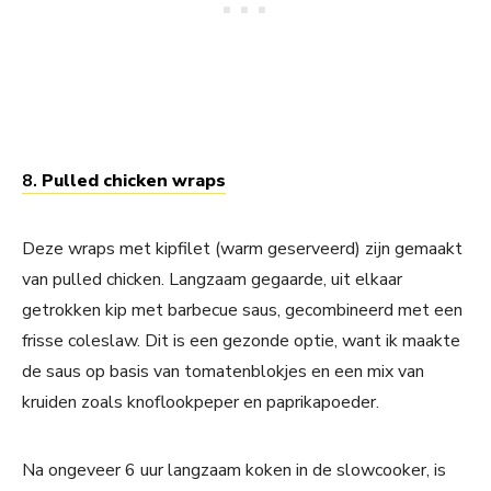
8.
Pulled chicken wraps
Deze wraps met kipfilet (warm geserveerd) zijn gemaakt
van pulled chicken. Langzaam gegaarde, uit elkaar
getrokken kip met barbecue saus, gecombineerd met een
frisse coleslaw. Dit is een gezonde optie, want ik maakte
de saus op basis van tomatenblokjes en een mix van
kruiden zoals knoflookpeper en paprikapoeder.
Na ongeveer 6 uur langzaam koken in de slowcooker, is