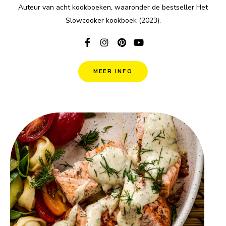
Auteur van acht kookboeken, waaronder de bestseller Het
Slowcooker kookboek (2023).
MEER INFO