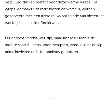
de pulled chicken perfect voor deze warme wraps. De
wraps, gemaakt van rode bieten en wortels, worden
geserveerd met een frisse rauwkostsalade van bieten- en
worteljulienne in knoflookkwark.
Dit gerecht vereist wat tijd, maar het resultaat is de
moeite waard. Ideaal voor mealprep, want je kunt de kip
prima invriezen en later opnieuw gebruiken!