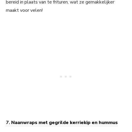
bereid in plaats van te frituren, wat ze gemakkelijker
maakt voor velen!
7.
Naanwraps met gegrilde kerriekip en hummus