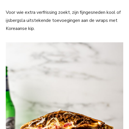
Voor wie extra verfrissing zoekt, zijn fijngesneden kool of
ijsbergsla uitstekende toevoegingen aan de wraps met
Koreaanse kip.