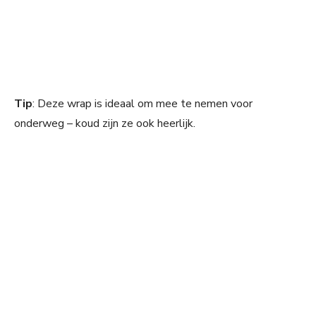
Tip
: Deze wrap is ideaal om mee te nemen voor
onderweg – koud zijn ze ook heerlijk.