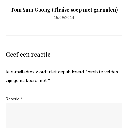
Tom Yum Goong (Thaise soep met garnalen)
15/09/2014
Geef een reactie
Je e-mailadres wordt niet gepubliceerd.
Vereiste velden
zijn gemarkeerd met
*
Reactie
*