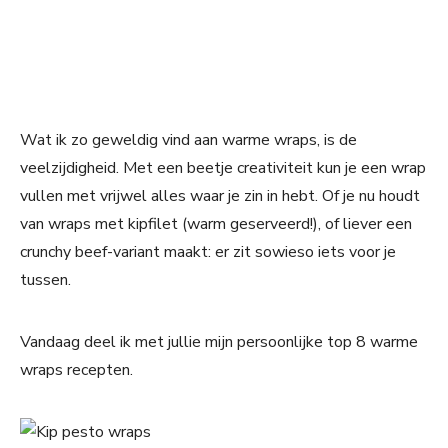
Wat ik zo geweldig vind aan warme wraps, is de
veelzijdigheid. Met een beetje creativiteit kun je een wrap
vullen met vrijwel alles waar je zin in hebt. Of je nu houdt
van wraps met kipfilet (warm geserveerd!), of liever een
crunchy beef-variant maakt: er zit sowieso iets voor je
tussen.
Vandaag deel ik met jullie mijn persoonlijke top 8 warme
wraps recepten.