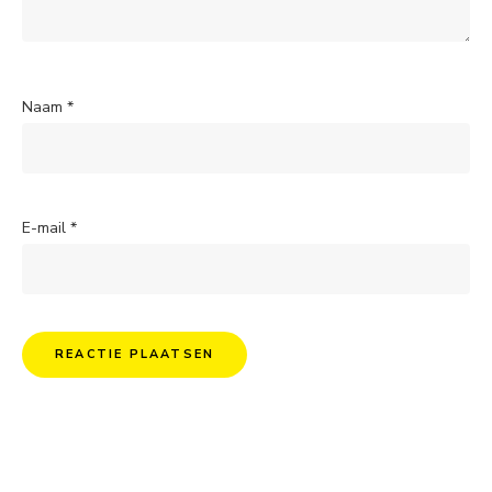
Naam
*
E-mail
*