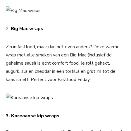
2.
Big Mac wraps
Zin in fastfood, maar dan net even anders? Deze warme
wrap met alle smaken van een Big Mac (inclusief de
geheime saus!) is echt comfort food. Je rolt gehakt,
augurk, sla en cheddar in een tortilla en grilt ‘m tot de
kaas smelt. Perfect voor Fastfood Friday!
3.
Koreaanse kip wraps