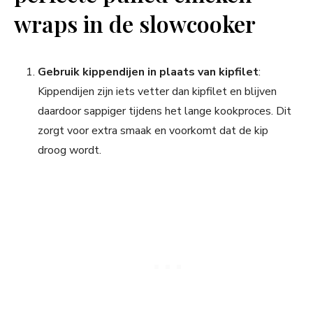
wraps in de slowcooker
Gebruik kippendijen in plaats van kipfilet
:
Kippendijen zijn iets vetter dan kipfilet en blijven
daardoor sappiger tijdens het lange kookproces. Dit
zorgt voor extra smaak en voorkomt dat de kip
droog wordt.