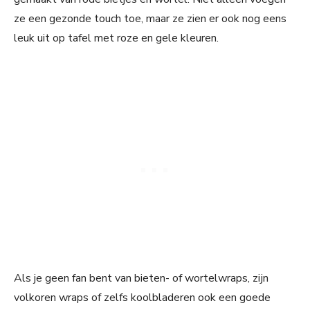
ze een gezonde touch toe, maar ze zien er ook nog eens
leuk uit op tafel met roze en gele kleuren.
Als je geen fan bent van bieten- of wortelwraps, zijn
volkoren wraps of zelfs koolbladeren ook een goede