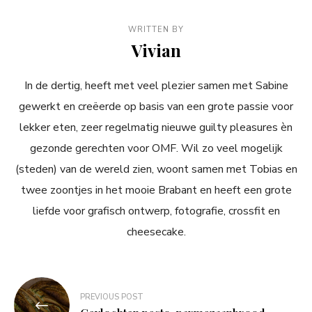
WRITTEN BY
Vivian
In de dertig, heeft met veel plezier samen met Sabine
gewerkt en creëerde op basis van een grote passie voor
lekker eten, zeer regelmatig nieuwe guilty pleasures èn
gezonde gerechten voor OMF. Wil zo veel mogelijk
(steden) van de wereld zien, woont samen met Tobias en
twee zoontjes in het mooie Brabant en heeft een grote
liefde voor grafisch ontwerp, fotografie, crossfit en
cheesecake.
Bericht
PREVIOUS POST
navigatie