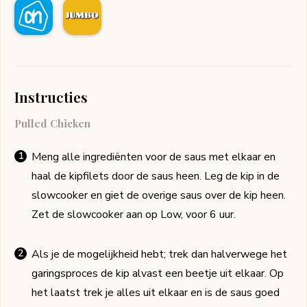
Instructies
Pulled Chicken
Meng alle ingrediënten voor de saus met elkaar en
haal de kipfilets door de saus heen. Leg de kip in de
slowcooker en giet de overige saus over de kip heen.
Zet de slowcooker aan op Low, voor 6 uur.
Als je de mogelijkheid hebt; trek dan halverwege het
garingsproces de kip alvast een beetje uit elkaar. Op
het laatst trek je alles uit elkaar en is de saus goed