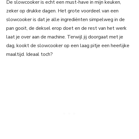
De slowcooker is echt een must-have in mijn keuken,
zeker op drukke dagen. Het grote voordeel van een
slowcooker is dat je alle ingrediënten simpelweg in de
pan gooit, de deksel erop doet en de rest van het werk
laat je over aan de machine. Terwijl jij doorgaat met je
dag, kookt de slowcooker op een laag pitje een heerlijke
maaltijd. Ideaal toch?