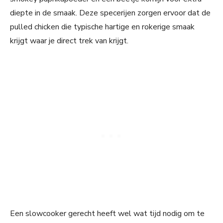
diepte in de smaak. Deze specerijen zorgen ervoor dat de
pulled chicken die typische hartige en rokerige smaak
krijgt waar je direct trek van krijgt.
Een slowcooker gerecht heeft wel wat tijd nodig om te