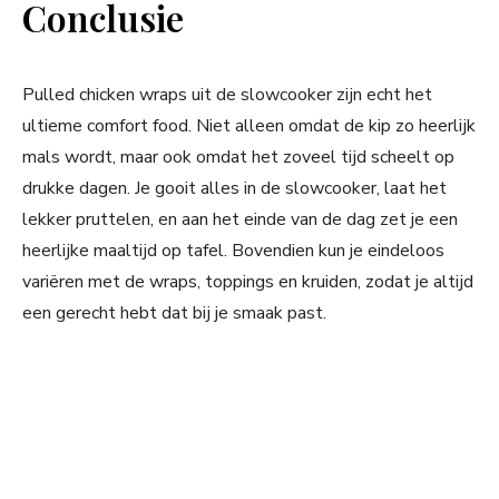
Conclusie
Pulled chicken wraps uit de slowcooker zijn echt het
ultieme comfort food. Niet alleen omdat de kip zo heerlijk
mals wordt, maar ook omdat het zoveel tijd scheelt op
drukke dagen. Je gooit alles in de slowcooker, laat het
lekker pruttelen, en aan het einde van de dag zet je een
heerlijke maaltijd op tafel. Bovendien kun je eindeloos
variëren met de wraps, toppings en kruiden, zodat je altijd
een gerecht hebt dat bij je smaak past.