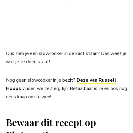
Dus, heb je een slowcooker in de kast staan? Dan weet je
wat je te doen staat!
Nog geen slowcooker in je bezit?
Deze van Russell
Hobbs
vinden we zelf erg fijn. Betaalbaar is ‘ie en ook nog
eens knap om te zien!
Bewaar dit recept op