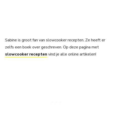
Sabine is groot fan van slowcooker recepten. Ze heeft er
zelfs een boek over geschreven. Op deze pagina met
slowcooker recepten
vind je alle online artikelen!