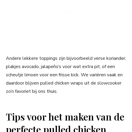
Andere lekkere toppings zijn bijvoorbeeld verse koriander,
plakjes avocado, jalapeño’s voor wat extra pit, of een
scheutje limoen voor een frisse kick. We variëren vaak en
daardoor blijven pulled chicken wraps uit de slowcooker
zo’n favoriet bij ons thuis.
Tips voor het maken van de
perfecte pulled chicken