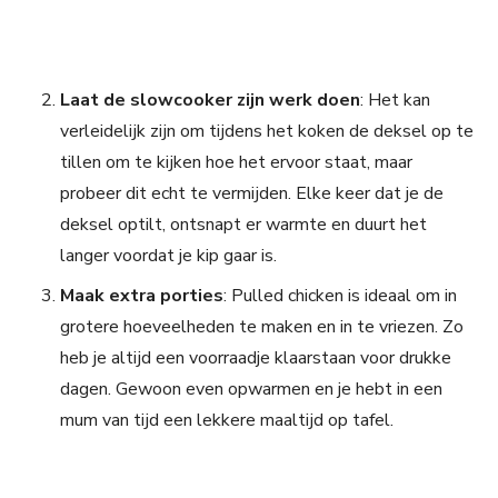
Laat de slowcooker zijn werk doen
: Het kan
verleidelijk zijn om tijdens het koken de deksel op te
tillen om te kijken hoe het ervoor staat, maar
probeer dit echt te vermijden. Elke keer dat je de
deksel optilt, ontsnapt er warmte en duurt het
langer voordat je kip gaar is.
Maak extra porties
: Pulled chicken is ideaal om in
grotere hoeveelheden te maken en in te vriezen. Zo
heb je altijd een voorraadje klaarstaan voor drukke
dagen. Gewoon even opwarmen en je hebt in een
mum van tijd een lekkere maaltijd op tafel.