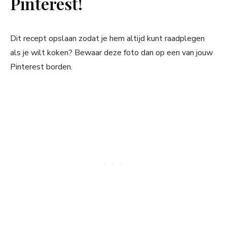
Pinterest!
Dit recept opslaan zodat je hem altijd kunt raadplegen
als je wilt koken? Bewaar deze foto dan op een van jouw
Pinterest borden.