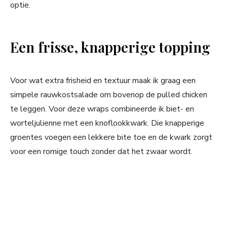
optie.
Een frisse, knapperige topping
Voor wat extra frisheid en textuur maak ik graag een
simpele rauwkostsalade om bovenop de pulled chicken
te leggen. Voor deze wraps combineerde ik biet- en
worteljulienne met een knoflookkwark. Die knapperige
groentes voegen een lekkere bite toe en de kwark zorgt
voor een romige touch zonder dat het zwaar wordt.