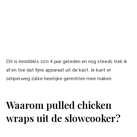
Dit is inmiddels zo’n 4 jaar geleden en nog steeds trek ik
af en toe dat fijne apparaat uit de kast. Je kunt er
simpelweg zúlke heerlijke gerechten mee maken.
Waarom pulled chicken
wraps uit de slowcooker?