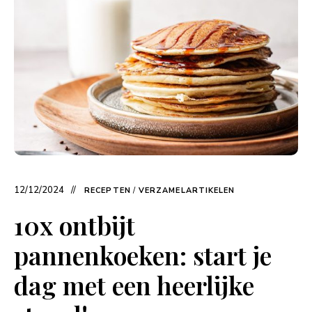
12/12/2024
RECEPTEN
/
VERZAMELARTIKELEN
10x ontbijt
pannenkoeken: start je
dag met een heerlijke