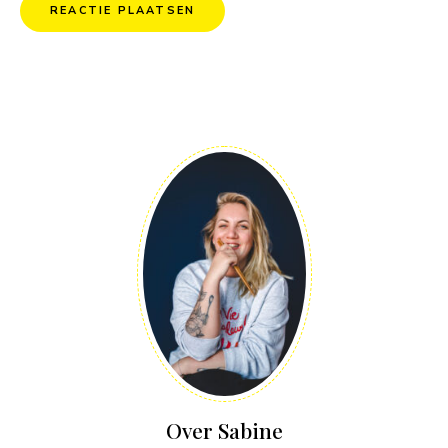
Over Sabine