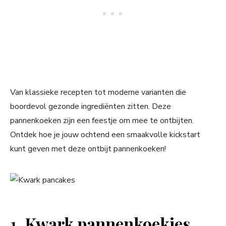
Van klassieke recepten tot moderne varianten die
boordevol gezonde ingrediënten zitten. Deze
pannenkoeken zijn een feestje om mee te ontbijten.
Ontdek hoe je jouw ochtend een smaakvolle kickstart
kunt geven met deze ontbijt pannenkoeken!
1.
Kwark pannenkoekjes