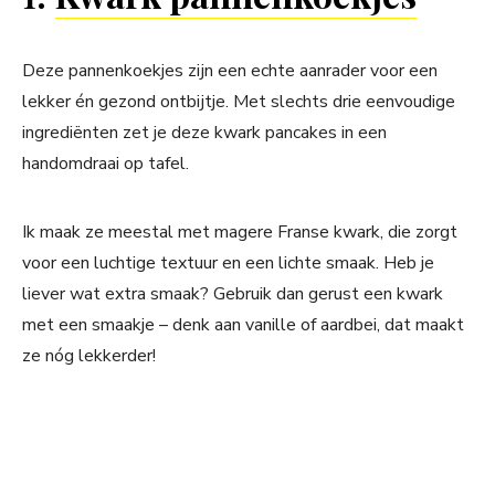
Deze pannenkoekjes zijn een echte aanrader voor een
lekker én gezond ontbijtje. Met slechts drie eenvoudige
ingrediënten zet je deze kwark pancakes in een
handomdraai op tafel.
Ik maak ze meestal met magere Franse kwark, die zorgt
voor een luchtige textuur en een lichte smaak. Heb je
liever wat extra smaak? Gebruik dan gerust een kwark
met een smaakje – denk aan vanille of aardbei, dat maakt
ze nóg lekkerder!