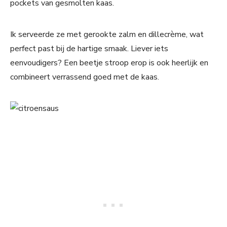
pockets van gesmolten kaas.
Ik serveerde ze met gerookte zalm en dillecrème, wat
perfect past bij de hartige smaak. Liever iets
eenvoudigers? Een beetje stroop erop is ook heerlijk en
combineert verrassend goed met de kaas.