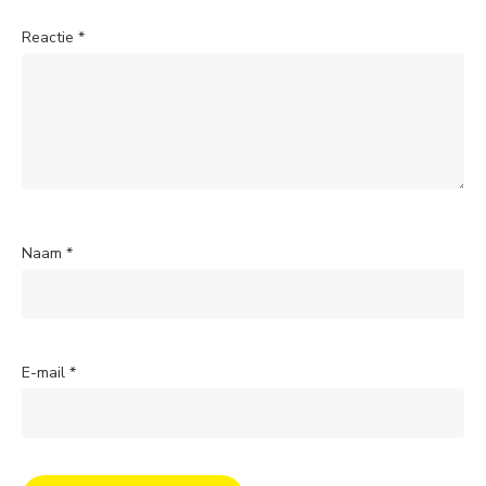
Reactie
*
Naam
*
E-mail
*