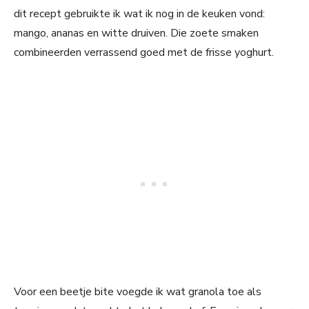
dit recept gebruikte ik wat ik nog in de keuken vond:
mango, ananas en witte druiven. Die zoete smaken
combineerden verrassend goed met de frisse yoghurt.
Voor een beetje bite voegde ik wat granola toe als