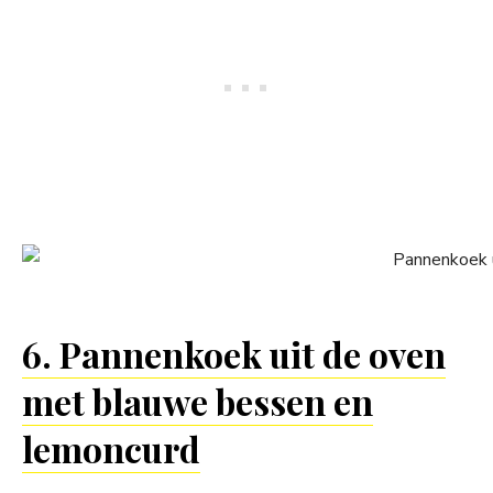
6. Pannenkoek uit de oven
met blauwe bessen en
lemoncurd