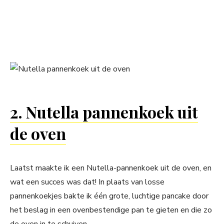
2. Nutella pannenkoek uit
de oven
Laatst maakte ik een Nutella-pannenkoek uit de oven, en
wat een succes was dat! In plaats van losse
pannenkoekjes bakte ik één grote, luchtige pancake door
het beslag in een ovenbestendige pan te gieten en die zo