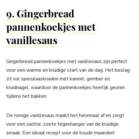
9. Gingerbread
pannenkoekjes met
vanillesaus
Gingerbread pannenkoekjes met vanillesaus zijn perfect
voor een warme en kruidige start van de dag. Het beslag
zit vol speculaaskruiden met kaneel, gember en
kruidnagel, waardoor de pannenkoekjes heerlijk geuren
tijdens het bakken.
De romige vanillesaus maakt het helemaal af en zorgt
voor een zachte, zoete tegenhanger van de kruidige
smaak. Een ideaal recept voor de koude maanden!