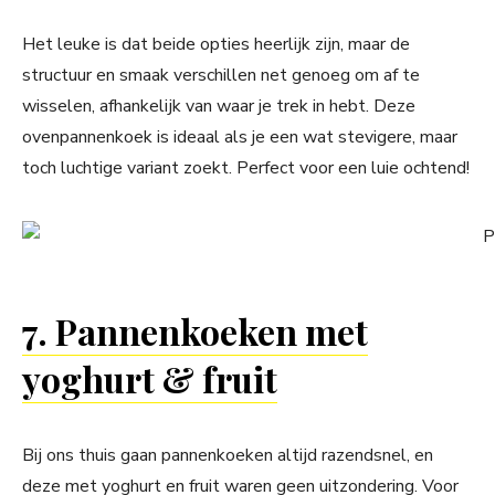
Het leuke is dat beide opties heerlijk zijn, maar de
structuur en smaak verschillen net genoeg om af te
wisselen, afhankelijk van waar je trek in hebt. Deze
ovenpannenkoek is ideaal als je een wat stevigere, maar
toch luchtige variant zoekt. Perfect voor een luie ochtend!
7. Pannenkoeken met
yoghurt & fruit
Bij ons thuis gaan pannenkoeken altijd razendsnel, en
deze met yoghurt en fruit waren geen uitzondering. Voor