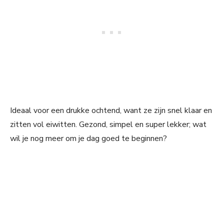
Ideaal voor een drukke ochtend, want ze zijn snel klaar en
zitten vol eiwitten. Gezond, simpel en super lekker; wat
wil je nog meer om je dag goed te beginnen?