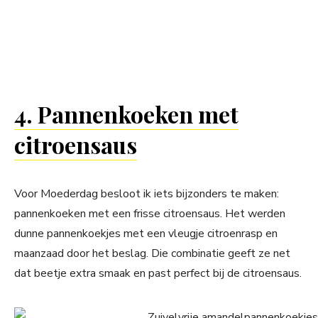
4. Pannenkoeken met
citroensaus
Voor Moederdag besloot ik iets bijzonders te maken:
pannenkoeken met een frisse citroensaus. Het werden
dunne pannenkoekjes met een vleugje citroenrasp en
maanzaad door het beslag. Die combinatie geeft ze net
dat beetje extra smaak en past perfect bij de citroensaus.