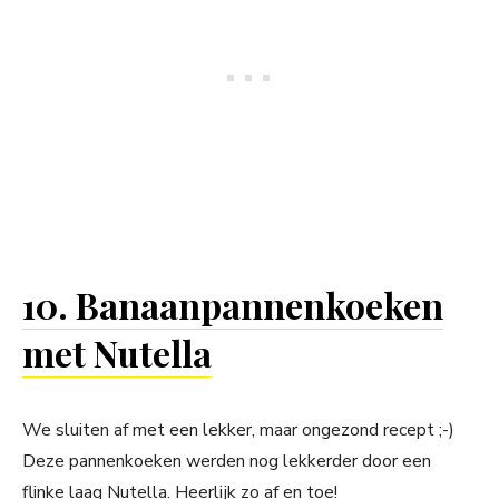
10. Banaanpannenkoeken
met Nutella
We sluiten af met een lekker, maar ongezond recept ;-)
Deze pannenkoeken werden nog lekkerder door een
flinke laag Nutella. Heerlijk zo af en toe!