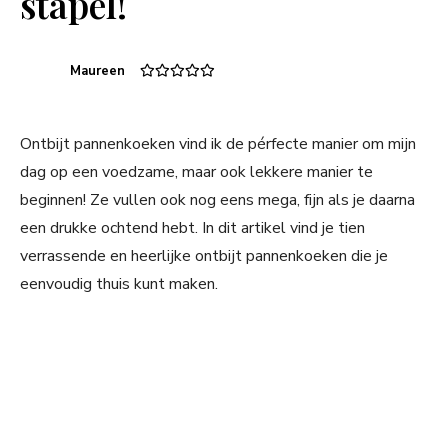
stapel!
Maureen
Ontbijt pannenkoeken vind ik de pérfecte manier om mijn
dag op een voedzame, maar ook lekkere manier te
beginnen! Ze vullen ook nog eens mega, fijn als je daarna
een drukke ochtend hebt. In dit artikel vind je tien
verrassende en heerlijke ontbijt pannenkoeken die je
eenvoudig thuis kunt maken.