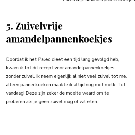
5. Zuivelvrije
amandelpannenkoekjes
Doordat ik het Paleo dieet een tijd lang gevolgd heb,
kwam ik tot dit recept voor amandelpannenkoekjes
zonder zuivel. Ik neem eigenlijk al niet veel zuivel tot me,
alleen pannenkoeken maakte ik altijd nog met melk. Tot
vandaag! Deze zijn zeker de moeite waard om te
proberen als je geen zuivel mag of wil eten.