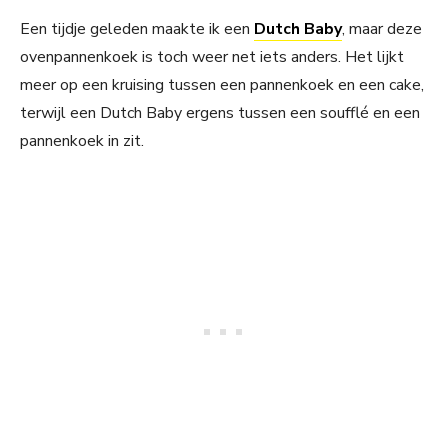
Een tijdje geleden maakte ik een
Dutch Baby
, maar deze
ovenpannenkoek is toch weer net iets anders. Het lijkt
meer op een kruising tussen een pannenkoek en een cake,
terwijl een Dutch Baby ergens tussen een soufflé en een
pannenkoek in zit.