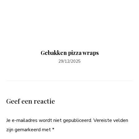
Gebakken pizza wraps
29/12/2025
Geef een reactie
Je e-mailadres wordt niet gepubliceerd.
Vereiste velden
zijn gemarkeerd met
*