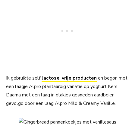
Ik gebruikte zelf
lactose-vrije producten
en begon met
een laagje Alpro plantaardig variatie op yoghurt Kers.
Daarna met een laag in plakjes gesneden aardbeien,
gevolgd door een laag Alpro Mild & Creamy Vanille.