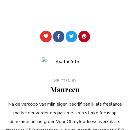
WRITTEN BY
Maureen
Na de verkoop van mijn eigen bedrijf ben ik als freelance
marketeer verder gegaan, met een sterke focus op
duurzame online groei. Voor Ohmyfoodness werk ik als