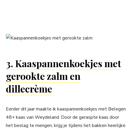
3. Kaaspannenkoekjes met
gerookte zalm en
dillecrème
Eerder dit jaar maakte ik kaaspannenkoekjes met Belegen
48+ kaas van Weydeland. Door de geraspte kaas door
het beslag te mengen, krijg je tijdens het bakken heerlijke