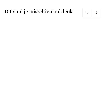
Dit vind je misschien ook leuk