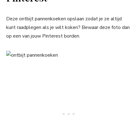
Deze ontbijt pannenkoeken opslaan zodat je ze altijd
kunt raadplegen als je wilt koken? Bewaar deze foto dan
op een van jouw Pinterest borden.