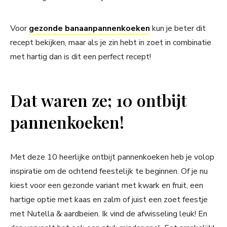
Voor
gezonde banaanpannenkoeken
kun je beter dit
recept bekijken, maar als je zin hebt in zoet in combinatie
met hartig dan is dit een perfect recept!
Dat waren ze; 10 ontbijt
pannenkoeken!
Met deze 10 heerlijke ontbijt pannenkoeken heb je volop
inspiratie om de ochtend feestelijk te beginnen. Of je nu
kiest voor een gezonde variant met kwark en fruit, een
hartige optie met kaas en zalm of juist een zoet feestje
met Nutella & aardbeien. Ik vind de afwisseling leuk! En