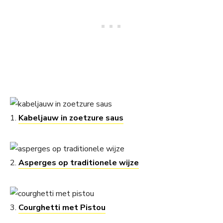
1.
Kabeljauw in zoetzure saus
2.
Asperges op traditionele wijze
3.
Courghetti met Pistou