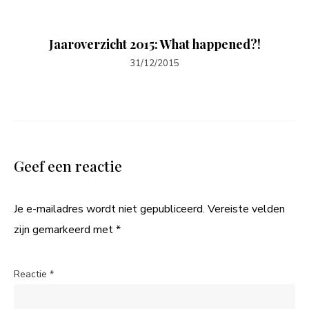
Jaaroverzicht 2015: What happened?!
31/12/2015
Geef een reactie
Je e-mailadres wordt niet gepubliceerd.
Vereiste velden
zijn gemarkeerd met
*
Reactie
*