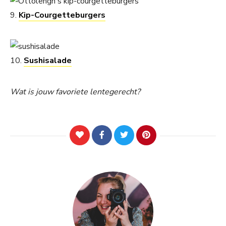
9.
Kip-Courgetteburgers
10.
Sushisalade
Wat is jouw favoriete lentegerecht?