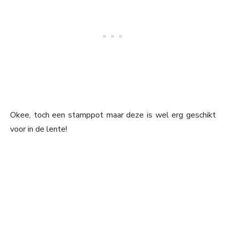
Okee, toch een stamppot maar deze is wel erg geschikt
voor in de lente!