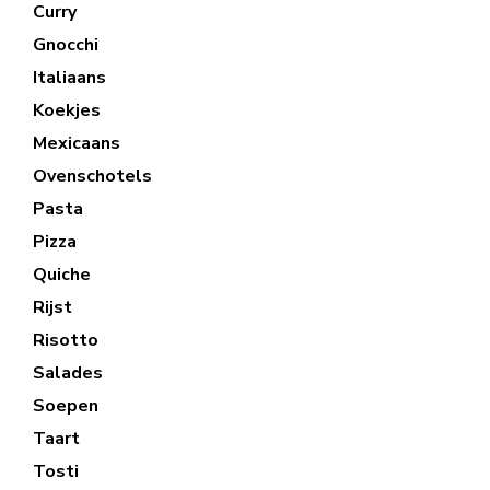
Curry
Gnocchi
Italiaans
Koekjes
Mexicaans
Ovenschotels
Pasta
Pizza
Quiche
Rijst
Risotto
Salades
Soepen
Taart
Tosti