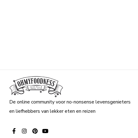
De online community voor no-nonsense levensgenieters
en liefhebbers van lekker eten en reizen