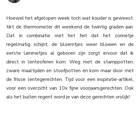
Hoewel het afgelopen week toch wat kouder is geweest,
tikt de thermometer dit weekend de twintig graden aan.
Dat in combinatie met het feit dat het zonnetje
regelmatig schijnt, de bloemtjes weer bloeien en de
eerste lammetjes al geboren zijn zorgt ervoor dat ik
direct in lentesferen kom. Weg met de stamppotten,
zware maaltijden en stoofpotten en kom maar door met
de frisse lentegerechten. Tijd voor een inspiratie-artikel,
voor een overzicht van 10x fijne voorjaarsgerechten. Ook
als het buiten regent word je van deze gerechten vrolijk!