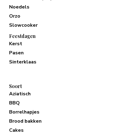
Noedels
Orzo
Slowcooker
Feestdagen
Kerst
Pasen
Sinterklaas
Soort
Aziatisch
BBQ
Borrelhapjes
Brood bakken
Cakes