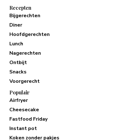
Recepten
Bijgerechten
Diner
Hoofdgerechten
Lunch
Nagerechten
Ontbijt
Snacks
Voorgerecht
Populair
Airfryer
Cheesecake
Fastfood Friday
Instant pot
Koken zonder pakjes