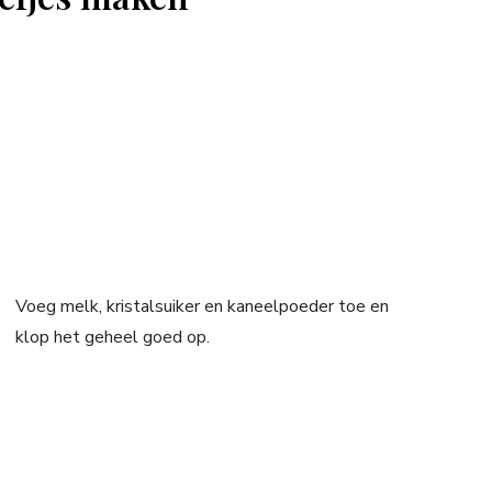
Voeg melk, kristalsuiker en kaneelpoeder toe en
klop het geheel goed op.