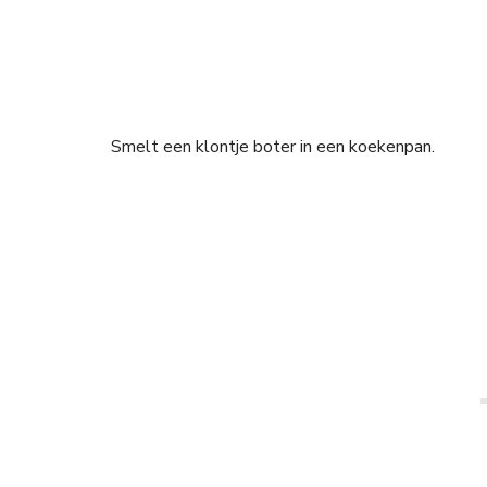
Smelt een klontje boter in een koekenpan.