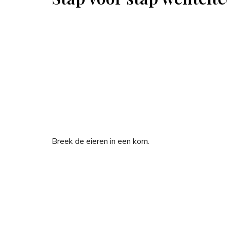
Breek de eieren in een kom.