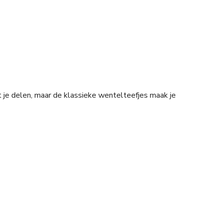
met je delen, maar de klassieke wentelteefjes maak je