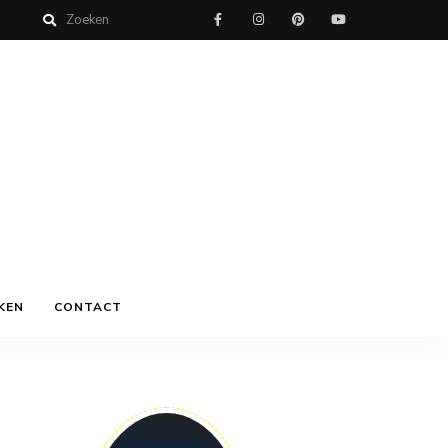
KEN
CONTACT