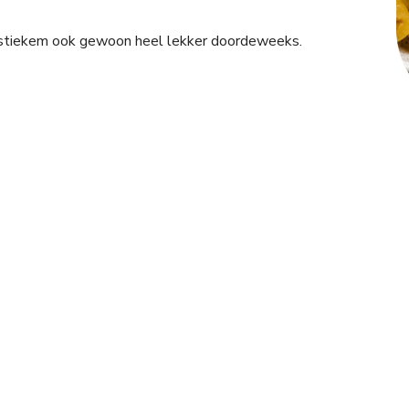
 stiekem ook gewoon heel lekker doordeweeks.