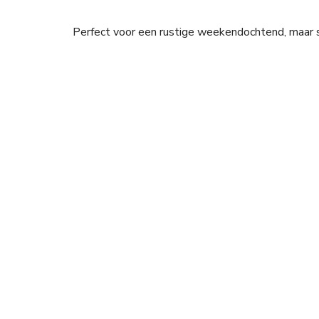
Perfect voor een rustige weekendochtend, maar