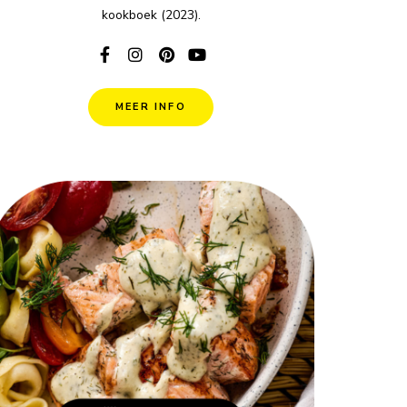
kookboek (2023).
MEER INFO