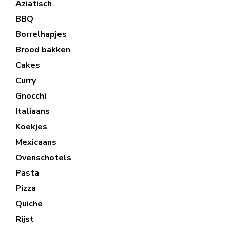
Aziatisch
BBQ
Borrelhapjes
Brood bakken
Cakes
Curry
Gnocchi
Italiaans
Koekjes
Mexicaans
Ovenschotels
Pasta
Pizza
Quiche
Rijst