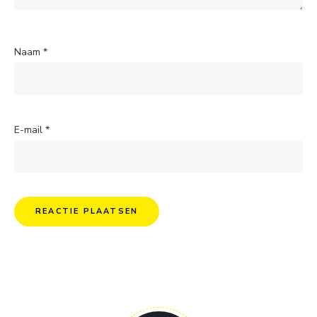
Naam
*
E-mail
*