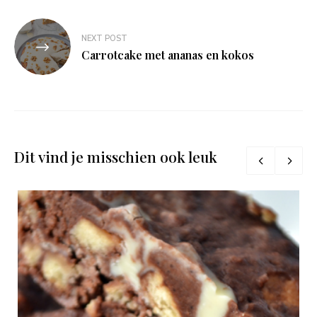
NEXT POST
Carrotcake met ananas en kokos
Dit vind je misschien ook leuk