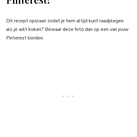
Dit recept opslaan zodat je hem altijd kunt raadplegen
als je wilt koken? Bewaar deze foto dan op een van jouw
Pinterest borden.