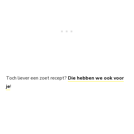
Toch liever een zoet recept?
Die hebben we ook voor
je
!