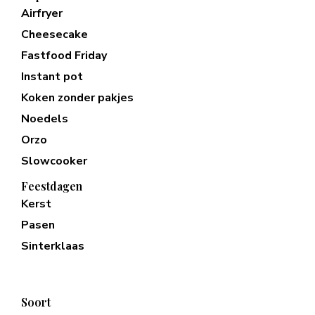
Airfryer
Cheesecake
Fastfood Friday
Instant pot
Koken zonder pakjes
Noedels
Orzo
Slowcooker
Feestdagen
Kerst
Pasen
Sinterklaas
Soort