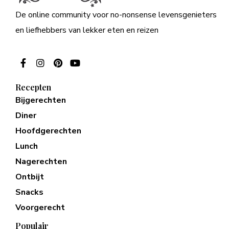
De online community voor no-nonsense levensgenieters
en liefhebbers van lekker eten en reizen
Recepten
Bijgerechten
Diner
Hoofdgerechten
Lunch
Nagerechten
Ontbijt
Snacks
Voorgerecht
Populair