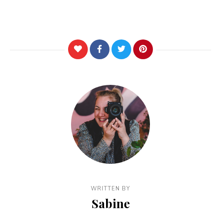
WRITTEN BY
Sabine