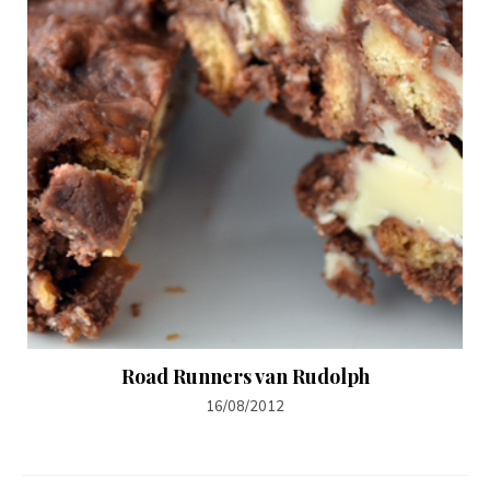
Road Runners van Rudolph
16/08/2012