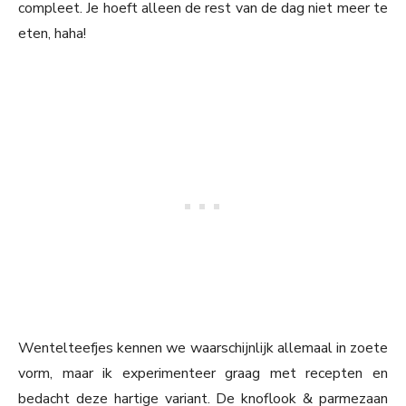
compleet. Je hoeft alleen de rest van de dag niet meer te
eten, haha!
Wentelteefjes kennen we waarschijnlijk allemaal in zoete
vorm, maar ik experimenteer graag met recepten en
bedacht deze hartige variant. De knoflook & parmezaan