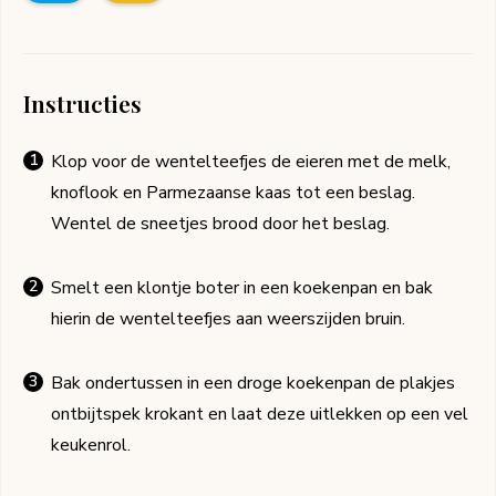
Instructies
Klop voor de wentelteefjes de eieren met de melk,
knoflook en Parmezaanse kaas tot een beslag.
Wentel de sneetjes brood door het beslag.
Smelt een klontje boter in een koekenpan en bak
hierin de wentelteefjes aan weerszijden bruin.
Bak ondertussen in een droge koekenpan de plakjes
ontbijtspek krokant en laat deze uitlekken op een vel
keukenrol.