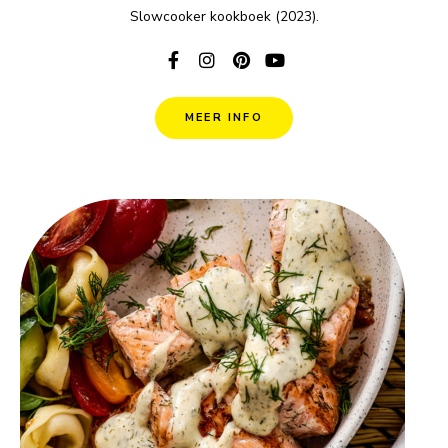
Slowcooker kookboek (2023).
MEER INFO