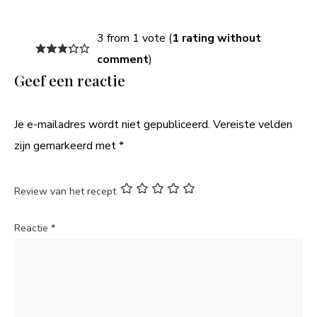
3 from 1 vote (
1 rating without
comment
)
Geef een reactie
Je e-mailadres wordt niet gepubliceerd.
Vereiste velden
zijn gemarkeerd met
*
Review van het recept
Reactie
*