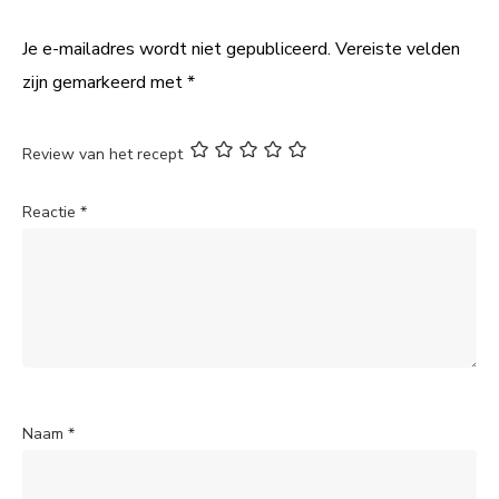
Je e-mailadres wordt niet gepubliceerd.
Vereiste velden
zijn gemarkeerd met
*
Review van het recept
Reactie
*
Naam
*