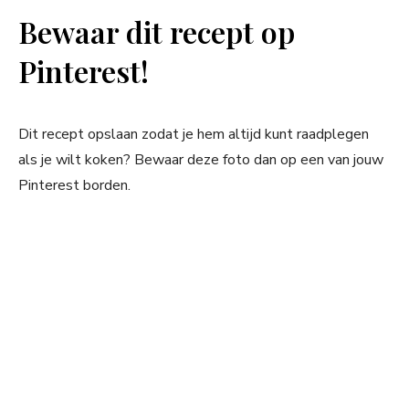
Bewaar dit recept op
Pinterest!
Dit recept opslaan zodat je hem altijd kunt raadplegen
als je wilt koken? Bewaar deze foto dan op een van jouw
Pinterest borden.