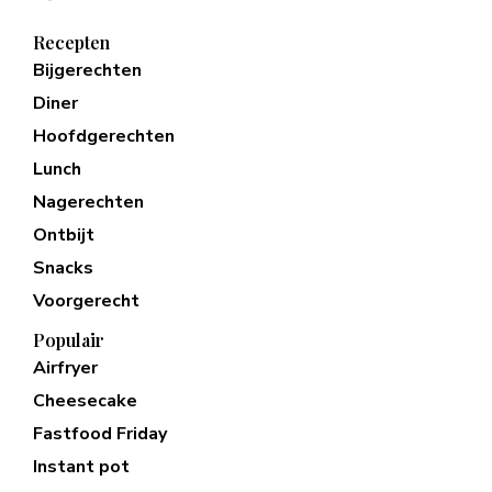
Recepten
Bijgerechten
Diner
Hoofdgerechten
Lunch
Nagerechten
Ontbijt
Snacks
Voorgerecht
Populair
Airfryer
Cheesecake
Fastfood Friday
Instant pot