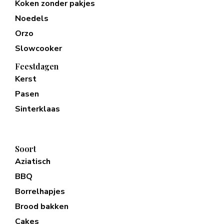
Koken zonder pakjes
Noedels
Orzo
Slowcooker
Feestdagen
Kerst
Pasen
Sinterklaas
Soort
Aziatisch
BBQ
Borrelhapjes
Brood bakken
Cakes