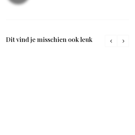
Dit vind je misschien ook leuk