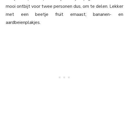
mooi ontbijt voor twee personen dus, om te delen. Lekker
met een beetje fruit ernaast; bananen- en
aardbeienplakjes.