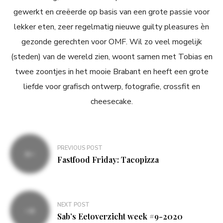
gewerkt en creëerde op basis van een grote passie voor
lekker eten, zeer regelmatig nieuwe guilty pleasures èn
gezonde gerechten voor OMF. Wil zo veel mogelijk
(steden) van de wereld zien, woont samen met Tobias en
twee zoontjes in het mooie Brabant en heeft een grote
liefde voor grafisch ontwerp, fotografie, crossfit en
cheesecake.
Bericht
PREVIOUS POST
navigatie
Fastfood Friday: Tacopizza
NEXT POST
Sab’s Eetoverzicht week #9-2020