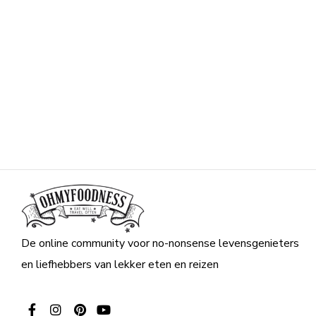
De online community voor no-nonsense levensgenieters
en liefhebbers van lekker eten en reizen