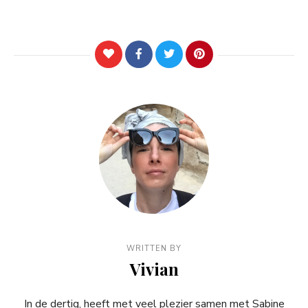
WRITTEN BY
Vivian
In de dertig, heeft met veel plezier samen met Sabine