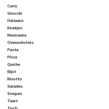
Curry
Gnocchi
Italiaans
Koekjes
Mexicaans
Ovenschotels
Pasta
Pizza
Quiche
Rijst
Risotto
Salades
Soepen
Taart
Tosti