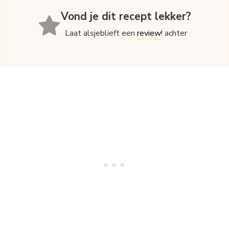
Vond je dit recept lekker?
Laat alsjeblieft een
review
! achter