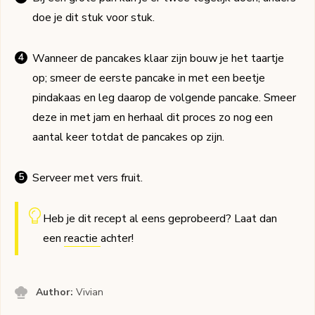
doe je dit stuk voor stuk.
Wanneer de pancakes klaar zijn bouw je het taartje
op; smeer de eerste pancake in met een beetje
pindakaas en leg daarop de volgende pancake. Smeer
deze in met jam en herhaal dit proces zo nog een
aantal keer totdat de pancakes op zijn.
Serveer met vers fruit.
Heb je dit recept al eens geprobeerd? Laat dan
een
reactie
achter!
Author:
Vivian