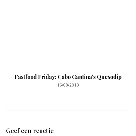
Fastfood Friday: Cabo Cantina’s Quesodip
16/08/2013
Geef een reactie