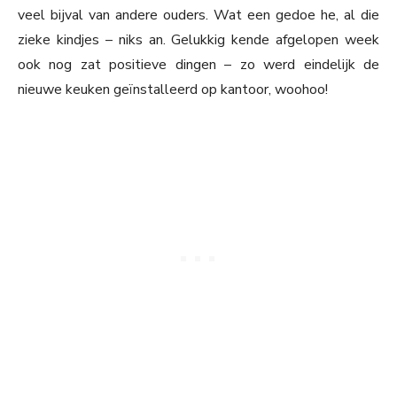
veel bijval van andere ouders. Wat een gedoe he, al die
zieke kindjes – niks an. Gelukkig kende afgelopen week
ook nog zat positieve dingen – zo werd eindelijk de
nieuwe keuken geïnstalleerd op kantoor, woohoo!