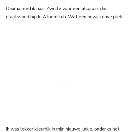
Daarna reed ik naar Zwolle voor een afspraak die
plaatsvond bij de Atoomclub. Wat een onwijs gave plek.
Ik was lekker kleurrijk in mijn nieuwe jurkje, ondanks het