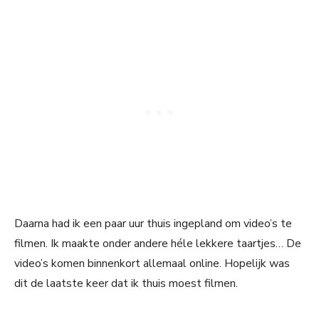
Daarna had ik een paar uur thuis ingepland om video’s te
filmen. Ik maakte onder andere héle lekkere taartjes… De
video’s komen binnenkort allemaal online. Hopelijk was
dit de laatste keer dat ik thuis moest filmen.