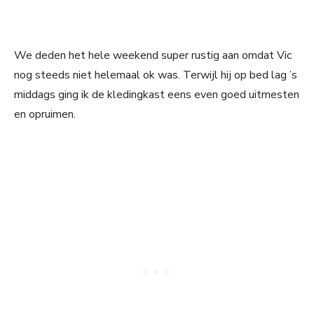
We deden het hele weekend super rustig aan omdat Vic
nog steeds niet helemaal ok was. Terwijl hij op bed lag ’s
middags ging ik de kledingkast eens even goed uitmesten
en opruimen.