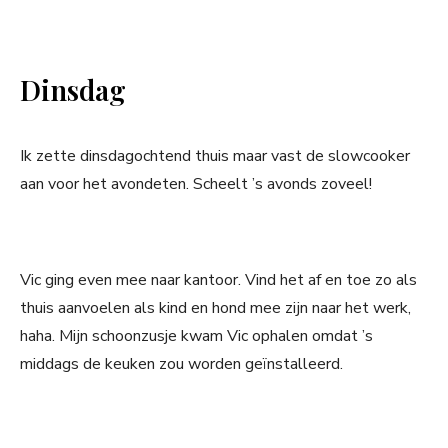
Dinsdag
Ik zette dinsdagochtend thuis maar vast de slowcooker
aan voor het avondeten. Scheelt ’s avonds zoveel!
Vic ging even mee naar kantoor. Vind het af en toe zo als
thuis aanvoelen als kind en hond mee zijn naar het werk,
haha. Mijn schoonzusje kwam Vic ophalen omdat ’s
middags de keuken zou worden geïnstalleerd.