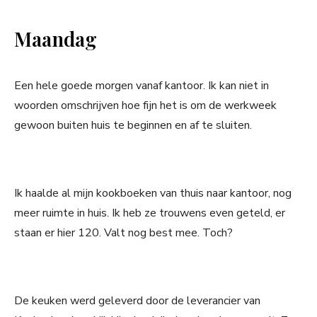
Maandag
Een hele goede morgen vanaf kantoor. Ik kan niet in
woorden omschrijven hoe fijn het is om de werkweek
gewoon buiten huis te beginnen en af te sluiten.
Ik haalde al mijn kookboeken van thuis naar kantoor, nog
meer ruimte in huis. Ik heb ze trouwens even geteld, er
staan er hier 120. Valt nog best mee. Toch?
De keuken werd geleverd door de leverancier van