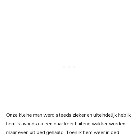
Onze kleine man werd steeds zieker en uiteindelijk heb ik
hem ’s avonds na een paar keer huilend wakker worden
maar even uit bed gehaald. Toen ik hem weer in bed