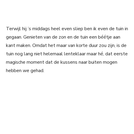
Terwijl hij ’s middags heel even sliep ben ik even de tuin in
gegaan. Genieten van de zon en de tuin een béétje aan
kant maken. Omdat het maar van korte duur zou zijn, is de
tuin nog lang niet helemaal lenteklaar maar hé, dat eerste
magische moment dat de kussens naar buiten mogen
hebben we gehad.