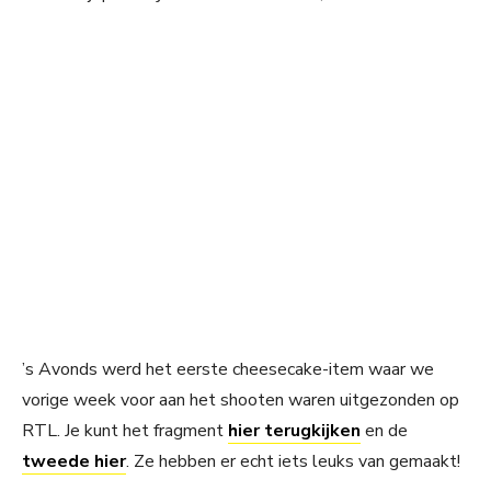
’s Avonds werd het eerste cheesecake-item waar we
vorige week voor aan het shooten waren uitgezonden op
RTL. Je kunt het fragment
hier terugkijken
en de
tweede hier
. Ze hebben er echt iets leuks van gemaakt!