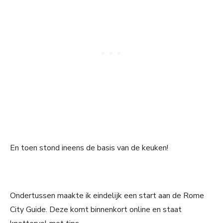
En toen stond ineens de basis van de keuken!
Ondertussen maakte ik eindelijk een start aan de Rome
City Guide. Deze komt binnenkort online en staat