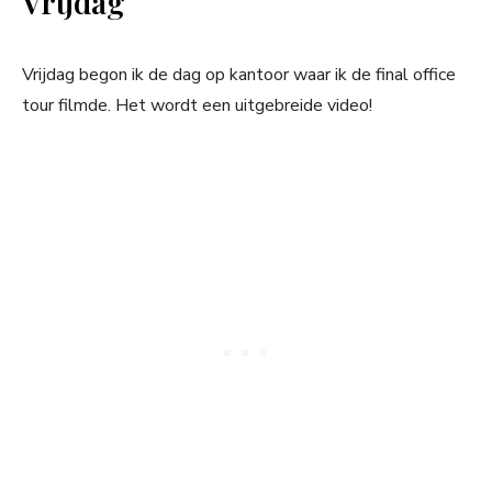
Vrijdag
Vrijdag begon ik de dag op kantoor waar ik de final office
tour filmde. Het wordt een uitgebreide video!