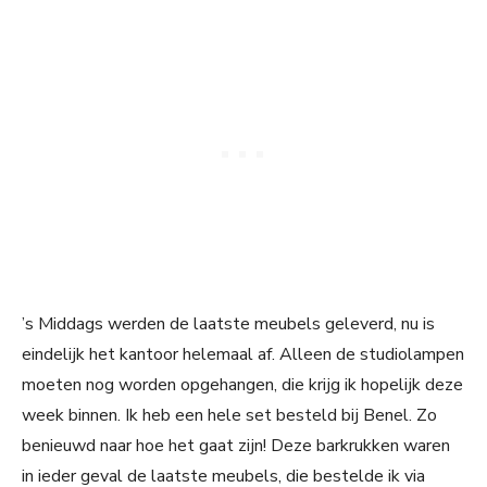
’s Middags werden de laatste meubels geleverd, nu is
eindelijk het kantoor helemaal af. Alleen de studiolampen
moeten nog worden opgehangen, die krijg ik hopelijk deze
week binnen. Ik heb een hele set besteld bij Benel. Zo
benieuwd naar hoe het gaat zijn! Deze barkrukken waren
in ieder geval de laatste meubels, die bestelde ik via