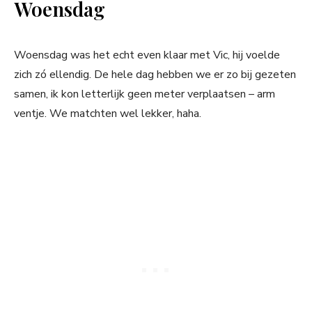
Woensdag
Woensdag was het echt even klaar met Vic, hij voelde
zich zó ellendig. De hele dag hebben we er zo bij gezeten
samen, ik kon letterlijk geen meter verplaatsen – arm
ventje. We matchten wel lekker, haha.