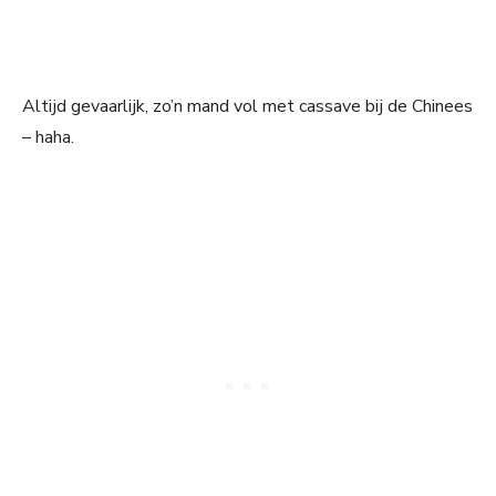
Altijd gevaarlijk, zo’n mand vol met cassave bij de Chinees
– haha.