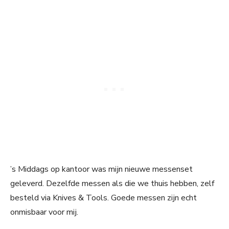
’s Middags op kantoor was mijn nieuwe messenset
geleverd. Dezelfde messen als die we thuis hebben, zelf
besteld via Knives & Tools. Goede messen zijn echt
onmisbaar voor mij.