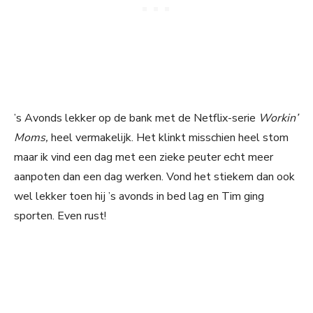
’s Avonds lekker op de bank met de Netflix-serie
Workin’
Moms,
heel vermakelijk. Het klinkt misschien heel stom
maar ik vind een dag met een zieke peuter echt meer
aanpoten dan een dag werken. Vond het stiekem dan ook
wel lekker toen hij ’s avonds in bed lag en Tim ging
sporten. Even rust!