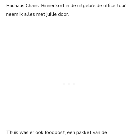
Bauhaus Chairs. Binnenkort in de uitgebreide office tour
neem ik alles met jullie door.
Thuis was er ook foodpost, een pakket van de