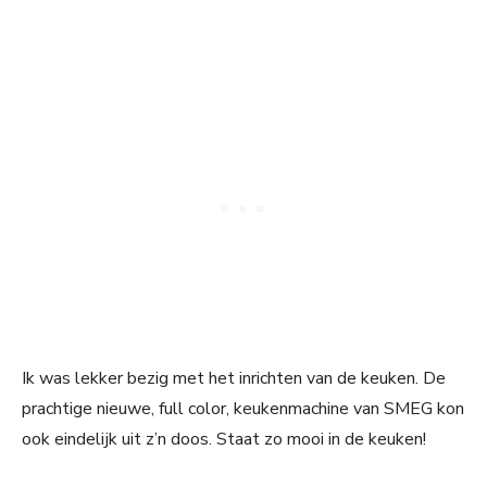
Ik was lekker bezig met het inrichten van de keuken. De
prachtige nieuwe, full color, keukenmachine van SMEG kon
ook eindelijk uit z’n doos. Staat zo mooi in de keuken!