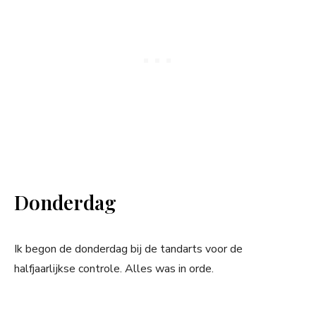
Donderdag
Ik begon de donderdag bij de tandarts voor de
halfjaarlijkse controle. Alles was in orde.