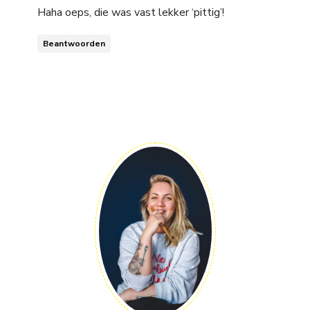
Haha oeps, die was vast lekker ‘pittig’!
Beantwoorden