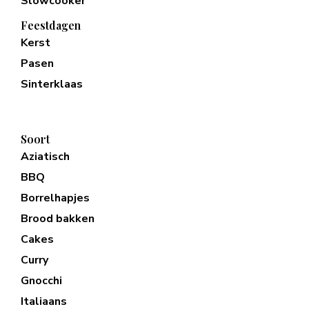
Slowcooker
Feestdagen
Kerst
Pasen
Sinterklaas
Soort
Aziatisch
BBQ
Borrelhapjes
Brood bakken
Cakes
Curry
Gnocchi
Italiaans