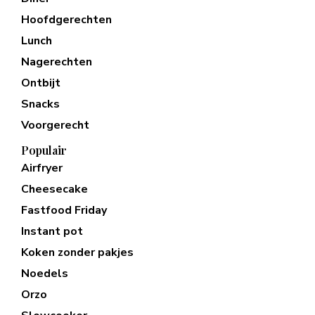
Hoofdgerechten
Lunch
Nagerechten
Ontbijt
Snacks
Voorgerecht
Populair
Airfryer
Cheesecake
Fastfood Friday
Instant pot
Koken zonder pakjes
Noedels
Orzo