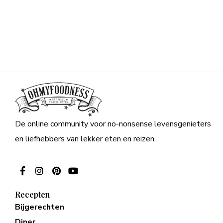
De online community voor no-nonsense levensgenieters
en liefhebbers van lekker eten en reizen
Recepten
Bijgerechten
Diner