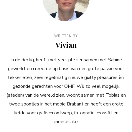
WRITTEN BY
Vivian
In de dertig, heeft met veel plezier samen met Sabine
gewerkt en creëerde op basis van een grote passie voor
lekker eten, zeer regelmatig nieuwe guilty pleasures èn
gezonde gerechten voor OMF. Wil zo veel mogelijk
(steden) van de wereld zien, woont samen met Tobias en
twee zoontjes in het mooie Brabant en heeft een grote
liefde voor grafisch ontwerp, fotografie, crossfit en
cheesecake.