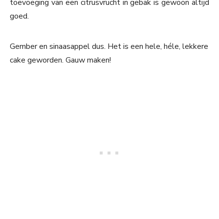
toevoeging van een citrusvrucht in gebak is gewoon altijd
goed.
Gember en sinaasappel dus. Het is een hele, héle, lekkere
cake geworden. Gauw maken!