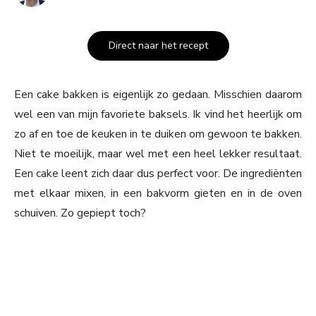
Direct naar het recept
Een cake bakken is eigenlijk zo gedaan. Misschien daarom
wel een van mijn favoriete baksels. Ik vind het heerlijk om
zo af en toe de keuken in te duiken om gewoon te bakken.
Niet te moeilijk, maar wel met een heel lekker resultaat.
Een cake leent zich daar dus perfect voor. De ingrediënten
met elkaar mixen, in een bakvorm gieten en in de oven
schuiven. Zo gepiept toch?