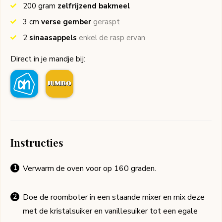
200
gram
zelfrijzend bakmeel
3
cm
verse gember
geraspt
2
sinaasappels
enkel de rasp ervan
Direct in je mandje bij:
Instructies
Verwarm de oven voor op 160 graden.
Doe de roomboter in een staande mixer en mix deze
met de kristalsuiker en vanillesuiker tot een egale