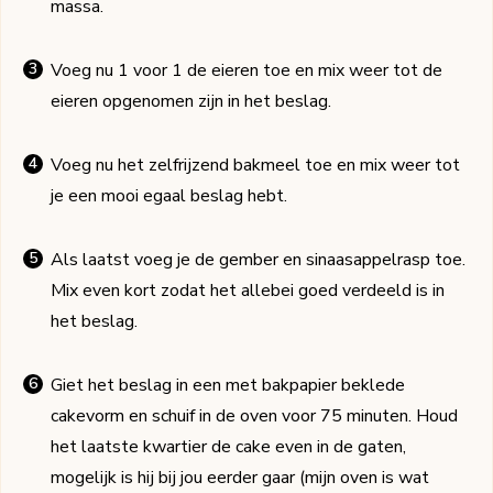
massa.
Voeg nu 1 voor 1 de eieren toe en mix weer tot de
eieren opgenomen zijn in het beslag.
Voeg nu het zelfrijzend bakmeel toe en mix weer tot
je een mooi egaal beslag hebt.
Als laatst voeg je de gember en sinaasappelrasp toe.
Mix even kort zodat het allebei goed verdeeld is in
het beslag.
Giet het beslag in een met bakpapier beklede
cakevorm en schuif in de oven voor 75 minuten. Houd
het laatste kwartier de cake even in de gaten,
mogelijk is hij bij jou eerder gaar (mijn oven is wat