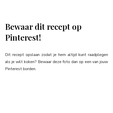
Bewaar dit recept op
Pinterest!
Dit recept opslaan zodat je hem altijd kunt raadplegen
als je wilt koken? Bewaar deze foto dan op een van jouw
Pinterest borden.