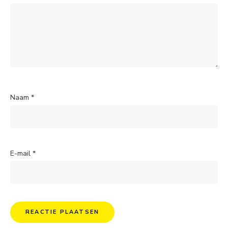
Naam
*
E-mail
*