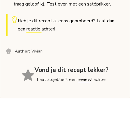
traag geloof ik). Test even met een satéprikker.
Heb je dit recept al eens geprobeerd? Laat dan
een
reactie
achter!
Author:
Vivian
Vond je dit recept lekker?
Laat alsjeblieft een
review
! achter