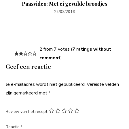
Paasvideo: Met ei gevulde broodjes
24/03/2016
2 from 7 votes (
7 ratings without
comment
)
Geef een reactie
Je e-mailadres wordt niet gepubliceerd.
Vereiste velden
zijn gemarkeerd met
*
Review van het recept
Reactie
*