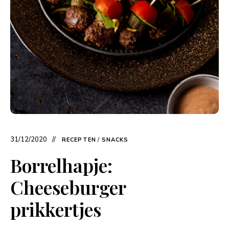
31/12/2020
RECEPTEN
/
SNACKS
Borrelhapje:
Cheeseburger
prikkertjes