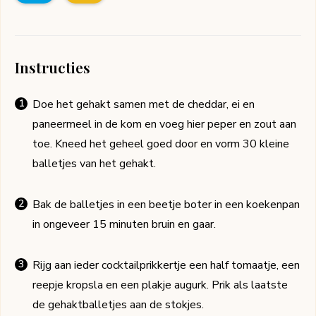
Instructies
Doe het gehakt samen met de cheddar, ei en
paneermeel in de kom en voeg hier peper en zout aan
toe. Kneed het geheel goed door en vorm 30 kleine
balletjes van het gehakt.
Bak de balletjes in een beetje boter in een koekenpan
in ongeveer 15 minuten bruin en gaar.
Rijg aan ieder cocktailprikkertje een half tomaatje, een
reepje kropsla en een plakje augurk. Prik als laatste
de gehaktballetjes aan de stokjes.