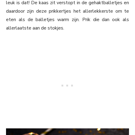
leuk is dat! De kaas zit verstopt in de gehaktballetjes en
daardoor zijn deze prikkertjes het allerlekkerste om te
eten als de balletjes warm zijn. Prik die dan ook als
allerlaatste aan de stokjes.