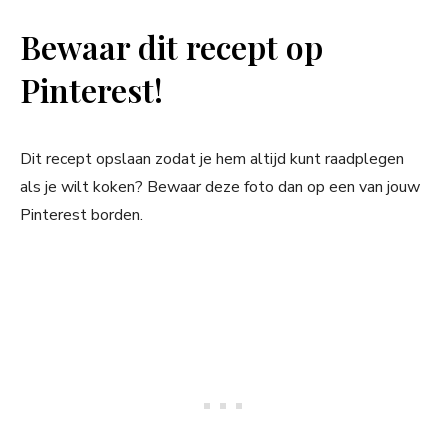
Bewaar dit recept op
Pinterest!
Dit recept opslaan zodat je hem altijd kunt raadplegen
als je wilt koken? Bewaar deze foto dan op een van jouw
Pinterest borden.