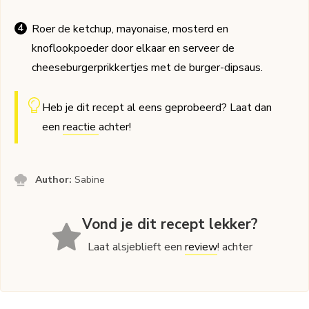
Roer de ketchup, mayonaise, mosterd en
knoflookpoeder door elkaar en serveer de
cheeseburgerprikkertjes met de burger-dipsaus.
Heb je dit recept al eens geprobeerd? Laat dan
een
reactie
achter!
Author:
Sabine
Vond je dit recept lekker?
Laat alsjeblieft een
review
! achter