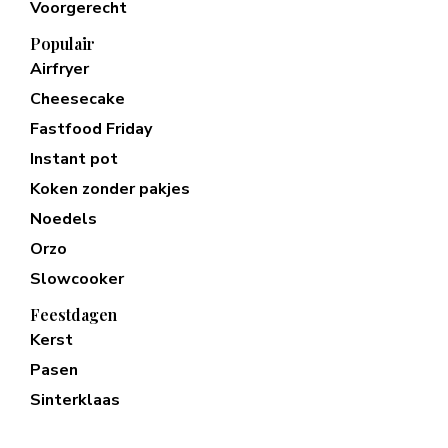
Voorgerecht
Populair
Airfryer
Cheesecake
Fastfood Friday
Instant pot
Koken zonder pakjes
Noedels
Orzo
Slowcooker
Feestdagen
Kerst
Pasen
Sinterklaas