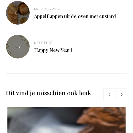
Bericht
PREVIOUS POST
navigatie
Appelflappen uit de oven met custard
NEXT POST
Happy New Year!
Dit vind je misschien ook leuk