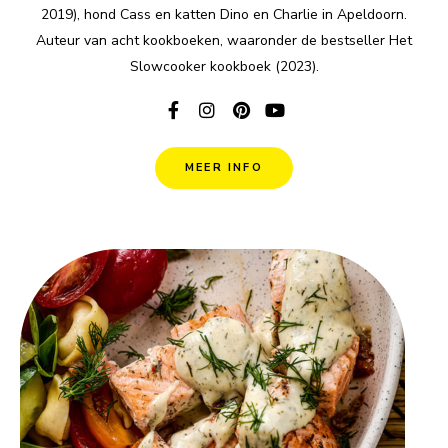
2019), hond Cass en katten Dino en Charlie in Apeldoorn.
Auteur van acht kookboeken, waaronder de bestseller Het
Slowcooker kookboek (2023).
MEER INFO