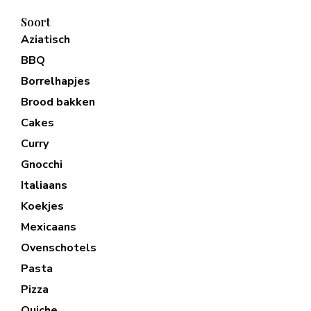
Soort
Aziatisch
BBQ
Borrelhapjes
Brood bakken
Cakes
Curry
Gnocchi
Italiaans
Koekjes
Mexicaans
Ovenschotels
Pasta
Pizza
Quiche