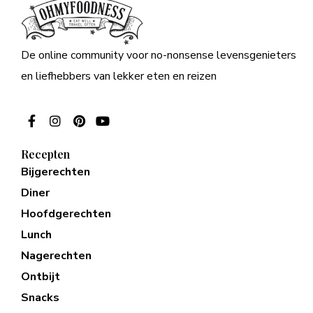
De online community voor no-nonsense levensgenieters
en liefhebbers van lekker eten en reizen
Recepten
Bijgerechten
Diner
Hoofdgerechten
Lunch
Nagerechten
Ontbijt
Snacks