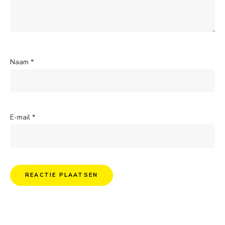
Naam
*
E-mail
*