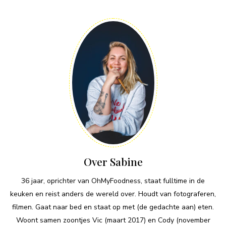
Over Sabine
36 jaar, oprichter van OhMyFoodness, staat fulltime in de
keuken en reist anders de wereld over. Houdt van fotograferen,
filmen. Gaat naar bed en staat op met (de gedachte aan) eten.
Woont samen zoontjes Vic (maart 2017) en Cody (november