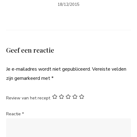
18/12/2015
Geef een reactie
Je e-mailadres wordt niet gepubliceerd.
Vereiste velden
zijn gemarkeerd met
*
Review van het recept
Reactie
*