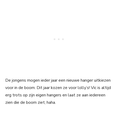
De jongens mogen ieder jaar een nieuwe hanger uitkiezen
voor in de boom. Dit jaar kozen ze voor lolly’s! Vic is altijd
erg trots op zijn eigen hangers en laat ze aan iedereen
zien die de boom ziet, haha.