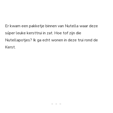
Er kwam een pakketje binnen van Nutella waar deze
súper leuke kersttrui in zat. Hoe tof zijn die
Nutellapotjes? Ik ga echt wonen in deze trui rond de
Kerst.