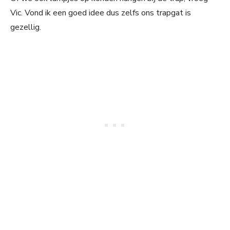
Vic. Vond ik een goed idee dus zelfs ons trapgat is
gezellig.