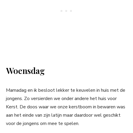
Woensdag
Mamadag en ik besloot lekker te keuvelen in huis met de
jongens. Zo versierden we onder andere het huis voor
Kerst. De doos waar we onze kerstboom in bewaren was
aan het einde van zijn latijn maar daardoor wel geschikt
voor de jongens om mee te spelen.