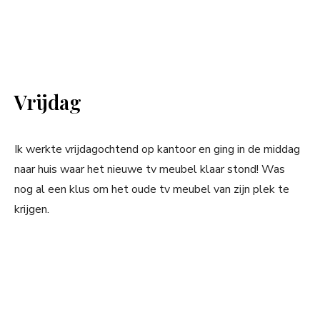
Vrijdag
Ik werkte vrijdagochtend op kantoor en ging in de middag
naar huis waar het nieuwe tv meubel klaar stond! Was
nog al een klus om het oude tv meubel van zijn plek te
krijgen.