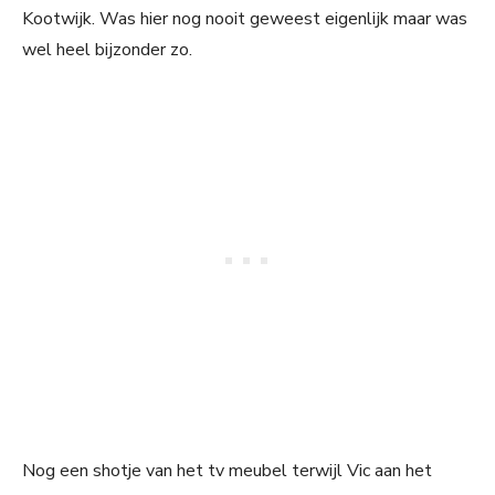
Kootwijk. Was hier nog nooit geweest eigenlijk maar was
wel heel bijzonder zo.
Nog een shotje van het tv meubel terwijl Vic aan het