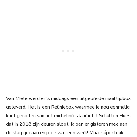
Van Miele werd er ’s middags een uitgebreide maaltijdbox
geleverd. Het is een Reüniebox waarmee je nog eenmalig
kunt genieten van het michelinrestaurant ’t Schulten Hues
dat in 2018 zijn deuren sloot. Ik ben er gisteren mee aan
de slag gegaan en pfoe wat een werk! Maar súper leuk