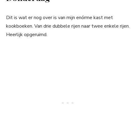
Dit is wat er nog over is van mijn enórme kast met
kookboeken. Van drie dubbele rijen naar twee enkele rijen.
Heerlijk opgeruimd.