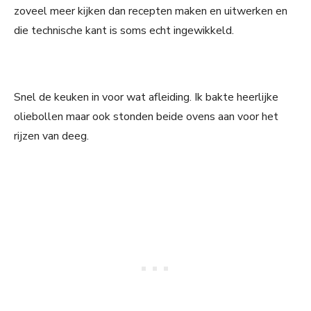
zoveel meer kijken dan recepten maken en uitwerken en
die technische kant is soms echt ingewikkeld.
Snel de keuken in voor wat afleiding. Ik bakte heerlijke
oliebollen maar ook stonden beide ovens aan voor het
rijzen van deeg.