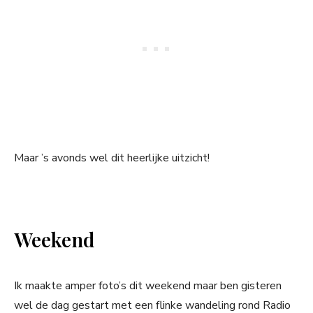
Maar ’s avonds wel dit heerlijke uitzicht!
Weekend
Ik maakte amper foto’s dit weekend maar ben gisteren
wel de dag gestart met een flinke wandeling rond Radio