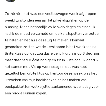
Zo, hè hè – het was een veelbewogen week afgelopen
week! Er stonden een aantal privé afspraken op de
planning, ik had behoorlijk volle werkdagen en eindelijk
had ik de moed verzameld om de kerstspullen van zolder
te halen en het huis gezellig te maken. Normaal
gesproken zetten we de kerstboom in het weekend na
Sinterklaas op, dat zou dus eigenlijk dit jaar op 6 dec. zijn,
maar daar had ik écht nog geen zin in. Uiteindelijk deed ik
het samen met Vic op woensdag en dat was heel
gezellig! Een grote klus op kantoor deze week was het
uitzoeken van mijn kookboeken en het maken van
boekpakketten welke jullie aankomende woensdag voor
een prikkie kunnen kopen.