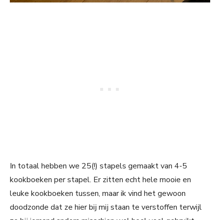
In totaal hebben we 25(!) stapels gemaakt van 4-5
kookboeken per stapel. Er zitten echt hele mooie en
leuke kookboeken tussen, maar ik vind het gewoon
doodzonde dat ze hier bij mij staan te verstoffen terwijl