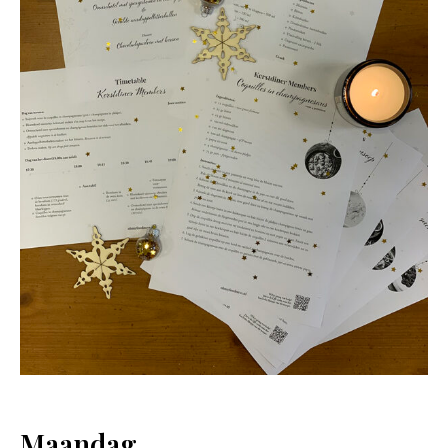
Maandag