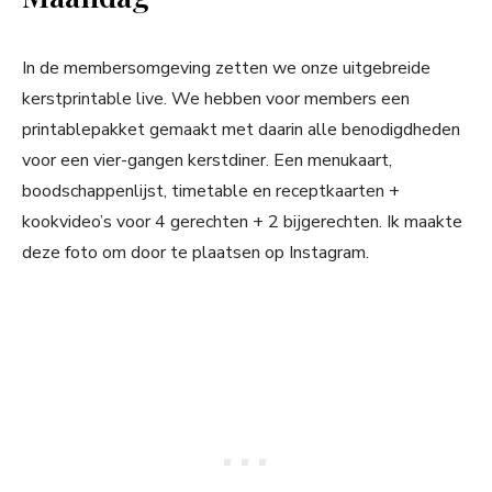
In de membersomgeving zetten we onze uitgebreide
kerstprintable live. We hebben voor members een
printablepakket gemaakt met daarin alle benodigdheden
voor een vier-gangen kerstdiner. Een menukaart,
boodschappenlijst, timetable en receptkaarten +
kookvideo’s voor 4 gerechten + 2 bijgerechten. Ik maakte
deze foto om door te plaatsen op Instagram.