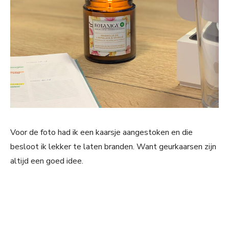
Voor de foto had ik een kaarsje aangestoken en die
besloot ik lekker te laten branden. Want geurkaarsen zijn
altijd een goed idee.