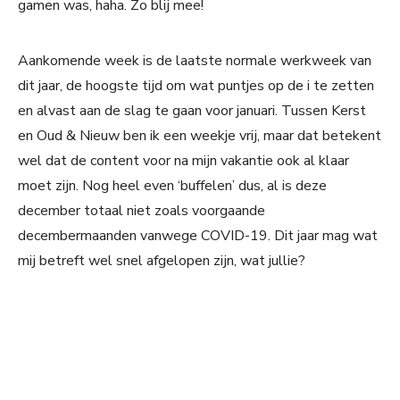
gamen was, haha. Zo blij mee!
Aankomende week is de laatste normale werkweek van
dit jaar, de hoogste tijd om wat puntjes op de i te zetten
en alvast aan de slag te gaan voor januari. Tussen Kerst
en Oud & Nieuw ben ik een weekje vrij, maar dat betekent
wel dat de content voor na mijn vakantie ook al klaar
moet zijn. Nog heel even ‘buffelen’ dus, al is deze
december totaal niet zoals voorgaande
decembermaanden vanwege COVID-19. Dit jaar mag wat
mij betreft wel snel afgelopen zijn, wat jullie?