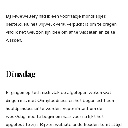
Bij MyJewellery had ik een voorraadje mondkapjes
besteld. Nu het vrijwel overal verplicht is om te dragen
vind ik het wel zo’n fijn idee om af te wisselen en ze te
wassen.
Dinsdag
Er gingen op technisch vlak de afgelopen weken wat
dingen mis met Ohmyfoodness en het begon echt een
hoofdpijndossier te worden. Super irritant om de
week/dag mee te beginnen maar voor nu lijkt het
opgelost te zijn. Bij zo’n website onderhouden komt altijd