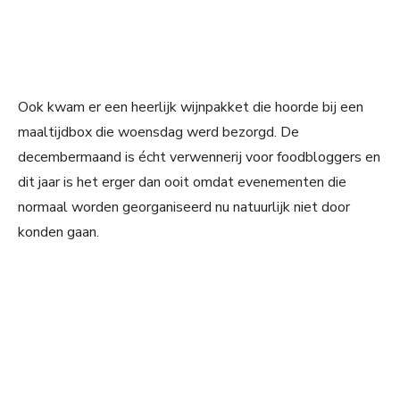
Ook kwam er een heerlijk wijnpakket die hoorde bij een
maaltijdbox die woensdag werd bezorgd. De
decembermaand is écht verwennerij voor foodbloggers en
dit jaar is het erger dan ooit omdat evenementen die
normaal worden georganiseerd nu natuurlijk niet door
konden gaan.