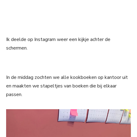
Ik deelde op Instagram weer een kijkje achter de
schermen.
In de middag zochten we alle kookboeken op kantoor uit
en maakten we stapeltjes van boeken die bij elkaar
passen.