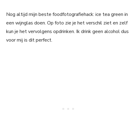
Nog altijd mijn beste foodfotografiehack: ice tea green in
een wijnglas doen. Op foto zie je het verschil ziet en zelf
kun je het vervolgens opdrinken. Ik drink geen alcohol dus
voor mij is dit perfect.