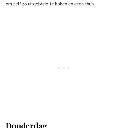
om zelf zo uitgebreid te koken en eten thuis.
Donderdag