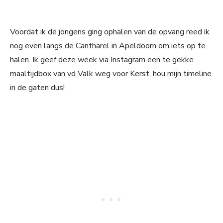
Voordat ik de jongens ging ophalen van de opvang reed ik
nog even langs de Cantharel in Apeldoorn om iets op te
halen. Ik geef deze week via Instagram een te gekke
maaltijdbox van vd Valk weg voor Kerst, hou mijn timeline
in de gaten dus!