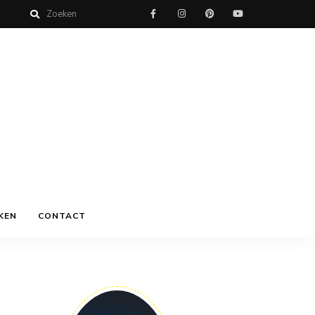
KEN
CONTACT