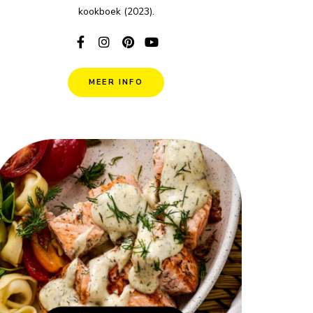
kookboek (2023).
MEER INFO