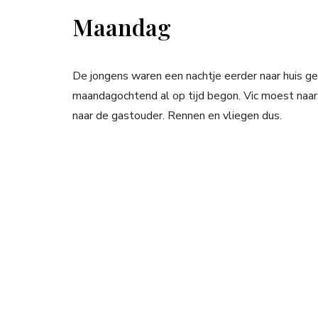
Maandag
De jongens waren een nachtje eerder naar huis 
maandagochtend al op tijd begon. Vic moest naar 
naar de gastouder. Rennen en vliegen dus.