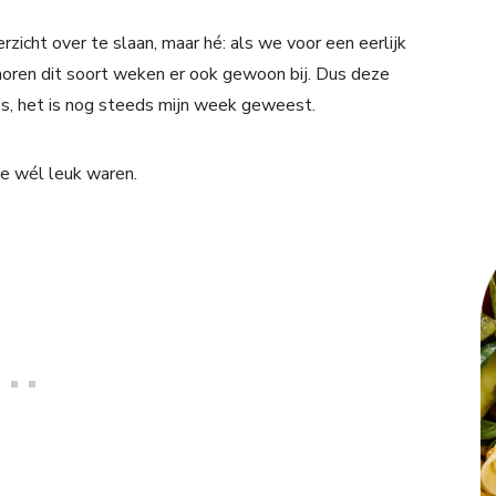
zicht over te slaan, maar hé: als we voor een eerlijk
 horen dit soort weken er ook gewoon bij. Dus deze
, het is nog steeds mijn week geweest.
ie wél leuk waren.