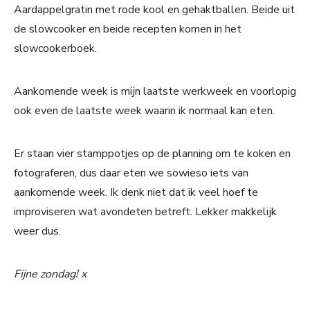
Aardappelgratin met rode kool en gehaktballen. Beide uit
de slowcooker en beide recepten komen in het
slowcookerboek.
Aankomende week is mijn laatste werkweek en voorlopig
ook even de laatste week waarin ik normaal kan eten.
Er staan vier stamppotjes op de planning om te koken en
fotograferen, dus daar eten we sowieso iets van
aankomende week. Ik denk niet dat ik veel hoef te
improviseren wat avondeten betreft. Lekker makkelijk
weer dus.
Fijne zondag! x