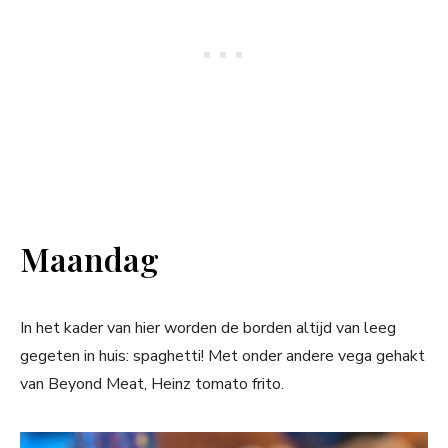
Maandag
In het kader van hier worden de borden altijd van leeg
gegeten in huis: spaghetti! Met onder andere vega gehakt
van Beyond Meat, Heinz tomato frito.