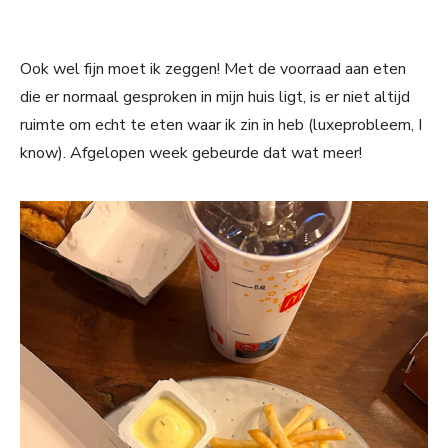
Ook wel fijn moet ik zeggen! Met de voorraad aan eten
die er normaal gesproken in mijn huis ligt, is er niet altijd
ruimte om echt te eten waar ik zin in heb (luxeprobleem, I
know). Afgelopen week gebeurde dat wat meer!