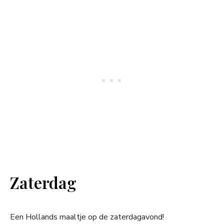
Zaterdag
Een Hollands maaltje op de zaterdagavond!