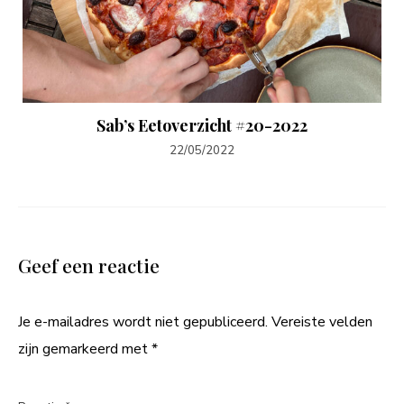
Sab’s Eetoverzicht #20-2022
22/05/2022
Geef een reactie
Je e-mailadres wordt niet gepubliceerd.
Vereiste velden
zijn gemarkeerd met
*