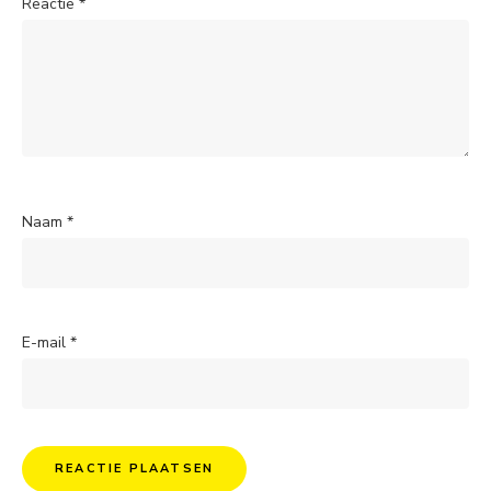
Reactie
*
Naam
*
E-mail
*