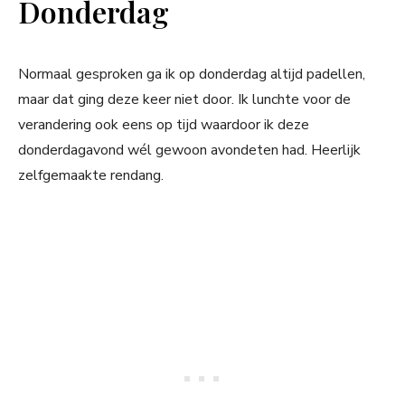
Donderdag
Normaal gesproken ga ik op donderdag altijd padellen,
maar dat ging deze keer niet door. Ik lunchte voor de
verandering ook eens op tijd waardoor ik deze
donderdagavond wél gewoon avondeten had. Heerlijk
zelfgemaakte rendang.