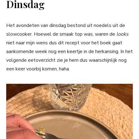
Dinsdag
Het avondeten van dinsdag bestond uit noedels uit de
slowcooker. Hoewel de smaak top was, waren de
looks
niet naar mijn wens dus dit recept voor het boek gaat
aankomende week nog een keertje in de herkansing. In het
volgende eetoverzicht zie je hem dus waarschijnlijk nog
een keer voorbij komen, haha.