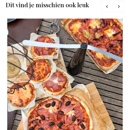
Dit vind je misschien ook leuk