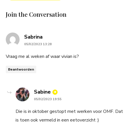
Join the Conversation
says:
Sabrina
05/02/2023 13:28
Vraag me al weken af waar vivian is?
Beantwoorden
says:
Sabine
05/02/2023 19:55
Die is in oktober gestopt met werken voor OMF. Dat
is toen ook vermeld in een eetoverzicht :)