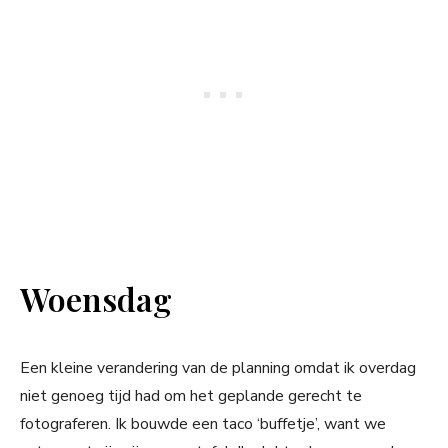
Woensdag
Een kleine verandering van de planning omdat ik overdag
niet genoeg tijd had om het geplande gerecht te
fotograferen. Ik bouwde een taco ‘buffetje’, want we