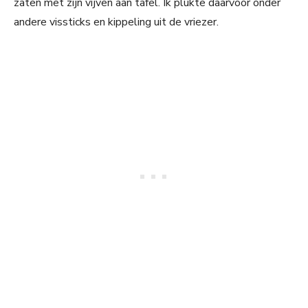
zaten met zijn vijven aan tafel. Ik plukte daarvoor onder
andere vissticks en kippeling uit de vriezer.