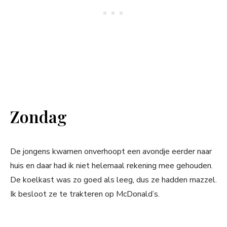
Zondag
De jongens kwamen onverhoopt een avondje eerder naar
huis en daar had ik niet helemaal rekening mee gehouden.
De koelkast was zo goed als leeg, dus ze hadden mazzel.
Ik besloot ze te trakteren op McDonald’s.