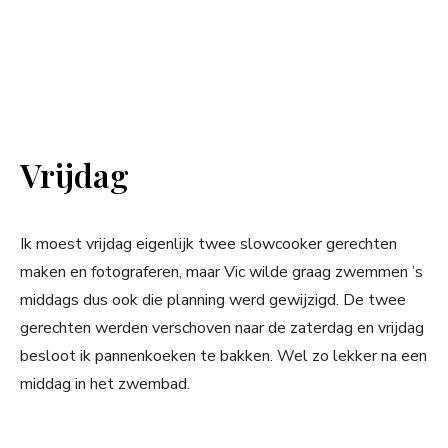
Vrijdag
Ik moest vrijdag eigenlijk twee slowcooker gerechten
maken en fotograferen, maar Vic wilde graag zwemmen ’s
middags dus ook die planning werd gewijzigd. De twee
gerechten werden verschoven naar de zaterdag en vrijdag
besloot ik pannenkoeken te bakken. Wel zo lekker na een
middag in het zwembad.