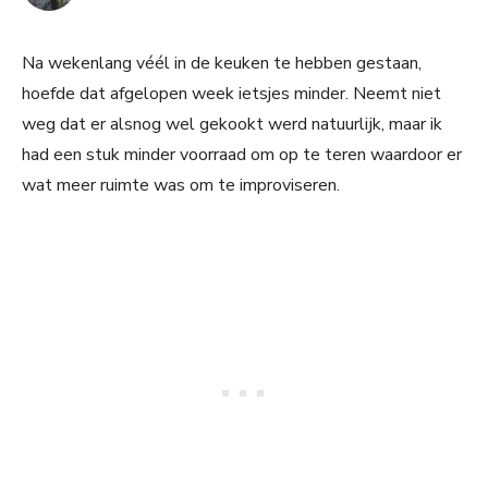
Na wekenlang véél in de keuken te hebben gestaan,
hoefde dat afgelopen week ietsjes minder. Neemt niet
weg dat er alsnog wel gekookt werd natuurlijk, maar ik
had een stuk minder voorraad om op te teren waardoor er
wat meer ruimte was om te improviseren.