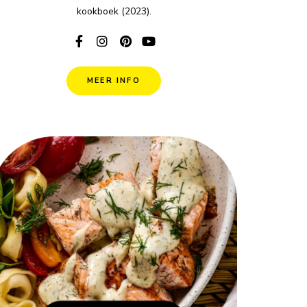
kookboek (2023).
MEER INFO