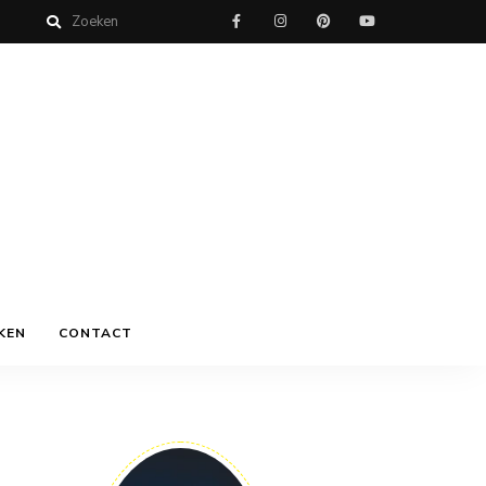
KEN
CONTACT