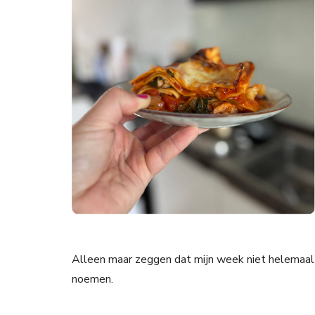
Alleen maar zeggen dat mijn week niet helemaal 
noemen.