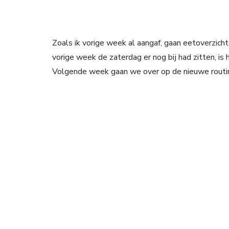
Zoals ik vorige week al aangaf, gaan eetoverzich
vorige week de zaterdag er nog bij had zitten, is
Volgende week gaan we over op de nieuwe routi