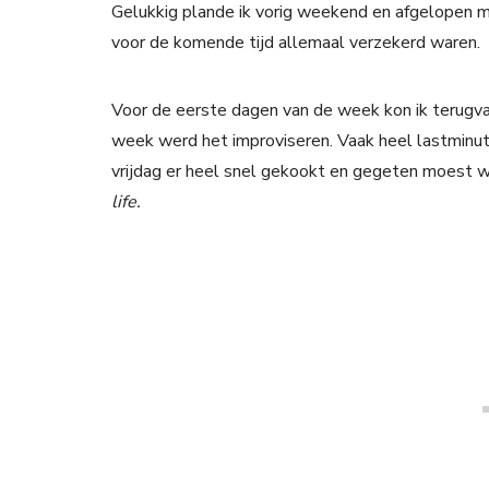
Gelukkig plande ik vorig weekend en afgelopen 
voor de komende tijd allemaal verzekerd waren.
Voor de eerste dagen van de week kon ik terugvall
week werd het improviseren. Vaak heel lastminut
vrijdag er heel snel gekookt en gegeten moest w
life.