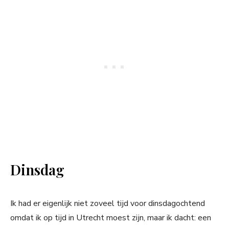
Dinsdag
Ik had er eigenlijk niet zoveel tijd voor dinsdagochtend
omdat ik op tijd in Utrecht moest zijn, maar ik dacht: een