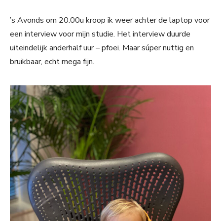
’s Avonds om 20.00u kroop ik weer achter de laptop voor
een interview voor mijn studie. Het interview duurde
uiteindelijk anderhalf uur – pfoei. Maar súper nuttig en
bruikbaar, echt mega fijn.