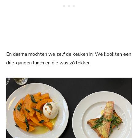
En daarna mochten we zelf de keuken in. We kookten een
drie-gangen lunch en die was zó lekker.