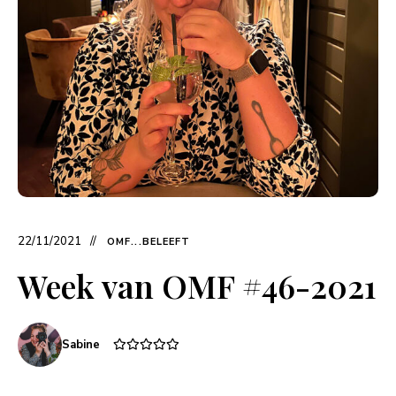
22/11/2021
OMF...BELEEFT
Week van OMF #46-2021
Sabine