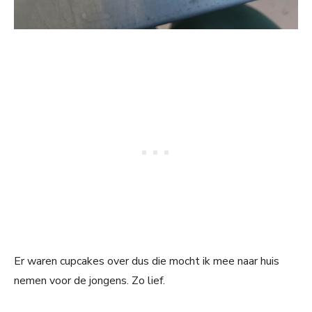
Er waren cupcakes over dus die mocht ik mee naar huis
nemen voor de jongens. Zo lief.