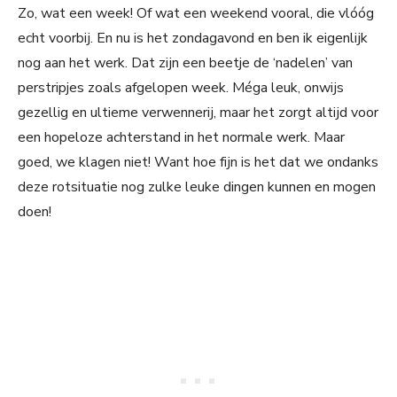
Zo, wat een week! Of wat een weekend vooral, die vlóóg
echt voorbij. En nu is het zondagavond en ben ik eigenlijk
nog aan het werk. Dat zijn een beetje de ‘nadelen’ van
perstripjes zoals afgelopen week. Méga leuk, onwijs
gezellig en ultieme verwennerij, maar het zorgt altijd voor
een hopeloze achterstand in het normale werk. Maar
goed, we klagen niet! Want hoe fijn is het dat we ondanks
deze rotsituatie nog zulke leuke dingen kunnen en mogen
doen!