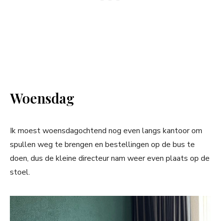
Woensdag
Ik moest woensdagochtend nog even langs kantoor om
spullen weg te brengen en bestellingen op de bus te
doen, dus de kleine directeur nam weer even plaats op de
stoel.