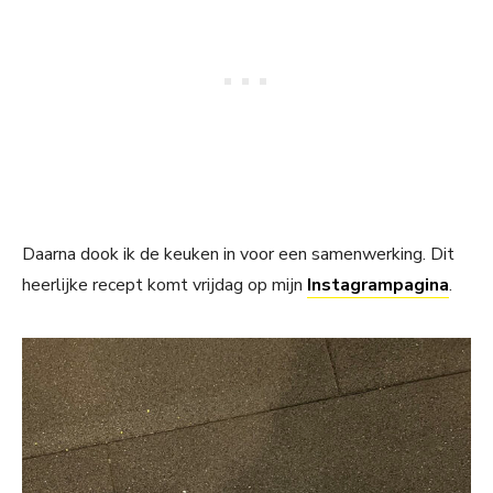
Daarna dook ik de keuken in voor een samenwerking. Dit
heerlijke recept komt vrijdag op mijn
Instagrampagina
.