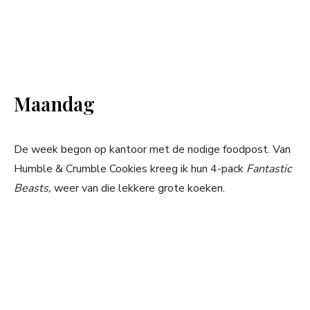
Maandag
De week begon op kantoor met de nodige foodpost. Van
Humble & Crumble Cookies kreeg ik hun 4-pack
Fantastic
Beasts,
weer van die lekkere grote koeken.