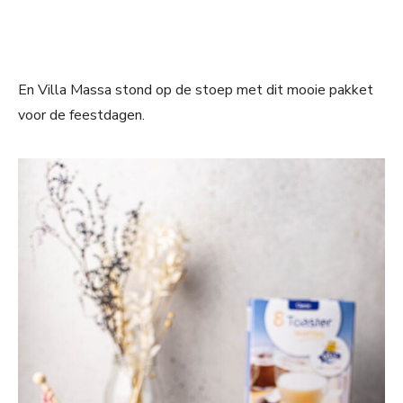
En Villa Massa stond op de stoep met dit mooie pakket
voor de feestdagen.