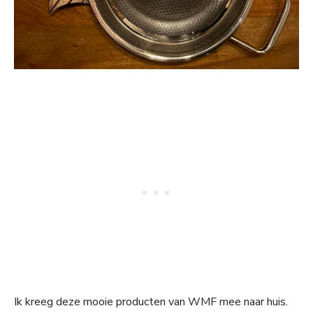
Ik kreeg deze mooie producten van WMF mee naar huis.