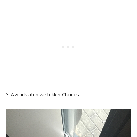
’s Avonds aten we lekker Chinees…