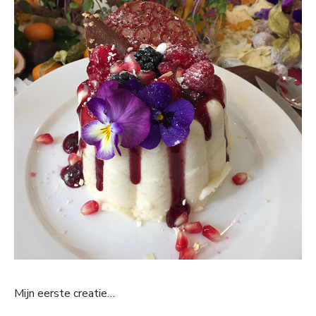
Mijn eerste creatie…