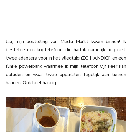
Jaa, mijn bestelling van Media Markt kwam binnen! Ik
bestelde een koptelefoon, die had ik namelijk nog niet,
twee adapters voor in het vliegtuig (ZO HANDIG!) en een
flinke powerbank waarmee ik mijn telefoon vijf keer kan
opladen en waar twee apparaten tegelijk aan kunnen
hangen. Ook heel handig.