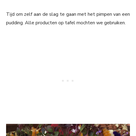
Tijd om zelf aan de slag te gaan met het pimpen van een
pudding. Alle producten op tafel mochten we gebruiken.