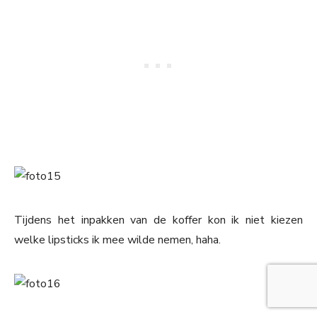
Tijdens het inpakken van de koffer kon ik niet kiezen
welke lipsticks ik mee wilde nemen, haha.