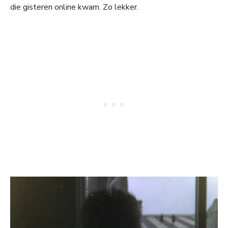
die gisteren online kwam. Zo lekker.