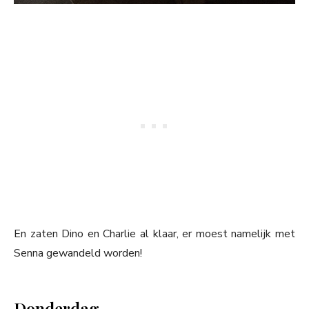
En zaten Dino en Charlie al klaar, er moest namelijk met
Senna gewandeld worden!
Donderdag