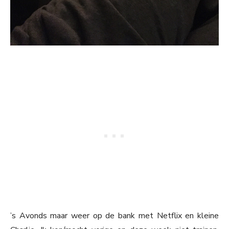
’s Avonds maar weer op de bank met Netflix en kleine