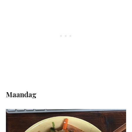
Maandag