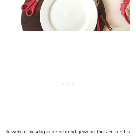
Ik werkte dinsdag in de ochtend gewoon thuis en reed ’s