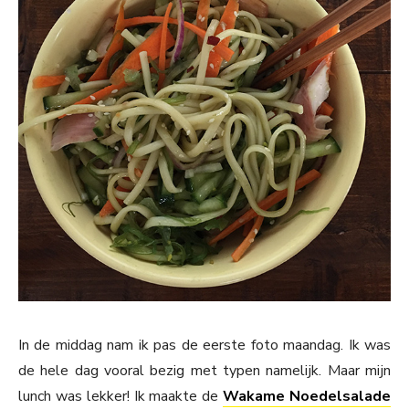
In de middag nam ik pas de eerste foto maandag. Ik was
de hele dag vooral bezig met typen namelijk. Maar mijn
lunch was lekker! Ik maakte de
Wakame Noedelsalade