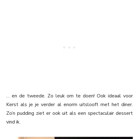
… en de tweede. Zo leuk om te doen! Ook ideaal voor
Kerst als je je verder al enorm uitslooft met het diner.
Zo’n pudding ziet er ook uit als een spectaculair dessert
vind ik.