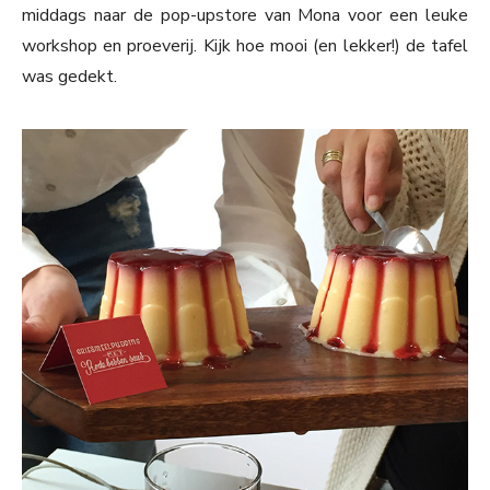
middags naar de pop-upstore van Mona voor een leuke
workshop en proeverij. Kijk hoe mooi (en lekker!) de tafel
was gedekt.