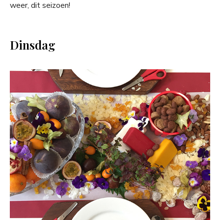
weer, dit seizoen!
Dinsdag