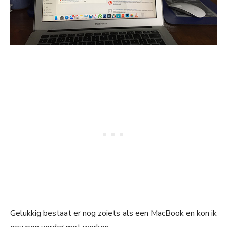
Gelukkig bestaat er nog zoiets als een MacBook en kon ik