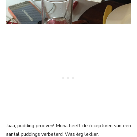
Jaaa, pudding proeven! Mona heeft de recepturen van een
aantal puddings verbeterd. Was érg lekker.